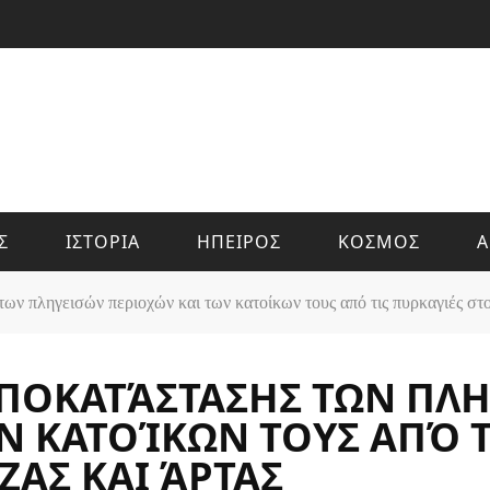
Σ
ΙΣΤΟΡΙΑ
ΗΠΕΙΡΟΣ
ΚΟΣΜΟΣ
Α
ν πληγεισών περιοχών και των κατοίκων τους από τις πυρκαγιές στ
ΠΟΚΑΤΆΣΤΑΣΗΣ ΤΩΝ ΠΛΗ
Ν ΚΑΤΟΊΚΩΝ ΤΟΥΣ ΑΠΌ Τ
ΑΣ ΚΑΙ ΆΡΤΑΣ