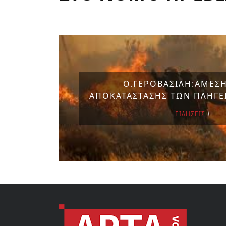
Ο.ΓΕΡΟΒΑΣΙΛΗ:ΑΜΕΣ
ΑΠΟΚΑΤΑΣΤΑΣΗΣ ΤΩΝ ΠΛΗΓΕ
ΕΙΔΗΣΕΙΣ