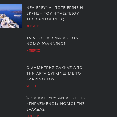
ΝΕΑ ΕΡΕΥΝΑ: ΠΟΤΕ ΕΓΙΝΕ Η
ΕΚΡΗΞΗ ΤΟΥ ΗΦΑΙΣΤΕΙΟΥ
ΤΗΣ ΣΑΝΤΟΡΙΝΗΣ;
ΚΟΣΜΟΣ
ΤΑ ΑΠΟΤΕΛΕΣΜΑΤΑ ΣΤΟΝ
ΝΟΜΟ ΙΩΑΝΝΙΝΩΝ
ΗΠΕΙΡΟΣ
Ο ΔΗΜΗΤΡΗΣ ΣΑΚΚΑΣ ΑΠΟ
ΤΗΝ ΑΡΤΑ ΣΥΓΚΙΝΕΙ ΜΕ ΤΟ
ΚΛΑΡΙΝΟ ΤΟΥ
VIDEO
ΆΡΤΑ ΚΑΙ ΕΥΡΥΤΑΝΙΑ: ΟΙ ΠΙΟ
«ΓΗΡΑΣΜΕΝΟΙ» ΝΟΜΟΙ ΤΗΣ
ΕΛΛΑΔΑΣ
ΕΙΔΗΣΕΙΣ