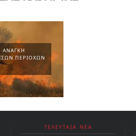
Η ΑΝΑΓΚΗ
ΙΣΩΝ ΠΕΡΙΟΧΩΝ
ΤΕΛΕΥΤΑΙΑ ΝΕΑ