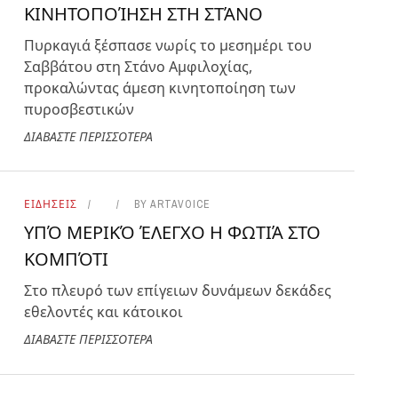
ΚΙΝΗΤΟΠΟΊΗΣΗ ΣΤΗ ΣΤΆΝΟ
Πυρκαγιά ξέσπασε νωρίς το μεσημέρι του
Σαββάτου στη Στάνο Αμφιλοχίας,
προκαλώντας άμεση κινητοποίηση των
πυροσβεστικών
ΔΙΑΒΑΣΤΕ ΠΕΡΙΣΣΟΤΕΡΑ
ΕΙΔΗΣΕΙΣ
BY
ARTAVOICE
ΥΠΌ ΜΕΡΙΚΌ ΈΛΕΓΧΟ Η ΦΩΤΙΆ ΣΤΟ
ΚΟΜΠΌΤΙ
Στο πλευρό των επίγειων δυνάμεων δεκάδες
εθελοντές και κάτοικοι
ΔΙΑΒΑΣΤΕ ΠΕΡΙΣΣΟΤΕΡΑ