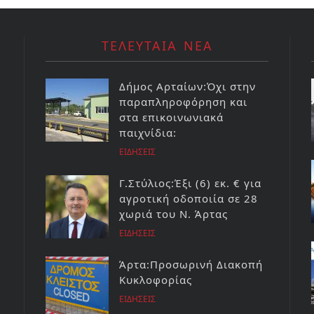
ΤΕΛΕΥΤΑΙΑ ΝΕΑ
Δήμος Αρταίων:Όχι στην
παραπληροφόρηση και
στα επικοινωνιακά
παιχνίδια:
ΕΙΔΗΣΕΙΣ
Γ.Στύλιος:Έξι (6) εκ. € για
αγροτική οδοποιία σε 28
χωριά του Ν. Άρτας
ΕΙΔΗΣΕΙΣ
Άρτα:Προσωρινή Διακοπή
Κυκλοφορίας
ΕΙΔΗΣΕΙΣ