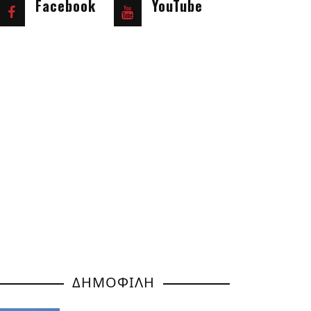
Facebook
YouTube
ΔΗΜΟΦΙΛΗ