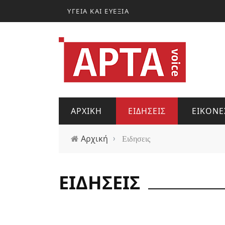
Παράκαμψη προς το κυρίως περιεχόμενο
ΥΓΕΙΑ ΚΑΙ ΕΥΕΞΙΑ
ΑΡΧΙΚΗ
ΕΙΔΗΣΕΙΣ
ΕΙΚΟΝΕ
Αρχική
›
Ειδησεις
ΕΙΔΗΣΕΙΣ