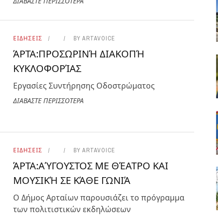
ΔΙΑΒΑΣΤΕ ΠΕΡΙΣΣΟΤΕΡΑ
ΕΙΔΗΣΕΙΣ
BY
ARTAVOICE
ΆΡΤΑ:ΠΡΟΣΩΡΙΝΉ ΔΙΑΚΟΠΉ
ΚΥΚΛΟΦΟΡΊΑΣ
Εργασίες Συντήρησης Οδοστρώματος
ΔΙΑΒΑΣΤΕ ΠΕΡΙΣΣΟΤΕΡΑ
ΕΙΔΗΣΕΙΣ
BY
ARTAVOICE
ΆΡΤΑ:ΑΎΓΟΥΣΤΟΣ ΜΕ ΘΈΑΤΡΟ ΚΑΙ
ΜΟΥΣΙΚΉ ΣΕ ΚΆΘΕ ΓΩΝΙΆ
Ο Δήμος Αρταίων παρουσιάζει το πρόγραμμα
των πολιτιστικών εκδηλώσεων