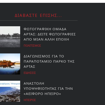
ΔΙΑΒΑΣΤΕ ΕΠΙΣΗΣ...
ΦΩΤΟΓΡΑΦΙΚΗ ΟΜΑΔΑ
ΑΡΤΑΣ: ΔΕΙΤΕ ΦΩΤΟΓΡΑΦΙΕΣ
ΑΠΟ ΜΙΑΝ ΑΛΛΗ ΕΠΟΧΗ
ΠΟΛΙΤΙΣΜΟΣ
ΔΙΑΓΩΝΙΣΜΟΣ ΓΙΑ ΤΟ
ΠΑΡΑΠΟΤΑΜΙΟ ΠΑΡΚΟ ΤΗΣ
ΑΡΤΑΣ
ΕΙΔΗΣΕΙΣ
ΑΝΑΣΤΟΛΗ
ΥΠΟΨΗΦΙΟΤΗΤΑΣ ΓΙΑ ΤΗΝ
«ΑΕΙΦΟΡΟ ΗΠΕΙΡΟ»
ΗΠΕΙΡΟΣ