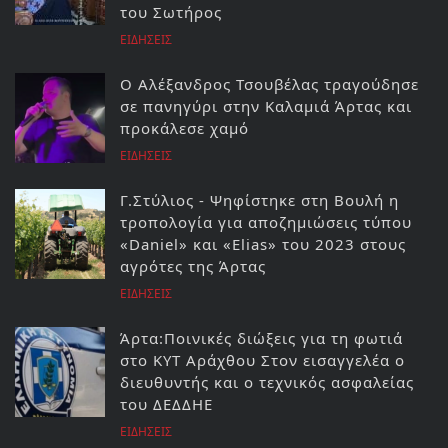
του Σωτήρος
ΕΙΔΗΣΕΙΣ
Ο Αλέξανδρος Τσουβέλας τραγούδησε
σε πανηγύρι στην Καλαμιά Άρτας και
προκάλεσε χαμό
ΕΙΔΗΣΕΙΣ
Γ.Στύλιος - Ψηφίστηκε στη Βουλή η
τροπολογία για αποζημιώσεις τύπου
«Daniel» και «Elias» του 2023 στους
αγρότες της Άρτας
ΕΙΔΗΣΕΙΣ
Άρτα:Ποινικές διώξεις για τη φωτιά
στο ΚΥΤ Αράχθου Στον εισαγγελέα ο
διευθυντής και ο τεχνικός ασφαλείας
του ΔΕΔΔΗΕ
ΕΙΔΗΣΕΙΣ