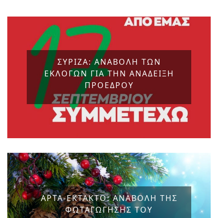
ΣΥΡΙΖΑ: ΑΝΑΒΟΛΗ ΤΩΝ
ΕΚΛΟΓΩΝ ΓΙΑ ΤΗΝ ΑΝΑΔΕΙΞΗ
ΠΡΟΕΔΡΟΥ
ΑΡΤΑ-ΕΚΤΑΚΤΟ: ΑΝΑΒΟΛΗ ΤΗΣ
ΦΩΤΑΓΩΓΗΣΗΣ ΤΟΥ