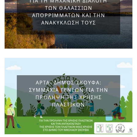
ΓΙΑ ΤΗ ΜΗΧΑΝΙΚΗ ΔΙΑΛΟΓΗ
ΤΩΝ ΘΑΛΑΣΣΙΩΝ
ΑΠΟΡΡΙΜΜΑΤΩΝ ΚΑΙ ΤΗΝ
ΑΝΑΚΥΚΛΩΣΗ ΤΟΥΣ
ΑΡΤΑ- ΔΗΜΟΣ ΣΚΟΥΦΑ:
ΣΥΜΜΑΧΙΑ ΓΕΝΕΩΝ ΓΙΑ ΤΗΝ
ΠΡΟΛΗΨΗ ΤΗΣ ΧΡΗΣΗΣ
ΠΛΑΣΤΙΚΩΝ