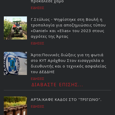
προκάλεσε χαμό
ΕΙΔΗΣΕΙΣ
Γ.Στύλιος - Ψηφίστηκε στη Βουλή η
τροπολογία για αποζημιώσεις τύπου
«Daniel» και «Elias» του 2023 στους
αγρότες της Άρτας
ΕΙΔΗΣΕΙΣ
Άρτα:Ποινικές διώξεις για τη φωτιά
στο ΚΥΤ Αράχθου Στον εισαγγελέα ο
διευθυντής και ο τεχνικός ασφαλείας
του ΔΕΔΔΗΕ
ΕΙΔΗΣΕΙΣ
ΔΙΑΒΑΣΤΕ ΕΠΙΣΗΣ...
ΑΡΤΑ:ΚΑΦΕ ΚΑΔΟΙ ΣΤΟ "ΤΡΙΓΩΝΟ".
ΕΙΔΗΣΕΙΣ