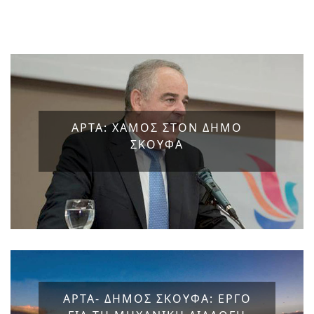
ΑΡΤΑ: ΧΑΜΟΣ ΣΤΟΝ ΔΗΜΟ
ΣΚΟΥΦΑ
ΑΡΤΑ- ΔΗΜΟΣ ΣΚΟΥΦΑ: ΕΡΓΟ