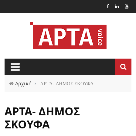
Παράκαμψη προς το κυρίως περιεχόμενο
Αρχική
›
ΑΡΤΑ- ΔΗΜΟΣ ΣΚΟΥΦΑ
ΑΡΤΑ- ΔΗΜΟΣ
ΣΚΟΥΦΑ