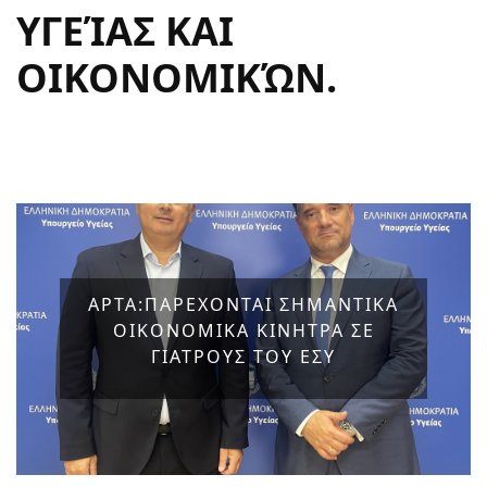
ΥΓΕΊΑΣ ΚΑΙ
ΟΙΚΟΝΟΜΙΚΏΝ.
ΑΡΤΑ:ΠΑΡΕΧΟΝΤΑΙ ΣΗΜΑΝΤΙΚΑ
ΟΙΚΟΝΟΜΙΚΑ ΚΙΝΗΤΡΑ ΣΕ
ΓΙΑΤΡΟΥΣ ΤΟΥ ΕΣΥ