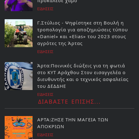
προκάλεσε χαμό
ΕΙΔΗΣΕΙΣ
Γ.Στύλιος - Ψηφίστηκε στη Βουλή η
τροπολογία για αποζημιώσεις τύπου
«Daniel» και «Elias» του 2023 στους
αγρότες της Άρτας
ΕΙΔΗΣΕΙΣ
Άρτα:Ποινικές διώξεις για τη φωτιά
στο ΚΥΤ Αράχθου Στον εισαγγελέα ο
διευθυντής και ο τεχνικός ασφαλείας
του ΔΕΔΔΗΕ
ΕΙΔΗΣΕΙΣ
ΔΙΑΒΑΣΤΕ ΕΠΙΣΗΣ...
ΑΡΤΑ:ΖΗΣΕ ΤΗΝ ΜΑΓΕΙΑ ΤΩΝ
ΑΠΟΚΡΙΩΝ
ΕΙΔΗΣΕΙΣ