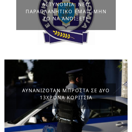
ΑΣΤΥΝΟΜΙΑ: ΝΕΟ
ΠΑΡΑΠΛΑΝΗΤΙΚΟ EMAIL-ΜΗΝ
ΤΟ ΝΑ ΑΝΟΙΞΕΤΕ
ΑΥΝΑΝΙΖΟΤΑΝ ΜΠΡΟΣΤΑ ΣΕ ΔΥΟ
13ΧΡΟΝΑ ΚΟΡΙΤΣΙΑ