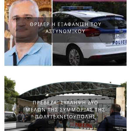
ΘΡΙΛΕΡ Η ΕΞΑΦΑΝΙΣΗ ΤΟΥ
ΑΣΤΥΝΟΜΙΚΟΥ
ΠΡΕΒΕΖΑ: ΣΥΛΛΗΨΗ ΔΥΟ
ΜΕΛΩΝ ΤΗΣ ΣΥΜΜΟΡΙΑΣ ΤΗΣ
ΠΟΛΥΤΕΧΝΕΙΟΥΠΟΛΗΣ