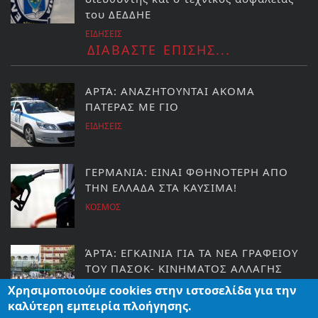
του ΔΕΔΔΗΕ
ΕΙΔΗΣΕΙΣ
ΔΙΑΒΑΣΤΕ ΕΠΙΣΗΣ...
ΑΡΤΑ: ΑΝΑΖΗΤΟΥΝΤΑΙ ΑΚΟΜΑ
ΠΑΤΕΡΑΣ ΜΕ ΓΙΟ
ΕΙΔΗΣΕΙΣ
ΓΕΡΜΑΝΙΑ: ΕΙΝΑΙ ΦΘΗΝΟΤΕΡΗ ΑΠΟ
ΤΗΝ ΕΛΛΑΔΑ ΣΤΑ ΚΑΥΣΙΜΑ!
ΚΟΣΜΟΣ
ΆΡΤΑ: ΕΓΚΑΙΝΙΑ ΓΙΑ ΤΑ ΝΕΑ ΓΡΑΦΕΙΟΥ
ΤΟΥ ΠΑΣΟΚ- ΚΙΝΗΜΑΤΟΣ ΑΛΛΑΓΗΣ
ΕΙΔΗΣΕΙΣ
Χρησιμοποιούμε cookies στην ιστοσελίδα για την
καλύτερη εμπειρία πλοήγησης.