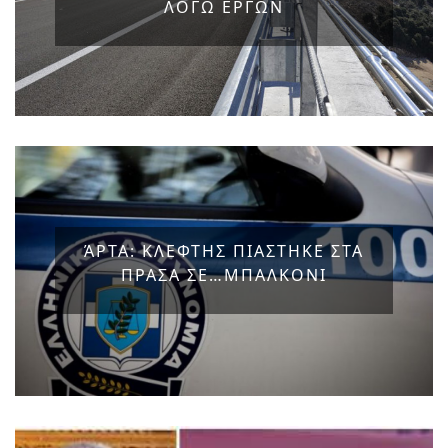
ΛΟΓΩ ΕΡΓΩΝ
ΆΡΤΑ: ΚΛΕΦΤΗΣ ΠΙΑΣΤΗΚΕ ΣΤΑ
ΠΡΑΣΑ ΣΕ…ΜΠΑΛΚΟΝΙ