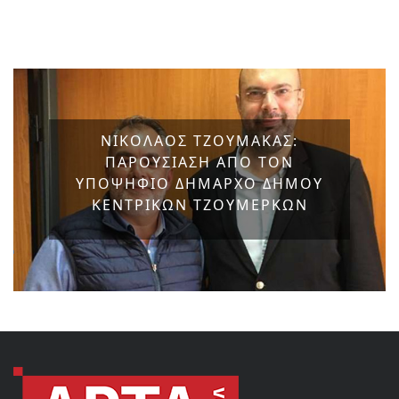
ΝΙΚΟΛΑΟΣ ΤΖΟΥΜΑΚΑΣ:
ΠΑΡΟΥΣΙΑΣΗ ΑΠΟ ΤΟΝ
ΥΠΟΨΗΦΙΟ ΔΗΜΑΡΧΟ ΔΗΜΟΥ
ΚΕΝΤΡΙΚΩΝ ΤΖΟΥΜΕΡΚΩΝ