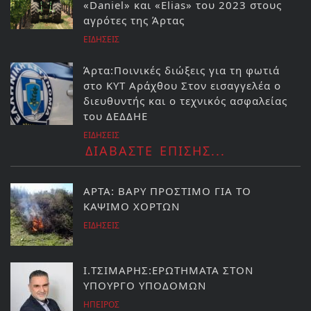
«Daniel» και «Elias» του 2023 στους
αγρότες της Άρτας
ΕΙΔΗΣΕΙΣ
Άρτα:Ποινικές διώξεις για τη φωτιά
στο ΚΥΤ Αράχθου Στον εισαγγελέα ο
διευθυντής και ο τεχνικός ασφαλείας
του ΔΕΔΔΗΕ
ΕΙΔΗΣΕΙΣ
ΔΙΑΒΑΣΤΕ ΕΠΙΣΗΣ...
ΑΡΤΑ: ΒΑΡΥ ΠΡΟΣΤΙΜΟ ΓΙΑ ΤΟ
ΚΑΨΙΜΟ ΧΟΡΤΩΝ
ΕΙΔΗΣΕΙΣ
I.ΤΣΙΜΑΡΗΣ:ΕΡΩΤΗΜΑΤΑ ΣΤΟΝ
ΥΠΟΥΡΓΟ ΥΠΟΔΟΜΩΝ
ΗΠΕΙΡΟΣ