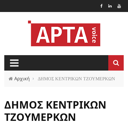
Παράκαμψη προς το κυρίως περιεχόμενο
Αρχική
›
ΔΗΜΟΣ ΚΕΝΤΡΙΚΩΝ ΤΖΟΥΜΕΡΚΩΝ
ΔΗΜΟΣ ΚΕΝΤΡΙΚΩΝ
ΤΖΟΥΜΕΡΚΩΝ