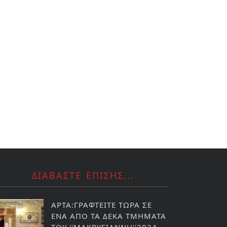
ΔΙΑΒΑΣΤΕ ΕΠΙΣΗΣ...
ΑΡΤΑ:ΓΡΑΦΤΕΙΤΕ ΤΩΡΑ ΣΕ
ΕΝΑ ΑΠΟ ΤΑ ΔΕΚΑ ΤΜΗΜΑΤΑ