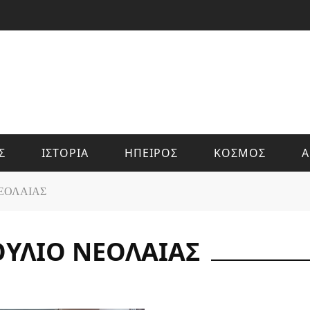
Σ
ΙΣΤΟΡΙΑ
ΗΠΕΙΡΟΣ
ΚΟΣΜΟΣ
Α
ΕΟΛΑΙΑΣ
ΥΛΙΟ ΝΕΟΛΑΙΑΣ