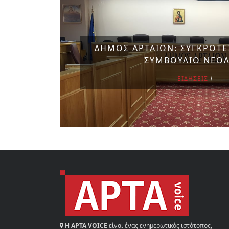
ΔΗΜΟΣ ΑΡΤΑΙΩΝ: ΣΥΓΚΡΟΤΕ
ΣΥΜΒΟΥΛΙΟ ΝΕΟΛ
ΕΙΔΗΣΕΙΣ
Η ΑΡΤΑ VOICE
είναι ένας ενημερωτικός ιστότοπος,