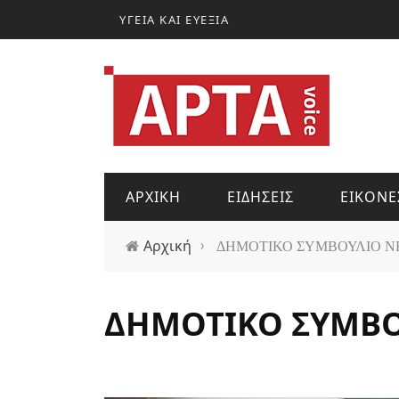
Παράκαμψη προς το κυρίως περιεχόμενο
ΥΓΕΙΑ ΚΑΙ ΕΥΕΞΙΑ
ΑΡΧΙΚΗ
ΕΙΔΗΣΕΙΣ
ΕΙΚΟΝΕ
Αρχική
›
ΔΗΜΟΤΙΚΟ ΣΥΜΒΟΥΛΙΟ Ν
ΔΗΜΟΤΙΚΟ ΣΥΜΒΟ