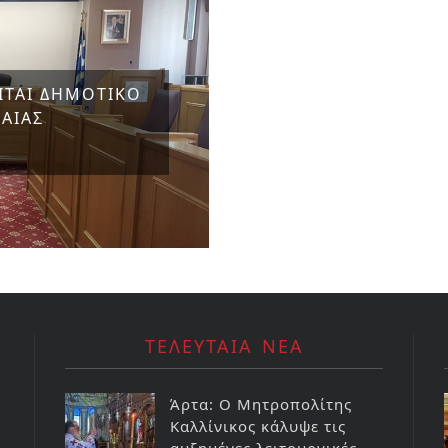
ΙΤΑΙ ΔΗΜΟΤΙΚΟ
ΑΙΑΣ
ΤΕΛΕΥΤΑΙΑ ΝΕΑ
Άρτα: Ο Μητροπολίτης
Καλλίνικος κάλυψε τις