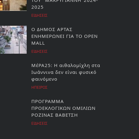
ΤΟΥ ''ΜΑΚΡΥΓΙΑΝΝΗ''2024-
2025
ΕΙΔΗΣΕΙΣ
Ο ΔΗΜΟΣ ΑΡΤΑΣ
ΕΝΗΜΕΡΩΝΕΙ ΓΙΑ ΤΟ OPEN
MALL
ΕΙΔΗΣΕΙΣ
ΜέΡΑ25: Η αιθαλομίχλη στα
Ιωάννινα δεν είναι φυσικό
φαινόμενο
ΗΠΕΙΡΟΣ
ΠΡΟΓΡΑΜΜΑ
ΠΡΟΕΚΛΟΓΙΚΩΝ ΟΜΙΛΙΩΝ
ΡΟΖΙΝΑΣ ΒΑΒΕΤΣΗ
ΕΙΔΗΣΕΙΣ