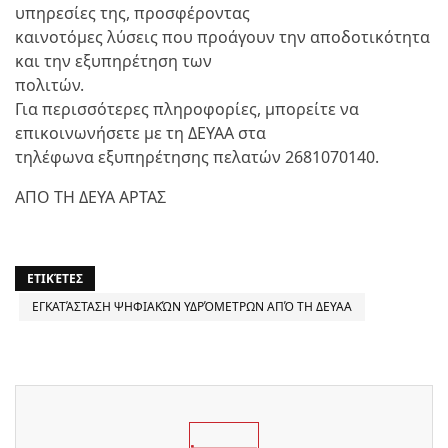
υπηρεσίες της, προσφέροντας
καινοτόμες λύσεις που προάγουν την αποδοτικότητα
και την εξυπηρέτηση των
πολιτών.
Για περισσότερες πληροφορίες, μπορείτε να
επικοινωνήσετε με τη ΔΕΥΑΑ στα
τηλέφωνα εξυπηρέτησης πελατών 2681070140.
ΑΠΟ ΤΗ ΔΕΥΑ ΑΡΤΑΣ
ΕΤΙΚΈΤΕΣ
ΕΓΚΑΤΆΣΤΑΣΗ ΨΗΦΙΑΚΏΝ ΥΔΡΌΜΕΤΡΩΝ ΑΠΌ ΤΗ ΔΕΥΑA