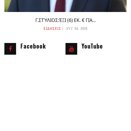
Γ.ΣΤΎΛΙΟΣ:ΈΞΙ (6) ΕΚ. € ΓΙΑ...
ΕΙΔΗΣΕΙΣ
ΑΥΓ 04, 2026
Facebook
YouTube