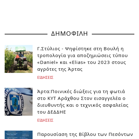
ΔΗΜΟΦΙΛΗ
Γ.Στύλιος - Ψηφίστηκε στη Βουλή η
τροπολογία για αποζημιώσεις τύπου
«Daniel» και «Elias» του 2023 στους
αγρότες της Άρτας
ΕΙΔΗΣΕΙΣ
Άρτα:Ποινικές διώξεις για τη φωτιά
στο ΚΥΤ Αράχθου Στον εισαγγελέα ο
διευθυντής και ο τεχνικός ασφαλείας
του ΔΕΔΔΗΕ
ΕΙΔΗΣΕΙΣ
Παρουσίαση της Βίβλου των Πεσόντων