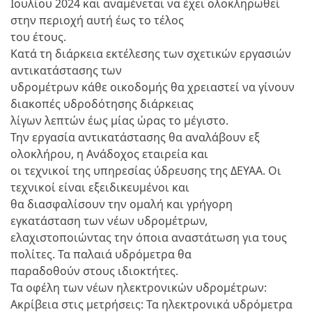
Ιουλίου 2024 και αναμένεται να έχει ολοκληρωθεί
στην περιοχή αυτή έως το τέλος
του έτους.
Κατά τη διάρκεια εκτέλεσης των σχετικών εργασιών
αντικατάστασης των
υδρομέτρων κάθε οικοδομής θα χρειαστεί να γίνουν
διακοπές υδροδότησης διάρκειας
λίγων λεπτών έως μίας ώρας το μέγιστο.
Την εργασία αντικατάστασης θα αναλάβουν εξ
ολοκλήρου, η Ανάδοχος εταιρεία και
οι τεχνικοί της υπηρεσίας ύδρευσης της ΔΕΥΑΑ. Οι
τεχνικοί είναι εξειδικευμένοι και
θα διασφαλίσουν την ομαλή και γρήγορη
εγκατάσταση των νέων υδρομέτρων,
ελαχιστοποιώντας την όποια αναστάτωση για τους
πολίτες. Τα παλαιά υδρόμετρα θα
παραδοθούν στους ιδιοκτήτες.
Τα οφέλη των νέων ηλεκτρονικών υδρομέτρων:
Ακρίβεια στις μετρήσεις: Τα ηλεκτρονικά υδρόμετρα