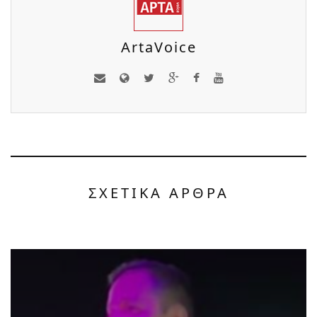
ArtaVoice
ΣΧΕΤΙΚΑ ΑΡΘΡΑ