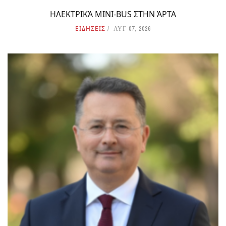
ΗΛΕΚΤΡΙΚΆ MINI-BUS ΣΤΗΝ ΆΡΤΑ
ΕΙΔΗΣΕΙΣ
ΑΥΓ 07, 2026