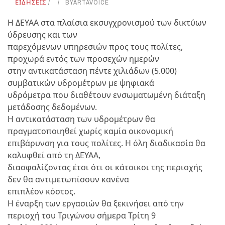
ΕΙΔΗΣΕΙΣ
BY
ARTAVOICE
Η ΔΕΥΑΑ στα πλαίσια εκσυγχρονισμού των δικτύων
ύδρευσης και των
παρεχόμενων υπηρεσιών προς τους πολίτες,
προχωρά εντός των προσεχών ημερών
στην αντικατάσταση πέντε χιλιάδων (5.000)
συμβατικών υδρομέτρων με ψηφιακά
υδρόμετρα που διαθέτουν ενσωματωμένη διάταξη
μετάδοσης δεδομένων.
Η αντικατάσταση των υδρομέτρων θα
πραγματοποιηθεί χωρίς καμία οικονομική
επιβάρυνση για τους πολίτες. Η όλη διαδικασία θα
καλυφθεί από τη ΔΕΥΑΑ,
διασφαλίζοντας έτσι ότι οι κάτοικοι της περιοχής
δεν θα αντιμετωπίσουν κανένα
επιπλέον κόστος.
Η έναρξη των εργασιών θα ξεκινήσει από την
περιοχή του Τριγώνου σήμερα Τρίτη 9