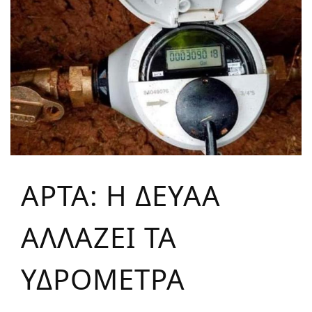
ΑΡΤΑ: Η ΔΕΥΑΑ
ΑΛΛΑΖΕΙ ΤΑ
ΥΔΡΟΜΕΤΡΑ