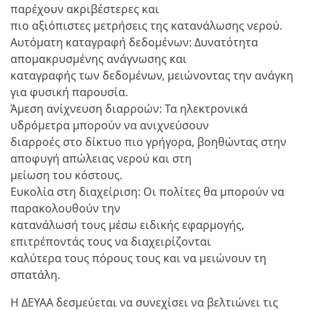
παρέχουν ακριβέστερες και
πιο αξιόπιστες μετρήσεις της κατανάλωσης νερού.
Αυτόματη καταγραφή δεδομένων: Δυνατότητα
απομακρυσμένης ανάγνωσης και
καταγραφής των δεδομένων, μειώνοντας την ανάγκη
για φυσική παρουσία.
Άμεση ανίχνευση διαρροών: Τα ηλεκτρονικά
υδρόμετρα μπορούν να ανιχνεύσουν
διαρροές στο δίκτυο πιο γρήγορα, βοηθώντας στην
αποφυγή απώλειας νερού και στη
μείωση του κόστους.
Ευκολία στη διαχείριση: Οι πολίτες θα μπορούν να
παρακολουθούν την
κατανάλωσή τους μέσω ειδικής εφαρμογής,
επιτρέποντάς τους να διαχειρίζονται
καλύτερα τους πόρους τους και να μειώνουν τη
σπατάλη.
Η ΔΕΥΑΑ δεσμεύεται να συνεχίσει να βελτιώνει τις