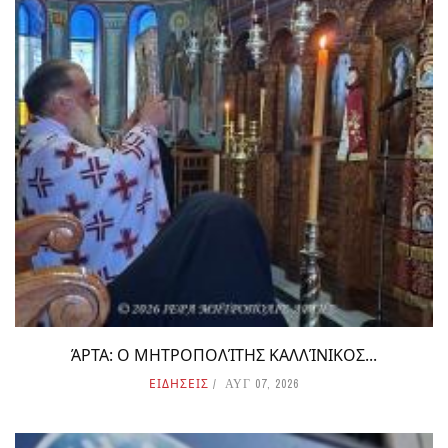
ΆΡΤΑ: Ο ΜΗΤΡΟΠΟΛΊΤΗΣ ΚΑΛΛΊΝΙΚΟΣ...
ΕΙΔΗΣΕΙΣ
ΑΥΓ 07, 2026