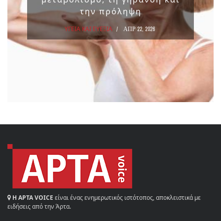
την πρόληψη
ΥΓΕΙΑ ΚΑΙ ΕΥΕΞΙΑ
ΑΠΡ 22, 2026
Η ΑΡΤΑ VOICE
είναι ένας ενημερωτικός ιστότοπος, αποκλειστικά με
ειδήσεις από την Άρτα.