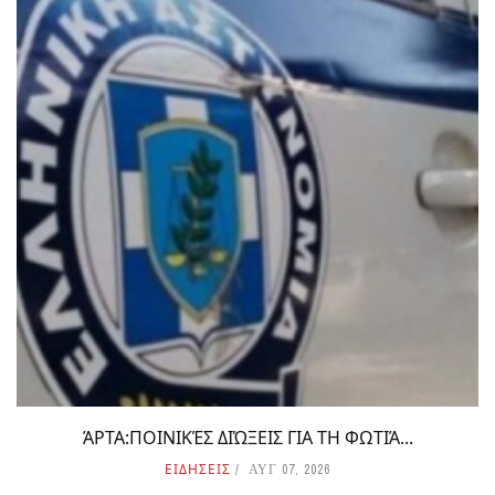
ΆΡΤΑ:ΠΟΙΝΙΚΈΣ ΔΙΏΞΕΙΣ ΓΙΑ ΤΗ ΦΩΤΙΆ...
ΕΙΔΗΣΕΙΣ
ΑΥΓ 07, 2026