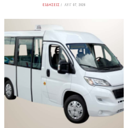
ΕΙΔΗΣΕΙΣ
ΑΥΓ 07, 2026