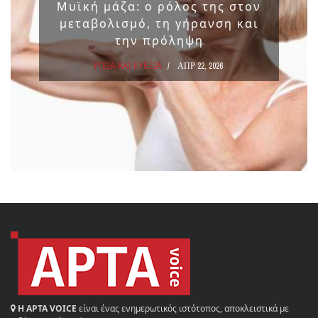
Μυϊκή μάζα: ο ρόλος της στον
μεταβολισμό, τη γήρανση και
την πρόληψη
ΥΓΕΙΑ ΚΑΙ ΕΥΕΞΙΑ
ΑΠΡ 22, 2026
Η ΑΡΤΑ VOICE
είναι ένας ενημερωτικός ιστότοπος, αποκλειστικά με