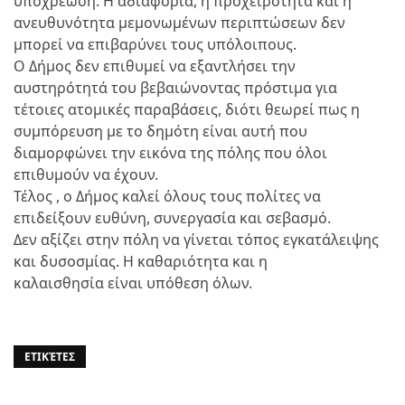
υποχρέωση. Η αδιαφορία, η προχειρότητα και η
ανευθυνότητα μεμονωμένων περιπτώσεων δεν
μπορεί να επιβαρύνει τους υπόλοιπους.
Ο Δήμος δεν επιθυμεί να εξαντλήσει την
αυστηρότητά του βεβαιώνοντας πρόστιμα για
τέτοιες ατομικές παραβάσεις, διότι θεωρεί πως η
συμπόρευση με το δημότη είναι αυτή που
διαμορφώνει την εικόνα της πόλης που όλοι
επιθυμούν να έχουν.
Τέλος , ο Δήμος καλεί όλους τους πολίτες να
επιδείξουν ευθύνη, συνεργασία και σεβασμό.
Δεν αξίζει στην πόλη να γίνεται τόπος εγκατάλειψης
και δυσοσμίας. Η καθαριότητα και η
καλαισθησία είναι υπόθεση όλων.
ΕΤΙΚΈΤΕΣ