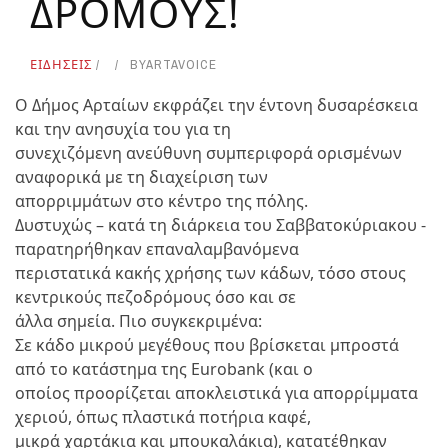
ΔΡΟΜΟΥΣ!
ΕΙΔΗΣΕΙΣ
BY
ARTAVOICE
Ο Δήμος Αρταίων εκφράζει την έντονη δυσαρέσκεια
και την ανησυχία του για τη
συνεχιζόμενη ανεύθυνη συμπεριφορά ορισμένων
αναφορικά με τη διαχείριση των
απορριμμάτων στο κέντρο της πόλης.
Δυστυχώς – κατά τη διάρκεια του Σαββατοκύριακου -
παρατηρήθηκαν επαναλαμβανόμενα
περιστατικά κακής χρήσης των κάδων, τόσο στους
κεντρικούς πεζοδρόμους όσο και σε
άλλα σημεία. Πιο συγκεκριμένα:
Σε κάδο μικρού μεγέθους που βρίσκεται μπροστά
από το κατάστημα της Eurobank (και ο
οποίος προορίζεται αποκλειστικά για απορρίμματα
χεριού, όπως πλαστικά ποτήρια καφέ,
μικρά χαρτάκια και μπουκαλάκια), κατατέθηκαν