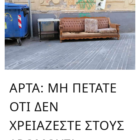
ΑΡΤΑ: ΜΗ ΠΕΤΑΤΕ
ΟΤΙ ΔΕΝ
ΧΡΕΙΑΖΕΣΤΕ ΣΤΟΥΣ