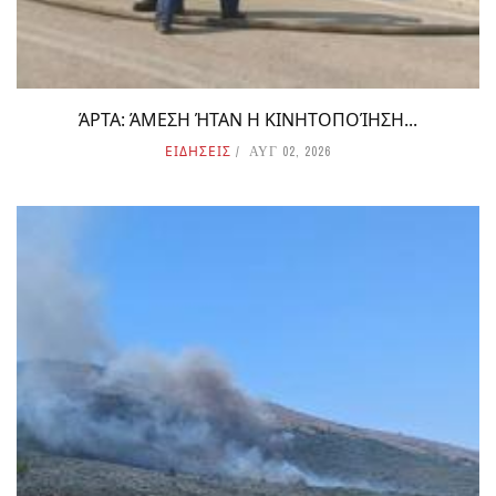
ΆΡΤΑ: ΆΜΕΣΗ ΉΤΑΝ Η ΚΙΝΗΤΟΠΟΊΗΣΗ...
ΕΙΔΗΣΕΙΣ
ΑΥΓ 02, 2026