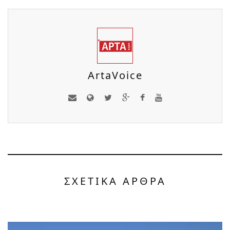
ArtaVoice
ΣΧΕΤΙΚΑ ΑΡΘΡΑ