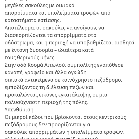
μεγάλες σακούλες με οικιακά
απορρίμματα και υπολείμματα τροφών από
καταστήματα εστίασης.
Αποτέλεσμα: οι σακούλες να ανοίγουν, να
διασκορπίζονται τα απορρίμματα στο
οδόστρωμα, και η περιοχή να υποβαθμίζεται αισθητά
με έντονη δυσοσμία – ιδιαίτερα κατά
τους θερινούς μήνες.
Στην οδό Κοσμά Αιτωλού, συμπολίτης εναπόθεσε
καναπέ, γραφείο και άλλα ογκώδη
οικιακά αντικείμενα σε κοινόχρηστο πεζόδρομο,
εμποδίζοντας τη διέλευση πεζών και
προκαλώντας εικόνες εγκατάλειψης σε μια
πολυσύχναστη περιοχή της πόλης.
Υπενθύμιση
Οι μικροί κάδοι που βρίσκονται στους κεντρικούς
πεζόδρομους δεν προορίζονται για
σακούλες απορριμμάτων ή υπολείμματα τροφών,