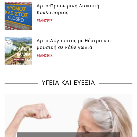
Άρτα:Προσωρινή Διακοπή
Κυκλοφορίας
ΕΙΔΗΣΕΙΣ
Άρτα:Αύγουστος με θέατρο και
μουσική σε κάθε γωνιά
ΕΙΔΗΣΕΙΣ
ΥΓΕΙΑ ΚΑΙ ΕΥΕΞΙΑ