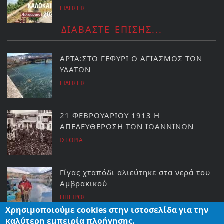
ΕΙΔΗΣΕΙΣ
ΔΙΑΒΑΣΤΕ ΕΠΙΣΗΣ...
ΑΡΤΑ:ΣΤΟ ΓΕΦΥΡΙ Ο ΑΓΙΑΣΜΟΣ ΤΩΝ
ΥΔΑΤΩΝ
ΕΙΔΗΣΕΙΣ
21 ΦΕΒΡΟΥΑΡΙΟΥ 1913 Η
ΑΠΕΛΕΥΘΕΡΩΣΗ ΤΩΝ ΙΩΑΝΝΙΝΩΝ
ΙΣΤΟΡΙΑ
Γίγας χταπόδι αλιεύτηκε στα νερά του
Αμβρακικού
ΗΠΕΙΡΟΣ
Χρησιμοποιούμε cookies στην ιστοσελίδα για την
καλύτερη εμπειρία πλοήγησης.