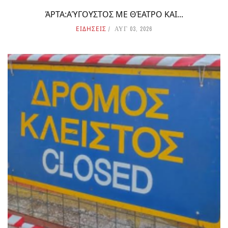
ΆΡΤΑ:ΑΎΓΟΥΣΤΟΣ ΜΕ ΘΈΑΤΡΟ ΚΑΙ...
ΕΙΔΗΣΕΙΣ
ΑΥΓ 03, 2026