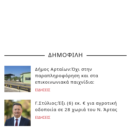
ΔΗΜΟΦΙΛΗ
Δήμος Αρταίων:Όχι στην
παραπληροφόρηση και στα
επικοινωνιακά παιχνίδια:
ΕΙΔΗΣΕΙΣ
Γ.Στύλιος:Έξι (6) εκ. € για αγροτική
οδοποιία σε 28 χωριά του Ν. Άρτας
ΕΙΔΗΣΕΙΣ