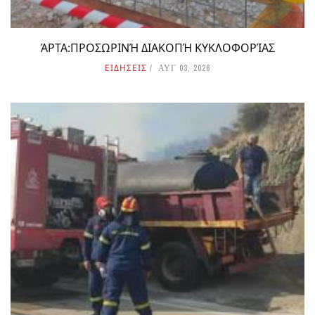
ΆΡΤΑ:ΠΡΟΣΩΡΙΝΉ ΔΙΑΚΟΠΉ ΚΥΚΛΟΦΟΡΊΑΣ
ΕΙΔΗΣΕΙΣ
ΑΥΓ 03, 2026