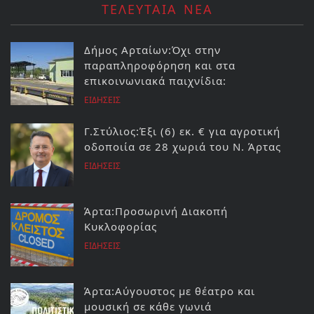
ΤΕΛΕΥΤΑΙΑ ΝΕΑ
Δήμος Αρταίων:Όχι στην
παραπληροφόρηση και στα
επικοινωνιακά παιχνίδια:
ΕΙΔΗΣΕΙΣ
Γ.Στύλιος:Έξι (6) εκ. € για αγροτική
οδοποιία σε 28 χωριά του Ν. Άρτας
ΕΙΔΗΣΕΙΣ
Άρτα:Προσωρινή Διακοπή
Κυκλοφορίας
ΕΙΔΗΣΕΙΣ
Άρτα:Αύγουστος με θέατρο και
μουσική σε κάθε γωνιά