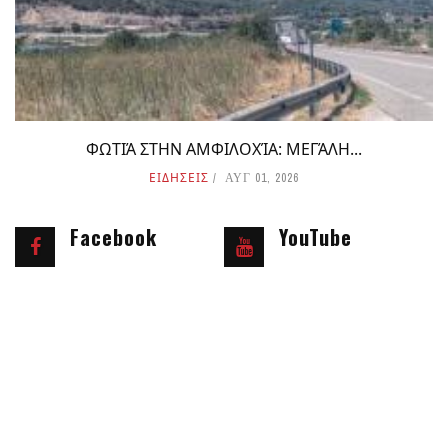
ΦΩΤΙΆ ΣΤΗΝ ΑΜΦΙΛΟΧΊΑ: ΜΕΓΆΛΗ...
ΕΙΔΗΣΕΙΣ
ΑΥΓ 01, 2026
Facebook
YouTube