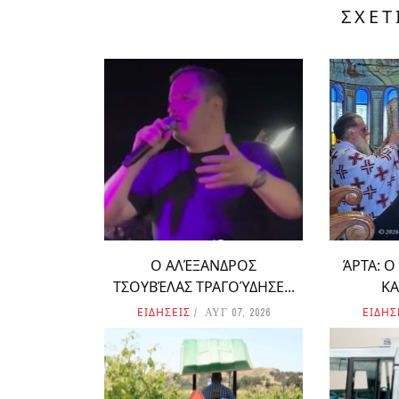
ΣΧΕΤ
Ο ΑΛΈΞΑΝΔΡΟΣ
ΆΡΤΑ: 
ΤΣΟΥΒΈΛΑΣ ΤΡΑΓΟΎΔΗΣΕ...
ΚΑ
ΕΙΔΗΣΕΙΣ
ΕΙΔΗΣ
ΑΥΓ 07, 2026