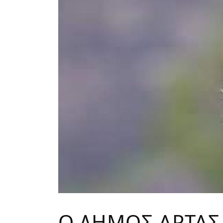
Ο ΔΗΜΟΣ ΑΡΤΑΣ