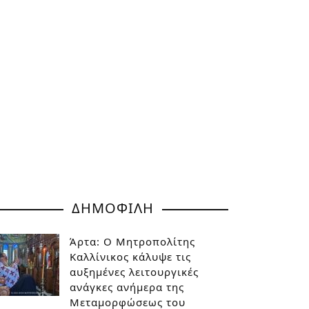
ΔΗΜΟΦΙΛΗ
Άρτα: Ο Μητροπολίτης
Καλλίνικος κάλυψε τις
αυξημένες λειτουργικές
ανάγκες ανήμερα της
Μεταμορφώσεως του