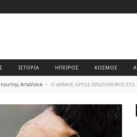
Σ
ΙΣΤΟΡΙΑ
ΗΠΕΙΡΟΣ
ΚΟΣΜΟΣ
Α
 του/της ArtaVoice
›
Ο ΔΗΜΟΣ ΑΡΤΑΣ ΠΡΩΤΟΠΟΡΟΣ ΣΤΑ 