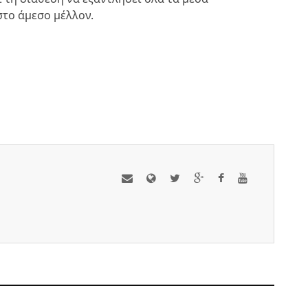
στο άμεσο μέλλον.