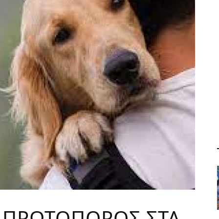
 ΠΡΩΤΟΠΟΡΟΣ ΣΤΑ