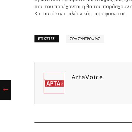
που του παρέχονται ή θα του παράσχουν 
Και αυτό είναι πλέον κάτι που φαίνεται.
ΕΤΙΚΈΤΕΣ
ΖΏΑ ΣΥΝΤΡΟΦΙΆΣ
ArtaVoice