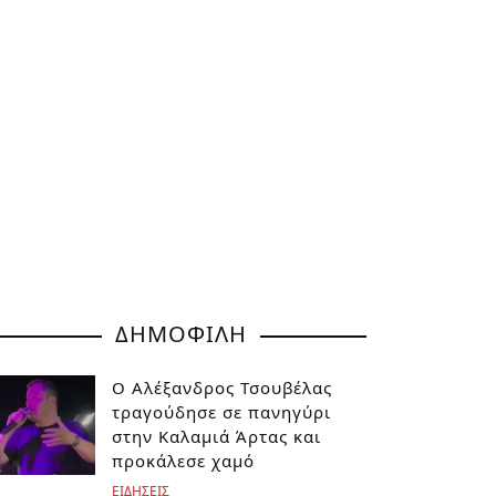
ΔΗΜΟΦΙΛΗ
Ο Αλέξανδρος Τσουβέλας
τραγούδησε σε πανηγύρι
στην Καλαμιά Άρτας και
προκάλεσε χαμό
ΕΙΔΗΣΕΙΣ