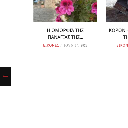
Η ΟΜΟΡΦΙΆ ΤΗΣ
ΚΟΡΩΝΗΣ
ΠΑΝΑΓΊΑΣ ΤΗΣ...
Τ
ΕΙΚΟΝΕΣ
ΕΙΚΟ
ΙΟΥΝ 04, 2023