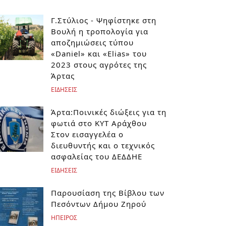
Γ.Στύλιος - Ψηφίστηκε στη
Βουλή η τροπολογία για
αποζημιώσεις τύπου
«Daniel» και «Elias» του
2023 στους αγρότες της
Άρτας
ΕΙΔΗΣΕΙΣ
Άρτα:Ποινικές διώξεις για τη
φωτιά στο ΚΥΤ Αράχθου
Στον εισαγγελέα ο
διευθυντής και ο τεχνικός
ασφαλείας του ΔΕΔΔΗΕ
ΕΙΔΗΣΕΙΣ
Παρουσίαση της Βίβλου των
Πεσόντων Δήμου Ζηρού
ΗΠΕΙΡΟΣ