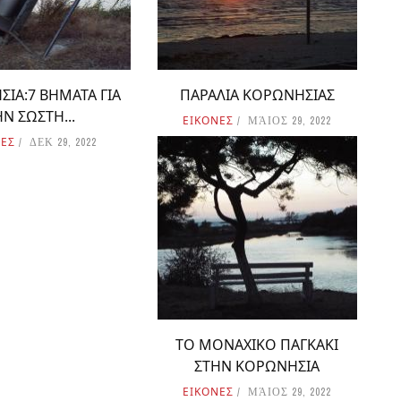
ΙΑ:7 ΒΗΜΑΤΑ ΓΙΑ
ΠΑΡΑΛΙΑ ΚΟΡΩΝΗΣΙΑΣ
ΗΝ ΣΩΣΤΗ...
ΕΙΚΟΝΕΣ
ΜΆΙΟΣ 29, 2022
ΝΕΣ
ΔΕΚ 29, 2022
ΤΟ ΜΟΝΑΧΙΚΟ ΠΑΓΚΑΚΙ
ΣΤΗΝ ΚΟΡΩΝΗΣΙΑ
ΕΙΚΟΝΕΣ
ΜΆΙΟΣ 29, 2022