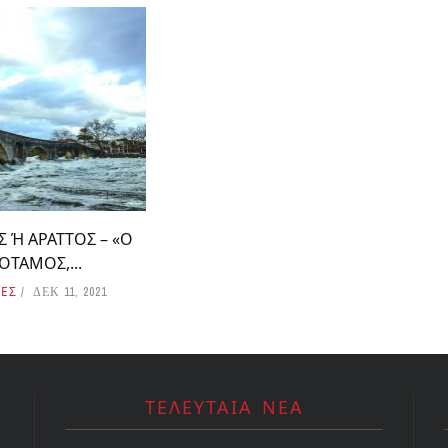
 Ή ΑΡΑΤΤΟΣ – «Ο
ΟΤΑΜΟΣ,...
ΝΕΣ
ΔΕΚ 11, 2021
ΤΕΛΕΥΤΑΙΑ ΝΕΑ