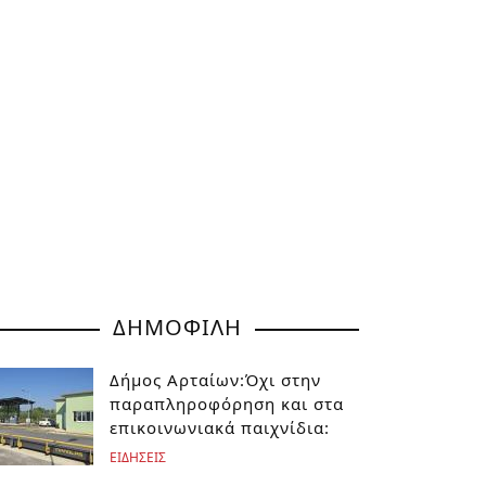
ΔΗΜΟΦΙΛΗ
Δήμος Αρταίων:Όχι στην
παραπληροφόρηση και στα
επικοινωνιακά παιχνίδια:
ΕΙΔΗΣΕΙΣ