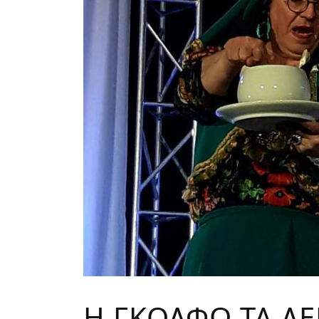
Η ΓΚΟΛΦΩ ΤΑ ΛΕ