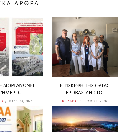
ΙΚΑ ΑΡΘΡΑ
Ε ΔΙΟΡΓΑΝΏΝΕΙ
ΕΠΊΣΚΕΨΗ ΤΗΣ ΌΛΓΑΣ
ΙΉΜΕΡΟ...
ΓΕΡΟΒΑΣΊΛΗ ΣΤΟ...
ΟΣ
ΚΟΣΜΟΣ
ΙΟΥΛ 28, 2026
ΙΟΥΛ 21, 2026