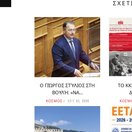
ΣΧΕΤ
Ο ΓΙΏΡΓΟΣ ΣΤΎΛΙΟΣ ΣΤΗ
ΤΟ ΚΚ
ΒΟΥΛΉ: «ΝΑ...
Δ
ΚΟΣΜΟΣ
ΚΟΣΜ
ΑΥΓ 01, 2026