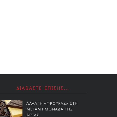
ΔΙΑΒΑΣΤΕ ΕΠΙΣΗΣ...
ΑΛΛΑΓΗ «ΦΡΟΥΡΑΣ» ΣΤΗ
ΜΕΓΑΛΗ ΜΟΝΑΔΑ ΤΗΣ
ΑΡΤΑΣ