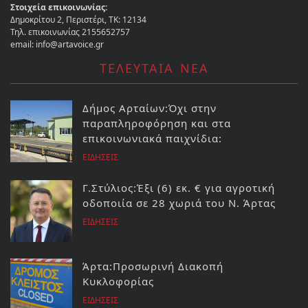
Στοιχεία επικοινωνίας:
Δημοκρίτου 2, Περιστέρι, ΤΚ: 12134
Τηλ. επικοινωνίας 2155652757
email: info@artavoice.gr
ΤΕΛΕΥΤΑΙΑ ΝΕΑ
Δήμος Αρταίων:Όχι στην
παραπληροφόρηση και στα
επικοινωνιακά παιχνίδια:
ΕΙΔΗΣΕΙΣ
Γ.Στύλιος:Έξι (6) εκ. € για αγροτική
οδοποιία σε 28 χωριά του Ν. Άρτας
ΕΙΔΗΣΕΙΣ
Άρτα:Προσωρινή Διακοπή
Κυκλοφορίας
ΕΙΔΗΣΕΙΣ