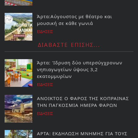
Άρτα:Αύγουστος με θέατρο και
μουσική σε κάθε γωνιά
ΕΙΔΗΣΕΙΣ
ΔΙΑΒΑΣΤΕ ΕΠΙΣΗΣ...
Άρτα: 'Ιδρυση δύο υπερσύγχρονων
νηπιαγωγείων ύψους 3,2
εκατομμυρίων
ΕΙΔΗΣΕΙΣ
ΑΝΟΙΚΤΟΣ Ο ΦΑΡΟΣ ΤΗΣ ΚΟΠΡΑΙΝΑΣ
ΤΗΝ ΠΑΓΚΟΣΜΙΑ ΗΜΕΡΑ ΦΑΡΩΝ
ΕΙΔΗΣΕΙΣ
ΑΡΤΑ: ΕΚΔΗΛΩΣΗ ΜΝΗΜΗΣ ΓΙΑ ΤΟΥΣ