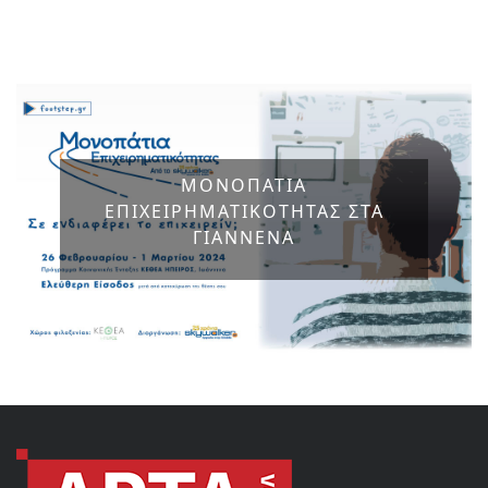
ΜΟΝΟΠΑΤΙΑ
ΕΠΙΧΕΙΡΗΜΑΤΙΚΟΤΗΤΑΣ ΣΤΑ
ΓΙΑΝΝΕΝΑ