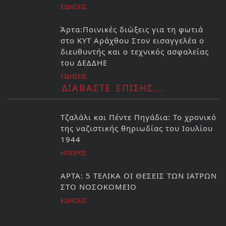
ΕΙΔΗΣΕΙΣ
Άρτα:Ποινικές διώξεις για τη φωτιά
στο ΚΥΤ Αράχθου Στον εισαγγελέα ο
διευθυντής και ο τεχνικός ασφαλείας
του ΔΕΔΔΗΕ
ΕΙΔΗΣΕΙΣ
ΔΙΑΒΑΣΤΕ ΕΠΙΣΗΣ...
Τζαλάλι και Πέντε Πηγάδια: Το χρονικό
της ναζιστικής θηριωδίας του Ιουλίου
1944
ΗΠΕΙΡΟΣ
ΑΡΤΑ: 5 ΤΕΛΙΚΑ ΟΙ ΘΕΣΕΙΣ ΤΩΝ ΙΑΤΡΩΝ
ΣΤΟ ΝΟΣΟΚΟΜΕΙΟ
ΕΙΔΗΣΕΙΣ