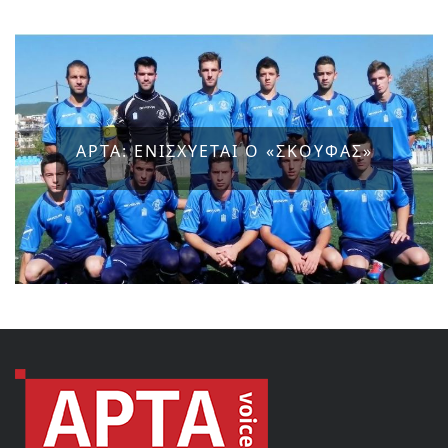
ΑΡΤΑ: ΕΝΙΣΧΥΕΤΑΙ Ο «ΣΚΟΥΦΑΣ»