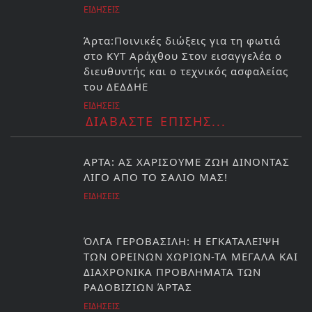
ΕΙΔΗΣΕΙΣ
Άρτα:Ποινικές διώξεις για τη φωτιά
στο ΚΥΤ Αράχθου Στον εισαγγελέα ο
διευθυντής και ο τεχνικός ασφαλείας
του ΔΕΔΔΗΕ
ΕΙΔΗΣΕΙΣ
ΔΙΑΒΑΣΤΕ ΕΠΙΣΗΣ...
ΑΡΤΑ: ΑΣ ΧΑΡΙΣΟΥΜΕ ΖΩΗ ΔΙΝΟΝΤΑΣ
ΛΙΓΟ ΑΠΟ ΤΟ ΣΑΛΙΟ ΜΑΣ!
ΕΙΔΗΣΕΙΣ
ΌΛΓΑ ΓΕΡΟΒΑΣΙΛΗ: Η ΕΓΚΑΤΑΛΕΙΨΗ
ΤΩΝ ΟΡΕΙΝΩΝ ΧΩΡΙΩΝ-ΤΑ ΜΕΓΑΛΑ ΚΑΙ
ΔΙΑΧΡΟΝΙΚΑ ΠΡΟΒΛΗΜΑΤΑ ΤΩΝ
ΡΑΔΟΒΙΖΙΩΝ ΆΡΤΑΣ
ΕΙΔΗΣΕΙΣ