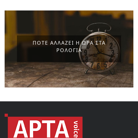
ΠΟΤΕ ΑΛΛΑΖΕΙ Η ΩΡΑ ΣΤΑ
ΡΟΛΟΓΙΑ