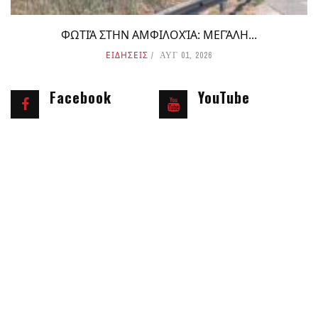
ΦΩΤΙΆ ΣΤΗΝ ΑΜΦΙΛΟΧΊΑ: ΜΕΓΆΛΗ...
ΕΙΔΗΣΕΙΣ
ΑΥΓ 01, 2026
Facebook
YouTube