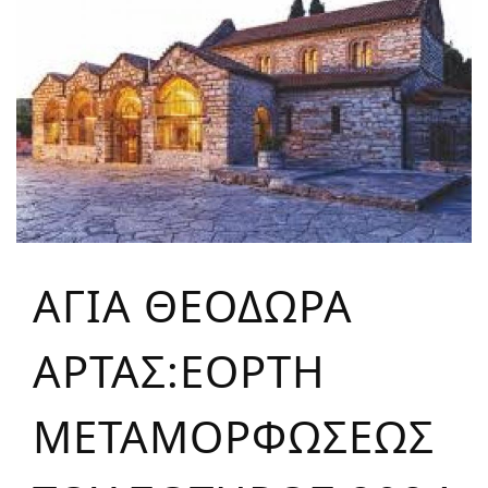
ΑΓΙΑ ΘΕΟΔΩΡΑ
ΑΡΤΑΣ:ΕΟΡΤΗ
ΜΕΤΑΜΟΡΦΩΣΕΩΣ