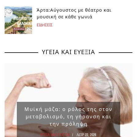
Άρτα:Αύγουστος με θέατρο και
μουσική σε κάθε γωνιά
ΕΙΔΗΣΕΙΣ
ΥΓΕΙΑ ΚΑΙ ΕΥΕΞΙΑ
Μυϊκή μάζα: ο ρόλος της στον
μεταβολισμό, τη γήρανση και
την πρόληψη
ΥΓΕΙΑ ΚΑΙ ΕΥΕΞΙΑ
ΑΠΡ 22, 2026