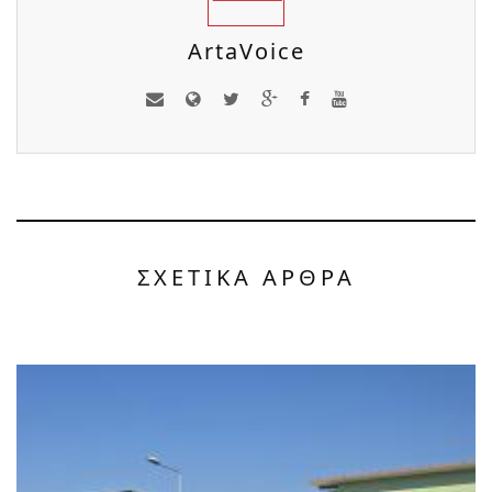
ArtaVoice
ΣΧΕΤΙΚΑ ΑΡΘΡΑ