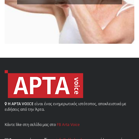
Η ΑΡΤΑ VOICE
είναι ένας ενημερωτικός ιστότοπος, αποκλειστικά με
ειδήσεις από την Άρτα.
Κάντε like στη σελίδα μας στο
FB Arta Voice