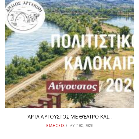
ΆΡΤΑ:ΑΎΓΟΥΣΤΟΣ ΜΕ ΘΈΑΤΡΟ ΚΑΙ...
ΕΙΔΗΣΕΙΣ
ΑΥΓ 03, 2026