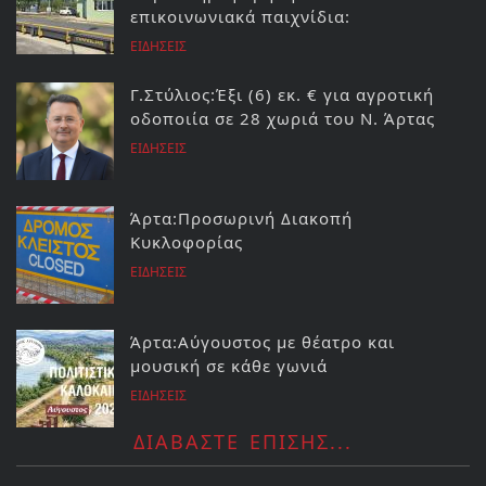
επικοινωνιακά παιχνίδια:
ΕΙΔΗΣΕΙΣ
Γ.Στύλιος:Έξι (6) εκ. € για αγροτική
οδοποιία σε 28 χωριά του Ν. Άρτας
ΕΙΔΗΣΕΙΣ
Άρτα:Προσωρινή Διακοπή
Κυκλοφορίας
ΕΙΔΗΣΕΙΣ
Άρτα:Αύγουστος με θέατρο και
μουσική σε κάθε γωνιά
ΕΙΔΗΣΕΙΣ
ΔΙΑΒΑΣΤΕ ΕΠΙΣΗΣ...