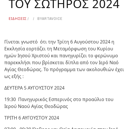
ΤΟΥ ΣΩΤΗΡΟΣ 2024
ΕΙΔΗΣΕΙΣ
BY
ARTAVOICE
Γίνεται γνωστό ότι την Τρίτη 6 Αυγούστου 2024 η
Εκκλησία εορτάζει τη Μεταμόρφωση του Κυρίου
ημών Ιησού Χριστού και πανηγυρίζει το φερώνυμο
παρεκκλήσι που βρίσκεται δίπλα από τον Ιερό Ναό
Αγίας Θεοδώρας. Το πρόγραμμα των ακολουθιών έχει
ως εξής :
ΔΕΥΤΕΡΑ 5 ΑΥΓΟΥΣΤΟΥ 2024
19:30 Πανηγυρικός Εσπερινός στο προαύλιο του
Ιερού Ναού Αγίας Θεοδώρας
ΤΡΙΤΗ 6 ΑΥΓΟΥΣΤΟΥ 2024