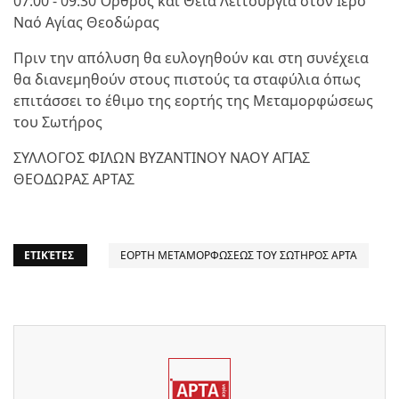
07:00 - 09:30 Όρθρος και Θεία Λειτουργία στον Ιερό
Ναό Αγίας Θεοδώρας
Πριν την απόλυση θα ευλογηθούν και στη συνέχεια
θα διανεμηθούν στους πιστούς τα σταφύλια όπως
επιτάσσει το έθιμο της εορτής της Μεταμορφώσεως
του Σωτήρος
ΣΥΛΛΟΓΟΣ ΦΙΛΩΝ ΒΥΖΑΝΤΙΝΟΥ ΝΑΟΥ ΑΓΙΑΣ
ΘΕΟΔΩΡΑΣ ΑΡΤΑΣ
ΕΤΙΚΈΤΕΣ
ΕΟΡΤΗ ΜΕΤΑΜΟΡΦΩΣΕΩΣ ΤΟΥ ΣΩΤΗΡΟΣ ΑΡΤΑ