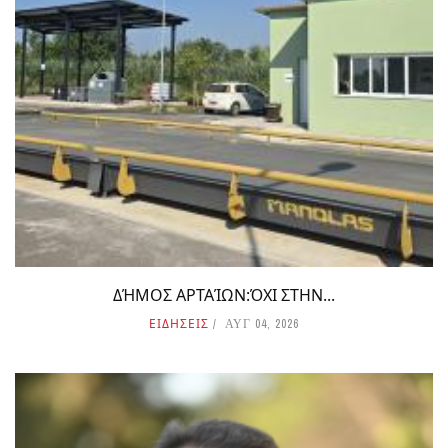
ΔΉΜΟΣ ΑΡΤΑΊΩΝ:ΌΧΙ ΣΤΗΝ...
ΕΙΔΗΣΕΙΣ
ΑΥΓ 04, 2026