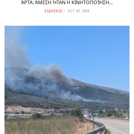
ΆΡΤΑ: ΆΜΕΣΗ ΉΤΑΝ Η ΚΙΝΗΤΟΠΟΊΗΣΗ...
ΕΙΔΗΣΕΙΣ
ΑΥΓ 02, 2026