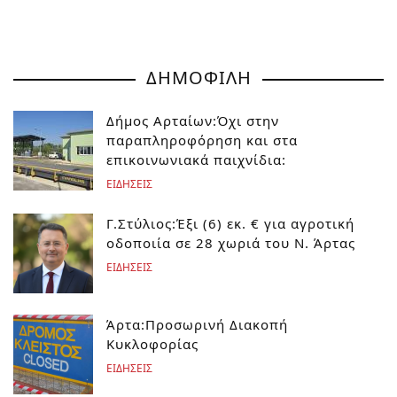
ΔΗΜΟΦΙΛΗ
Δήμος Αρταίων:Όχι στην
παραπληροφόρηση και στα
επικοινωνιακά παιχνίδια:
ΕΙΔΗΣΕΙΣ
Γ.Στύλιος:Έξι (6) εκ. € για αγροτική
οδοποιία σε 28 χωριά του Ν. Άρτας
ΕΙΔΗΣΕΙΣ
Άρτα:Προσωρινή Διακοπή
Κυκλοφορίας
ΕΙΔΗΣΕΙΣ