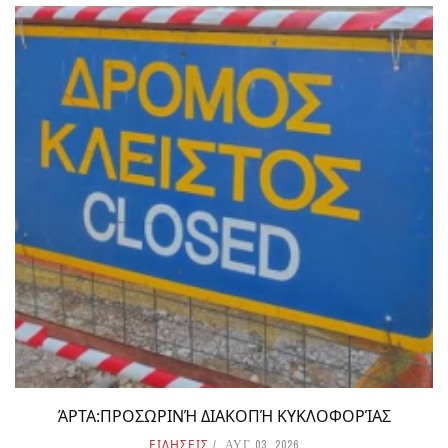
ΆΡΤΑ:ΠΡΟΣΩΡΙΝΉ ΔΙΑΚΟΠΉ ΚΥΚΛΟΦΟΡΊΑΣ
ΕΙΔΗΣΕΙΣ
ΑΥΓ 03, 2026