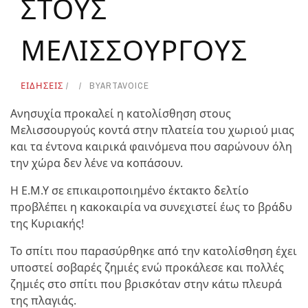
ΣΤΟΥΣ
ΜΕΛΙΣΣΟΥΡΓΟΥΣ
ΕΙΔΗΣΕΙΣ
BY
ARTAVOICE
Ανησυχία προκαλεί η κατολίσθηση στους
Μελισσουργούς κοντά στην πλατεία του χωριού μιας
και τα έντονα καιρικά φαινόμενα που σαρώνουν όλη
την χώρα δεν λένε να κοπάσουν.
Η Ε.Μ.Υ σε επικαιροποιημένο έκτακτο δελτίο
προβλέπει η κακοκαιρία να συνεχιστεί έως το βράδυ
της Κυριακής!
Το σπίτι που παρασύρθηκε από την κατολίσθηση έχει
υποστεί σοβαρές ζημιές ενώ προκάλεσε και πολλές
ζημιές στο σπίτι που βρισκόταν στην κάτω πλευρά
της πλαγιάς.