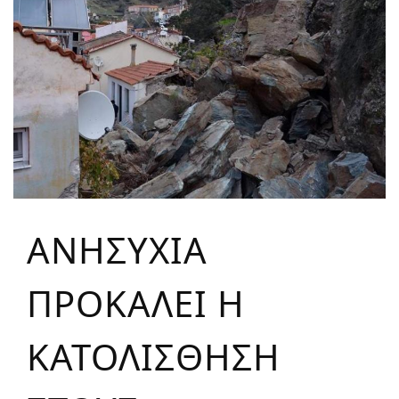
ΑΝΗΣΥΧΙΑ
ΠΡΟΚΑΛΕΙ Η
ΚΑΤΟΛΙΣΘΗΣΗ