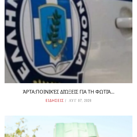
ΆΡΤΑ:ΠΟΙΝΙΚΈΣ ΔΙΏΞΕΙΣ ΓΙΑ ΤΗ ΦΩΤΙΆ...
ΕΙΔΗΣΕΙΣ
ΑΥΓ 07, 2026