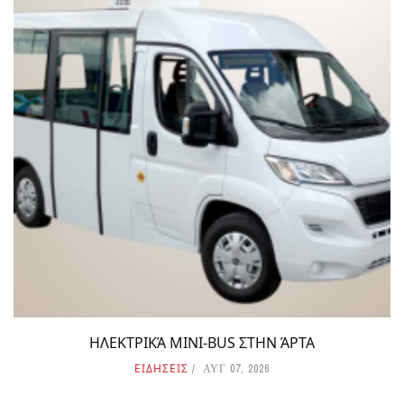
ΗΛΕΚΤΡΙΚΆ MINI-BUS ΣΤΗΝ ΆΡΤΑ
ΕΙΔΗΣΕΙΣ
ΑΥΓ 07, 2026