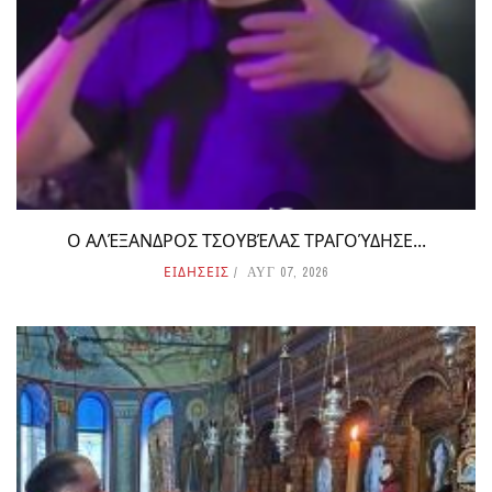
Ο ΑΛΈΞΑΝΔΡΟΣ ΤΣΟΥΒΈΛΑΣ ΤΡΑΓΟΎΔΗΣΕ...
ΕΙΔΗΣΕΙΣ
ΑΥΓ 07, 2026