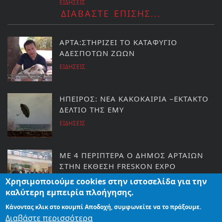
ΕΙΔΗΣΕΙΣ
ΔΙΑΒΑΣΤΕ ΕΠΙΣΗΣ...
ΑΡΤΑ:ΣΤΗΡΙΖΕΙ ΤΟ ΚΑΤΑΦΥΓΙΟ
ΑΔΕΣΠΟΤΩΝ ΖΩΩΝ
ΕΙΔΗΣΕΙΣ
ΗΠΕΙΡΟΣ: ΝΕΑ ΚΑΚΟΚΑΙΡΙΑ –ΕΚΤΑΚΤΟ
ΔΕΛΤΙΟ ΤΗΣ ΕΜΥ
ΕΙΔΗΣΕΙΣ
ΜΕ 4 ΠΕΡΙΠΤΕΡΑ Ο ΔΗΜΟΣ ΑΡΤΑΙΩΝ
ΣΤΗΝ ΕΚΘΕΣΗ FRESKON EXPO
ΕΙΔΗΣΕΙΣ
Χρησιμοποιούμε cookies στην ιστοσελίδα για την
καλύτερη εμπειρία πλοήγησης.
Κάνοντας κλικ στο κουμπί Αποδοχή, συμφωνείτε να το πράξουμε.
ΑΡΤΑ: ΜΟΝΑΔΙΚΕΣ ΠΟΛΙΤΙΣΤΙΚΕΣ
Διαβάστε περισσότερα