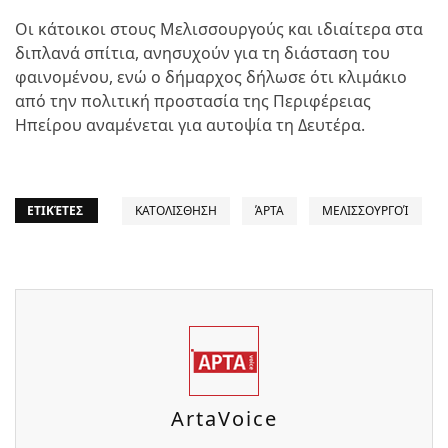
Οι κάτοικοι στους Μελισσουργούς και ιδιαίτερα στα
διπλανά σπίτια, ανησυχούν για τη διάσταση του
φαινομένου, ενώ ο δήμαρχος δήλωσε ότι κλιμάκιο
από την πολιτική προστασία της Περιφέρειας
Ηπείρου αναμένεται για αυτοψία τη Δευτέρα.
ΕΤΙΚΈΤΕΣ
ΚΑΤΟΛΙΣΘΗΣΗ
ΆΡΤΑ
ΜΕΛΙΣΣΟΥΡΓΟΊ
ArtaVoice