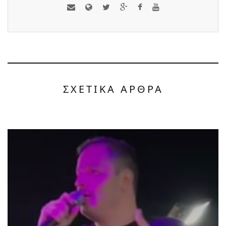
ΣΧΕΤΙΚΑ ΑΡΘΡΑ