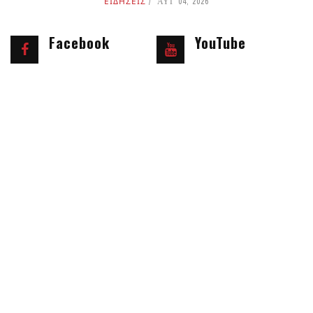
ΕΙΔΗΣΕΙΣ
ΑΥΓ 04, 2026
Facebook
YouTube