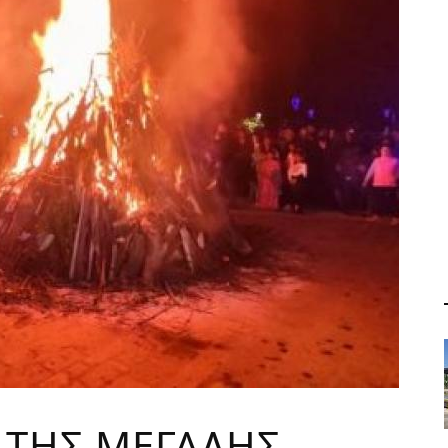
 ΤΗΣ ΜΕΓΑΛΗΣ