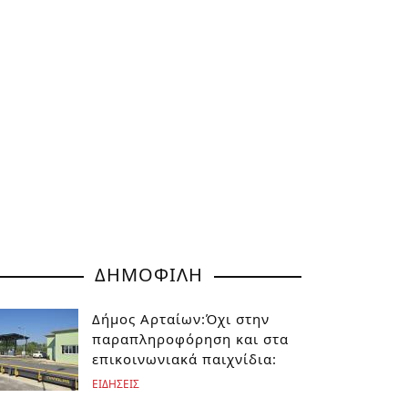
ΔΗΜΟΦΙΛΗ
Δήμος Αρταίων:Όχι στην
παραπληροφόρηση και στα
επικοινωνιακά παιχνίδια:
ΕΙΔΗΣΕΙΣ