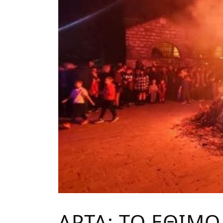
ΑΡΤΑ: ΤΟ ΕΘΙΜΟ