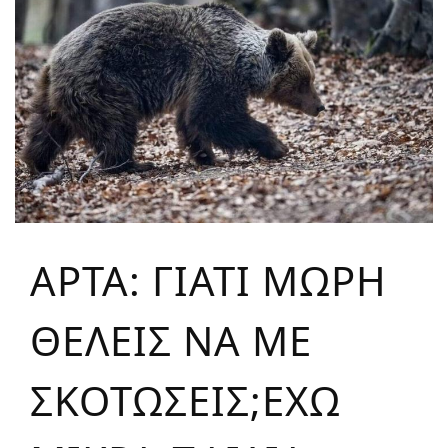
ΑΡΤΑ: ΓΙΑΤΙ ΜΩΡΗ
ΘΕΛΕΙΣ ΝΑ ΜΕ
ΣΚΟΤΩΣΕΙΣ;ΕΧΩ