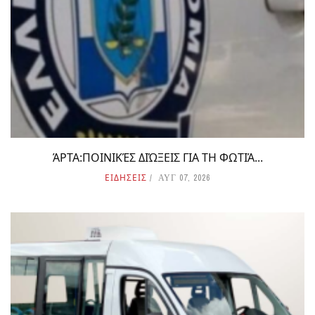
ΆΡΤΑ:ΠΟΙΝΙΚΈΣ ΔΙΏΞΕΙΣ ΓΙΑ ΤΗ ΦΩΤΙΆ...
ΕΙΔΗΣΕΙΣ
ΑΥΓ 07, 2026