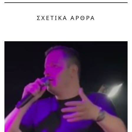
ΣΧΕΤΙΚΑ ΑΡΘΡΑ