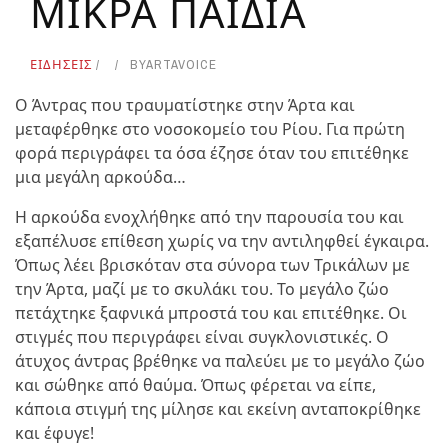
ΜΙΚΡΑ ΠΑΙΔΙΑ
ΕΙΔΗΣΕΙΣ
BY
ARTAVOICE
Ο Άντρας που τραυματίστηκε στην Άρτα και
μεταφέρθηκε στο νοσοκομείο του Ρίου. Για πρώτη
φορά περιγράφει τα όσα έζησε όταν του επιτέθηκε
μια μεγάλη αρκούδα…
Η αρκούδα ενοχλήθηκε από την παρουσία του και
εξαπέλυσε επίθεση χωρίς να την αντιληφθεί έγκαιρα.
Όπως λέει βρισκόταν στα σύνορα των Τρικάλων με
την Άρτα, μαζί με το σκυλάκι του. Το μεγάλο ζώο
πετάχτηκε ξαφνικά μπροστά του και επιτέθηκε. Οι
στιγμές που περιγράφει είναι συγκλονιστικές. Ο
άτυχος άντρας βρέθηκε να παλεύει με το μεγάλο ζώο
και σώθηκε από θαύμα. Όπως φέρεται να είπε,
κάποια στιγμή της μίλησε και εκείνη ανταποκρίθηκε
και έφυγε!