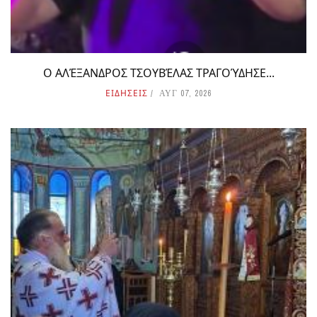
Ο ΑΛΈΞΑΝΔΡΟΣ ΤΣΟΥΒΈΛΑΣ ΤΡΑΓΟΎΔΗΣΕ...
ΕΙΔΗΣΕΙΣ
ΑΥΓ 07, 2026