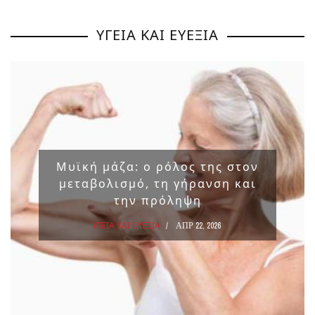
ΥΓΕΙΑ ΚΑΙ ΕΥΕΞΙΑ
Μυϊκή μάζα: ο ρόλος της στον
μεταβολισμό, τη γήρανση και
την πρόληψη
ΥΓΕΙΑ ΚΑΙ ΕΥΕΞΙΑ
ΑΠΡ 22, 2026