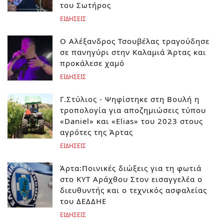
του Σωτήρος
ΕΙΔΗΣΕΙΣ
Ο Αλέξανδρος Τσουβέλας τραγούδησε
σε πανηγύρι στην Καλαμιά Άρτας και
προκάλεσε χαμό
ΕΙΔΗΣΕΙΣ
Γ.Στύλιος - Ψηφίστηκε στη Βουλή η
τροπολογία για αποζημιώσεις τύπου
«Daniel» και «Elias» του 2023 στους
αγρότες της Άρτας
ΕΙΔΗΣΕΙΣ
Άρτα:Ποινικές διώξεις για τη φωτιά
στο ΚΥΤ Αράχθου Στον εισαγγελέα ο
διευθυντής και ο τεχνικός ασφαλείας
του ΔΕΔΔΗΕ
ΕΙΔΗΣΕΙΣ