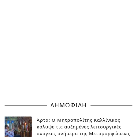
ΔΗΜΟΦΙΛΗ
Άρτα: Ο Μητροπολίτης Καλλίνικος
κάλυψε τις αυξημένες λειτουργικές
ανάγκες ανήμερα της Μεταμορφώσεως