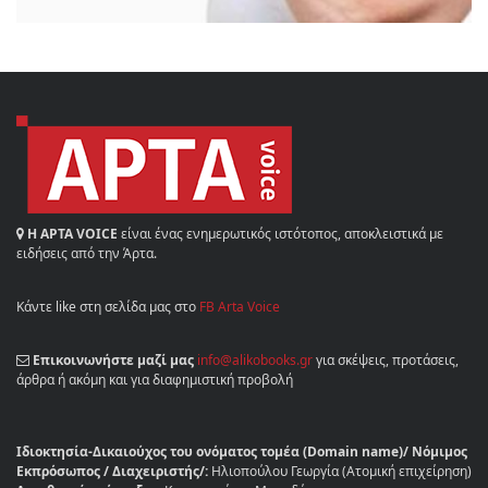
Η ΑΡΤΑ VOICE
είναι ένας ενημερωτικός ιστότοπος, αποκλειστικά με
ειδήσεις από την Άρτα.
Κάντε like στη σελίδα μας στο
FB Arta Voice
Επικοινωνήστε μαζί μας
info@alikobooks.gr
για σκέψεις, προτάσεις,
άρθρα ή ακόμη και για διαφημιστική προβολή
Ιδιοκτησία-Δικαιούχος του ονόματος τομέα (Domain name)/ Νόμιμος
Εκπρόσωπος / Διαχειριστής/:
Ηλιοπούλου Γεωργία (Ατομική επιχείρηση)