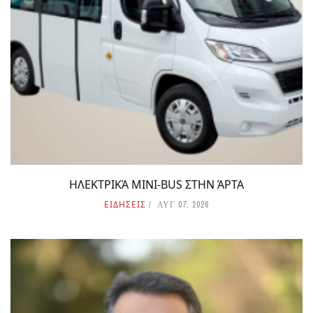
ΗΛΕΚΤΡΙΚΆ MINI-BUS ΣΤΗΝ ΆΡΤΑ
ΕΙΔΗΣΕΙΣ
ΑΥΓ 07, 2026