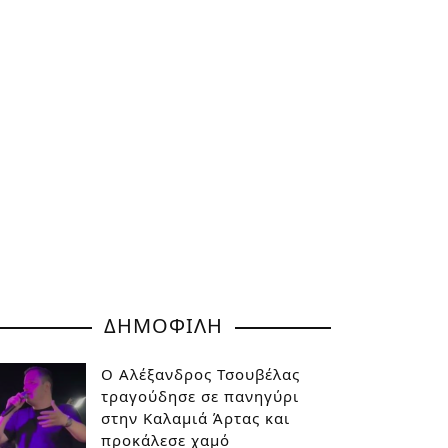
ΔΗΜΟΦΙΛΗ
Ο Αλέξανδρος Τσουβέλας
τραγούδησε σε πανηγύρι
στην Καλαμιά Άρτας και
προκάλεσε χαμό