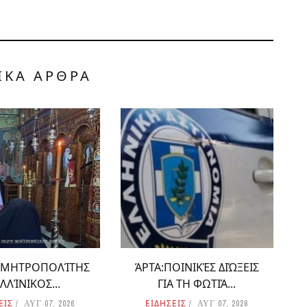
ΙΚΑ ΑΡΘΡΑ
Ο ΜΗΤΡΟΠΟΛΊΤΗΣ
ΆΡΤΑ:ΠΟΙΝΙΚΈΣ ΔΙΏΞΕΙΣ
ΛΛΊΝΙΚΟΣ...
ΓΙΑ ΤΗ ΦΩΤΙΆ...
ΕΙΣ
ΕΙΔΗΣΕΙΣ
ΑΥΓ 07, 2026
ΑΥΓ 07, 2026