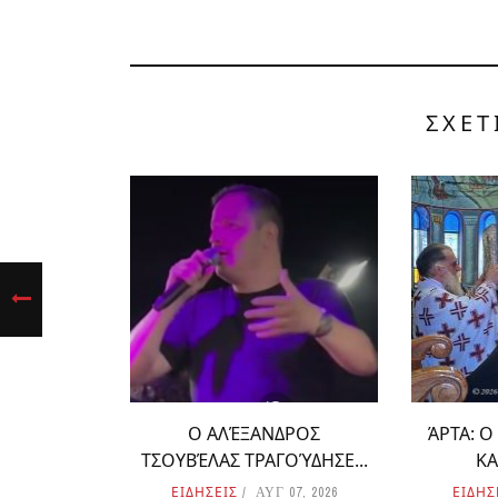
ΣΧΕΤ
Ο ΑΛΈΞΑΝΔΡΟΣ
ΆΡΤΑ: 
ΤΣΟΥΒΈΛΑΣ ΤΡΑΓΟΎΔΗΣΕ...
ΚΑ
ΕΙΔΗΣΕΙΣ
ΕΙΔΗΣ
ΑΥΓ 07, 2026