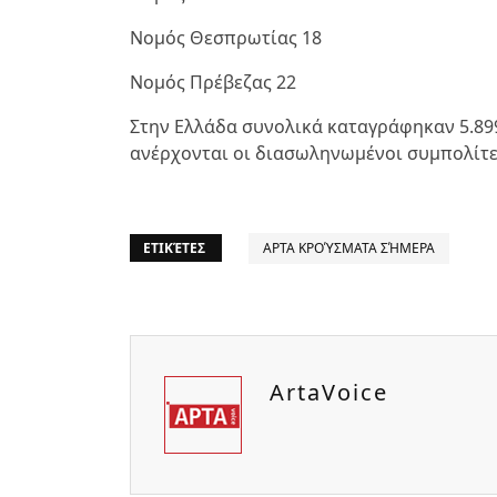
Νομός Θεσπρωτίας 18
Νομός Πρέβεζας 22
Στην Ελλάδα συνολικά καταγράφηκαν 5.899
ανέρχονται οι διασωληνωμένοι συμπολίτες
ΕΤΙΚΈΤΕΣ
ΑΡΤΑ ΚΡΟΎΣΜΑΤΑ ΣΉΜΕΡΑ
ArtaVoice