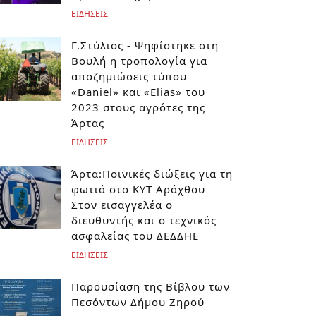
ΕΙΔΗΣΕΙΣ
Γ.Στύλιος - Ψηφίστηκε στη
Βουλή η τροπολογία για
αποζημιώσεις τύπου
«Daniel» και «Elias» του
2023 στους αγρότες της
Άρτας
ΕΙΔΗΣΕΙΣ
Άρτα:Ποινικές διώξεις για τη
φωτιά στο ΚΥΤ Αράχθου
Στον εισαγγελέα ο
διευθυντής και ο τεχνικός
ασφαλείας του ΔΕΔΔΗΕ
ΕΙΔΗΣΕΙΣ
Παρουσίαση της Βίβλου των
Πεσόντων Δήμου Ζηρού