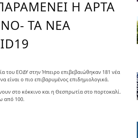
ΠΑΡΑΜΕΝΕΙ Η ΑΡΤΑ
ΝΟ- ΤΑ ΝΕΑ
ID19
ία του ΕΟΔΥ στην Ήπειρο επιβεβαιώθηκαν 181 νέα
να είναι ο πιο επιβαρυμένος επιδημιολογικά.
νουν στο κόκκινο και η Θεσπρωτία στο πορτοκαλί.
ω από 100.