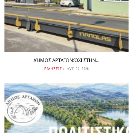
ΔΉΜΟΣ ΑΡΤΑΊΩΝ:ΌΧΙ ΣΤΗΝ...
ΕΙΔΗΣΕΙΣ
ΑΥΓ 04, 2026