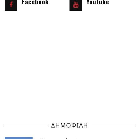
Facebook
YouTube
ΔΗΜΟΦΙΛΗ