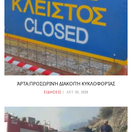
ΆΡΤΑ:ΠΡΟΣΩΡΙΝΉ ΔΙΑΚΟΠΉ ΚΥΚΛΟΦΟΡΊΑΣ
ΕΙΔΗΣΕΙΣ
ΑΥΓ 03, 2026