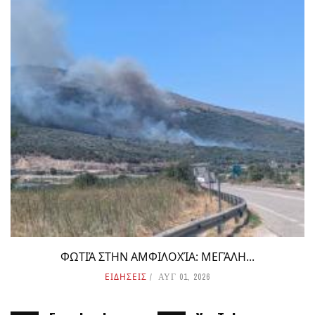
ΦΩΤΙΆ ΣΤΗΝ ΑΜΦΙΛΟΧΊΑ: ΜΕΓΆΛΗ...
ΕΙΔΗΣΕΙΣ
ΑΥΓ 01, 2026