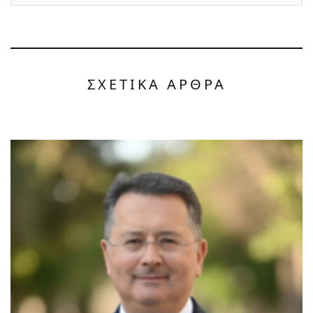
ΣΧΕΤΙΚΑ ΑΡΘΡΑ