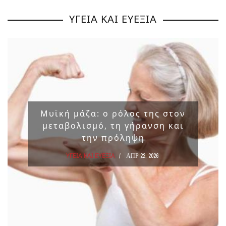
ΥΓΕΙΑ ΚΑΙ ΕΥΕΞΙΑ
Μυϊκή μάζα: ο ρόλος της στον
μεταβολισμό, τη γήρανση και
την πρόληψη
ΥΓΕΙΑ ΚΑΙ ΕΥΕΞΙΑ
ΑΠΡ 22, 2026