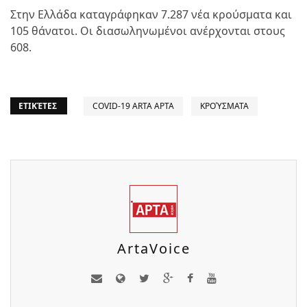
Στην Ελλάδα καταγράφηκαν 7.287 νέα κρούσματα και
105 θάνατοι. Οι διασωληνωμένοι ανέρχονται στους
608.
ΕΤΙΚΈΤΕΣ
COVID-19 ARTA ΑΡΤΑ
ΚΡΟΎΣΜΑΤΑ
ArtaVoice