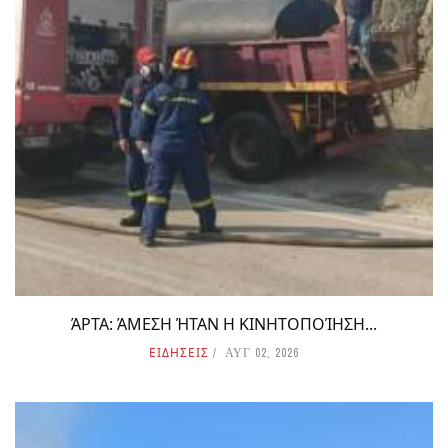
ΆΡΤΑ: ΆΜΕΣΗ ΉΤΑΝ Η ΚΙΝΗΤΟΠΟΊΗΣΗ...
ΕΙΔΗΣΕΙΣ
ΑΥΓ 02, 2026