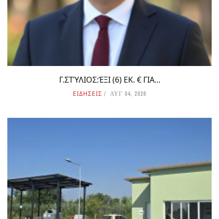
Γ.ΣΤΎΛΙΟΣ:ΈΞΙ (6) ΕΚ. € ΓΙΑ...
ΕΙΔΗΣΕΙΣ
ΑΥΓ 04, 2026