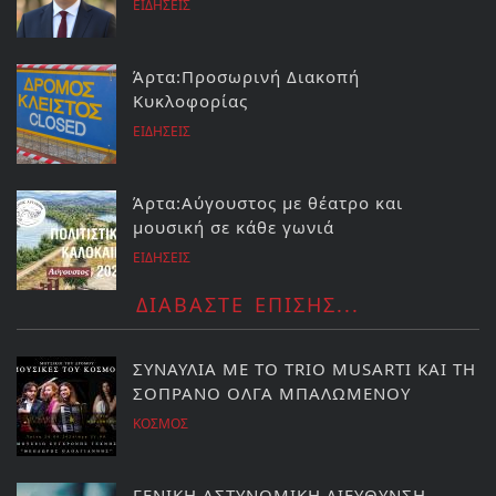
ΕΙΔΗΣΕΙΣ
Άρτα:Προσωρινή Διακοπή
Κυκλοφορίας
ΕΙΔΗΣΕΙΣ
Άρτα:Αύγουστος με θέατρο και
μουσική σε κάθε γωνιά
ΕΙΔΗΣΕΙΣ
ΔΙΑΒΑΣΤΕ ΕΠΙΣΗΣ...
ΣΥΝΑΥΛΙΑ ΜΕ ΤΟ TRIO MUSARTI ΚΑΙ ΤΗ
ΣΟΠΡΑΝΟ ΟΛΓΑ ΜΠΑΛΩΜΕΝΟΥ
ΚΟΣΜΟΣ
ΓΕΝΙΚΗ ΑΣΤΥΝΟΜΙΚΗ ΔΙΕΥΘΥΝΣΗ