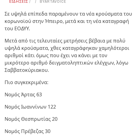
ΕΙΔΗΣΕΙΣ
BY
ARTAVOICE
Σε υψηλά επίπεδα παραμένουν τα νέα κρούσματα του
κορωνοϊού στην Ήπειρο, μετά και τη νέα καταγραφή
του ΕΟΔΥΥ.
Μετά από τις τελευταίες μετρήσεις βέβαια με πολύ
υψηλά κρούσματα, χθες καταγράφηκαν χαμηλότεροι
αριθμοί κάτι όμως που έχει να κάνει με τον
μικρότερο αριθμό δειγματοληπτικών ελέγχων, λόγω
Σαββατοκύριακου.
Πιο συγκεκριμένα:
Νομός Άρτας 63
Νομός Ιωαννίνων 122
Νομός Θεσπρωτίας 20
Νομός Πρέβεζας 30