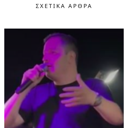
ΣΧΕΤΙΚΑ ΑΡΘΡΑ