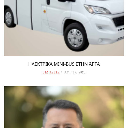
ΗΛΕΚΤΡΙΚΆ MINI-BUS ΣΤΗΝ ΆΡΤΑ
ΕΙΔΗΣΕΙΣ
ΑΥΓ 07, 2026