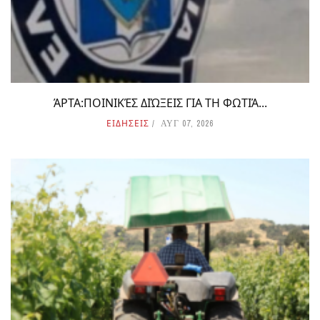
ΆΡΤΑ:ΠΟΙΝΙΚΈΣ ΔΙΏΞΕΙΣ ΓΙΑ ΤΗ ΦΩΤΙΆ...
ΕΙΔΗΣΕΙΣ
ΑΥΓ 07, 2026