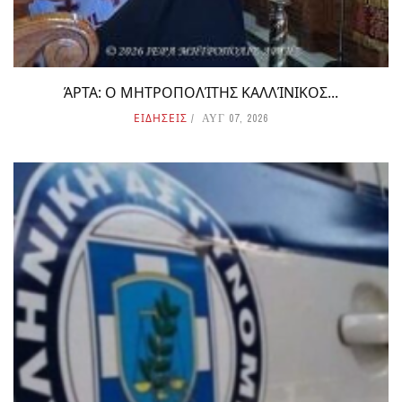
ΆΡΤΑ: Ο ΜΗΤΡΟΠΟΛΊΤΗΣ ΚΑΛΛΊΝΙΚΟΣ...
ΕΙΔΗΣΕΙΣ
ΑΥΓ 07, 2026