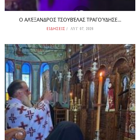
Ο ΑΛΈΞΑΝΔΡΟΣ ΤΣΟΥΒΈΛΑΣ ΤΡΑΓΟΎΔΗΣΕ...
ΕΙΔΗΣΕΙΣ
ΑΥΓ 07, 2026