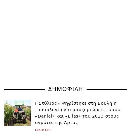
ΔΗΜΟΦΙΛΗ
Γ.Στύλιος - Ψηφίστηκε στη Βουλή η
τροπολογία για αποζημιώσεις τύπου
«Daniel» και «Elias» του 2023 στους
αγρότες της Άρτας
ΕΙΔΗΣΕΙΣ