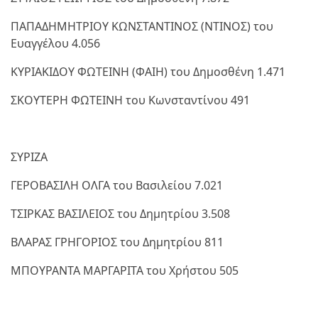
ΠΑΠΑΔΗΜΗΤΡΙΟΥ ΚΩΝΣΤΑΝΤΙΝΟΣ (ΝΤΙΝΟΣ) του
Ευαγγέλου 4.056
ΚΥΡΙΑΚΙΔΟΥ ΦΩΤΕΙΝΗ (ΦΑΙΗ) του Δημοσθένη 1.471
ΣΚΟΥΤΕΡΗ ΦΩΤΕΙΝΗ του Κωνσταντίνου 491
ΣΥΡΙΖΑ
ΓΕΡΟΒΑΣΙΛΗ ΟΛΓΑ του Βασιλείου 7.021
ΤΣΙΡΚΑΣ ΒΑΣΙΛΕΙΟΣ του Δημητρίου 3.508
ΒΛΑΡΑΣ ΓΡΗΓΟΡΙΟΣ του Δημητρίου 811
ΜΠΟΥΡΑΝΤΑ ΜΑΡΓΑΡΙΤΑ του Χρήστου 505