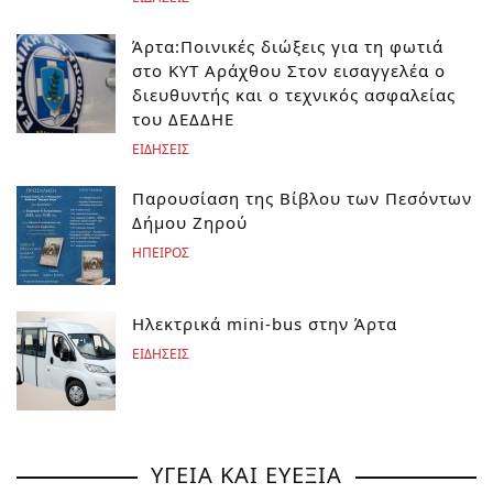
Άρτα:Ποινικές διώξεις για τη φωτιά
στο ΚΥΤ Αράχθου Στον εισαγγελέα ο
διευθυντής και ο τεχνικός ασφαλείας
του ΔΕΔΔΗΕ
ΕΙΔΗΣΕΙΣ
Παρουσίαση της Βίβλου των Πεσόντων
Δήμου Ζηρού
ΗΠΕΙΡΟΣ
Ηλεκτρικά mini-bus στην Άρτα
ΕΙΔΗΣΕΙΣ
ΥΓΕΙΑ ΚΑΙ ΕΥΕΞΙΑ