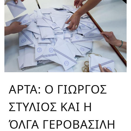
ΑΡΤΑ: Ο ΓΙΩΡΓΟΣ
ΣΤΥΛΙΟΣ ΚΑΙ Η
ΌΛΓΑ ΓΕΡΟΒΑΣΙΛΗ