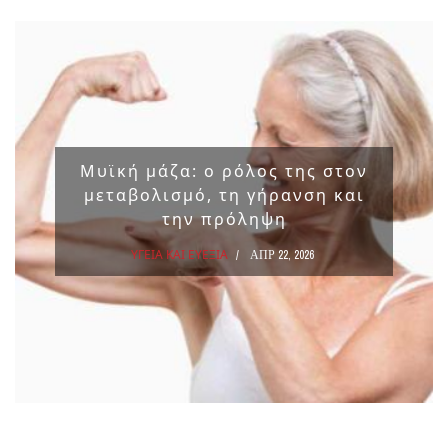
Μυϊκή μάζα: ο ρόλος της στον
μεταβολισμό, τη γήρανση και
την πρόληψη
ΥΓΕΙΑ ΚΑΙ ΕΥΕΞΙΑ
ΑΠΡ 22, 2026