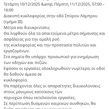
Τετάρτη 10/12/2025 &amp; Πέμπτη 11/12/2025, 07:00 –
16:00
Διακοπή κυκλοφορίας στην οδό Σπύρου Λάμπρου
(τμήμα ΙΙΙ).
Μέτρα και διευκρινίσεις
Θα ληφθούν όλα τα απαιτούμενα μέτρα σήμανσης και
ασφάλειας για την ομαλή ροή
της κυκλοφορίας και την προστασία πολιτών και
εργαζομένων.
Στα σημεία θα υπάρχει προσωπικό για ενημέρωση
των οδηγών και πεζών.
Εφόσον οι εργασίες ολοκληρωθούν νωρίτερα, οι οδοί
θα δοθούν άμεσα σε
κυκλοφορία.
Θα παρέχονται όλες οι απαραίτητες διευκολύνσεις
στους μόνιμους κατοίκους των
περιοχών όπου εκτελούνται εργασίες.
Σε περίπτωση δυσμενών καιρικών συνθηκών, θα