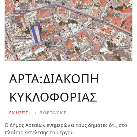
ΑΡΤΑ:ΔΙΑΚΟΠΗ
ΚΥΚΛΟΦΟΡΙΑΣ
ΕΙΔΗΣΕΙΣ
BY
ARTAVOICE
Ο Δήμος Αρταίων ενημερώνει τους δημότες ότι, στο
πλαίσιο εκτέλεσης του έργου