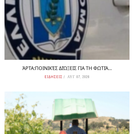
ΆΡΤΑ:ΠΟΙΝΙΚΈΣ ΔΙΏΞΕΙΣ ΓΙΑ ΤΗ ΦΩΤΙΆ...
ΕΙΔΗΣΕΙΣ
ΑΥΓ 07, 2026