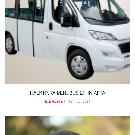
ΗΛΕΚΤΡΙΚΆ MINI-BUS ΣΤΗΝ ΆΡΤΑ
ΕΙΔΗΣΕΙΣ
ΑΥΓ 07, 2026