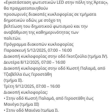
«Εγκατάσταση φωτιστικών LED στην πόλη της Άρτας»,
θα πραγματοποιηθούν
προσωρινές διακοπές κυκλοφορίας σε τμήματα
δημοτικών οδών, με στόχο τη
βελτίωση του δημοτικού φωτισμού και την
αναβάθμιση της καθημερινότητας των
πολιτών.
Πρόγραμμα διακοπών κυκλοφορίας
Παρασκευή 5/12/2025, 07:00 – 16:00
Διακοπή κυκλοφορίας στην οδό Γκοτζούλα (τμήμα IV).
Δευτέρα 8/12/2025, 07:00 – 16:00
Διακοπή κυκλοφορίας στην οδό Κωστή Παλαμά, από
Τζαβέλλα έως Γεροστάθη
(τμήμα ΙΙ).
Τρίτη 9/12/2025, 07:00 – 16:00
Διακοπή κυκλοφορίας:
• Στην οδό Κωστή Παλαμά, από Γεροστάθη έως
Μανέγα (τμήμα ΙΙΙ)
• Στην οδό Μανέγα (τμήμα Ι).