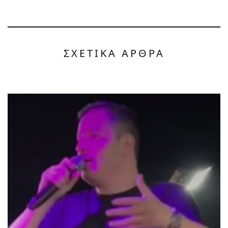
ΣΧΕΤΙΚΑ ΑΡΘΡΑ