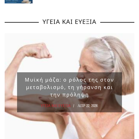
ΥΓΕΙΑ ΚΑΙ ΕΥΕΞΙΑ
Μυϊκή μάζα: ο ρόλος της στον
μεταβολισμό, τη γήρανση και
την πρόληψη
ΥΓΕΙΑ ΚΑΙ ΕΥΕΞΙΑ
ΑΠΡ 22, 2026