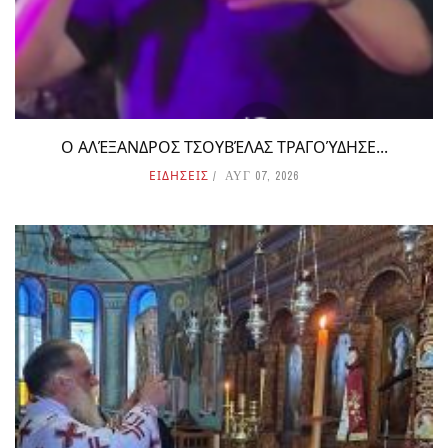
Ο ΑΛΈΞΑΝΔΡΟΣ ΤΣΟΥΒΈΛΑΣ ΤΡΑΓΟΎΔΗΣΕ...
ΕΙΔΗΣΕΙΣ
ΑΥΓ 07, 2026