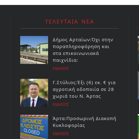
ΤΕΛΕΥΤΑΙΑ ΝΕΑ
Δήμος Αρταίων:Όχι στην
παραπληροφόρηση και
στα επικοινωνιακά
παιχνίδια:
ΕΙΔΗΣΕΙΣ
Γ.Στύλιος:Έξι (6) εκ. € για
αγροτική οδοποιία σε 28
χωριά του Ν. Άρτας
ΕΙΔΗΣΕΙΣ
Άρτα:Προσωρινή Διακοπή
Κυκλοφορίας
ΕΙΔΗΣΕΙΣ