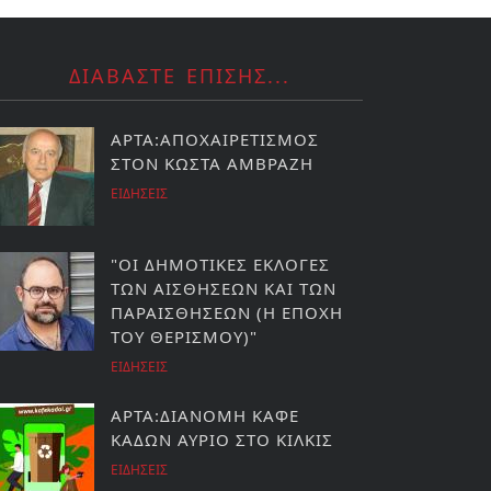
ΔΙΑΒΑΣΤΕ ΕΠΙΣΗΣ...
ΑΡΤΑ:ΑΠΟΧΑΙΡΕΤΙΣΜΟΣ
ΣΤΟΝ ΚΩΣΤΑ ΑΜΒΡΑΖΗ
ΕΙΔΗΣΕΙΣ
"ΟΙ ΔΗΜΟΤΙΚΕΣ ΕΚΛΟΓΕΣ
ΤΩΝ ΑΙΣΘΗΣΕΩΝ ΚΑΙ ΤΩΝ
ΠΑΡΑΙΣΘΗΣΕΩΝ (Η ΕΠΟΧΗ
ΤΟΥ ΘΕΡΙΣΜΟΥ)"
ΕΙΔΗΣΕΙΣ
ΑΡΤΑ:ΔΙΑΝΟΜΗ ΚΑΦΕ
ΚΑΔΩΝ ΑΥΡΙΟ ΣΤΟ ΚΙΛΚΙΣ
ΕΙΔΗΣΕΙΣ