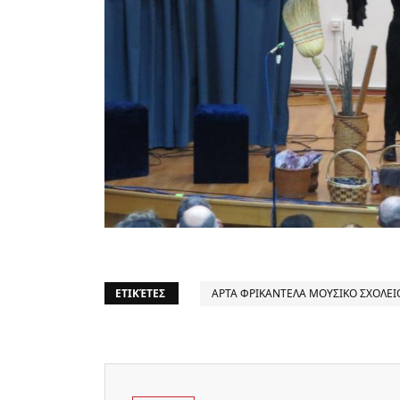
ΕΤΙΚΈΤΕΣ
ΑΡΤΑ ΦΡΙΚΑΝΤΕΛΑ ΜΟΥΣΙΚΟ ΣΧΟΛΕΙ