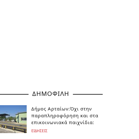
ΔΗΜΟΦΙΛΗ
Δήμος Αρταίων:Όχι στην
παραπληροφόρηση και στα
επικοινωνιακά παιχνίδια:
ΕΙΔΗΣΕΙΣ