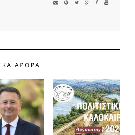
ΙΚΑ ΑΡΘΡΑ