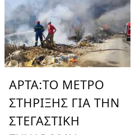
ΑΡΤΑ:ΤΟ ΜΕΤΡΟ
ΣΤΗΡΙΞΗΣ ΓΙΑ ΤΗΝ
ΣΤΕΓΑΣΤΙΚΗ