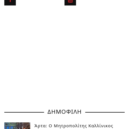
ΔΗΜΟΦΙΛΗ
Άρτα: Ο Μητροπολίτης Καλλίνικος