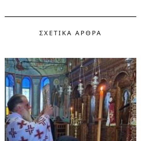
ΣΧΕΤΙΚΑ ΑΡΘΡΑ