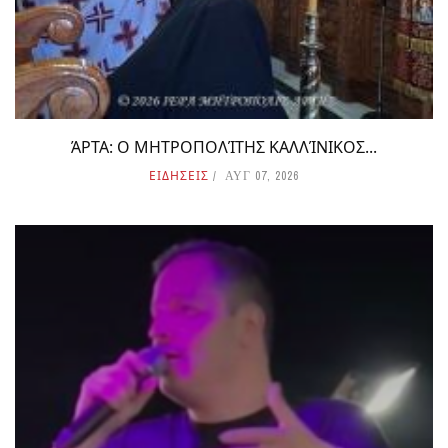
ΆΡΤΑ: Ο ΜΗΤΡΟΠΟΛΊΤΗΣ ΚΑΛΛΊΝΙΚΟΣ...
ΕΙΔΗΣΕΙΣ
ΑΥΓ 07, 2026