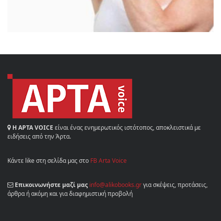
Η ΑΡΤΑ VOICE
είναι ένας ενημερωτικός ιστότοπος, αποκλειστικά με
ειδήσεις από την Άρτα.
Κάντε like στη σελίδα μας στο
FB Arta Voice
Επικοινωνήστε μαζί μας
info@alikobooks.gr
για σκέψεις, προτάσεις,
άρθρα ή ακόμη και για διαφημιστική προβολή