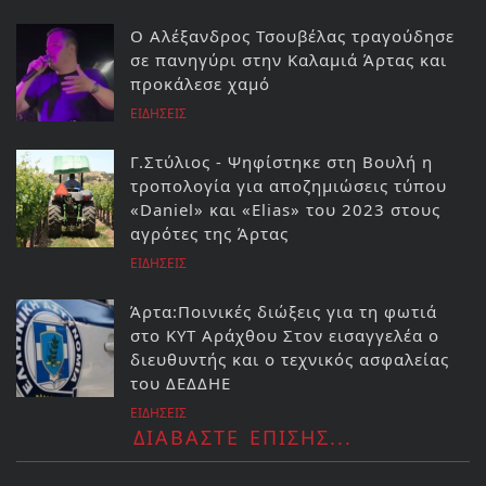
Ο Αλέξανδρος Τσουβέλας τραγούδησε
σε πανηγύρι στην Καλαμιά Άρτας και
προκάλεσε χαμό
ΕΙΔΗΣΕΙΣ
Γ.Στύλιος - Ψηφίστηκε στη Βουλή η
τροπολογία για αποζημιώσεις τύπου
«Daniel» και «Elias» του 2023 στους
αγρότες της Άρτας
ΕΙΔΗΣΕΙΣ
Άρτα:Ποινικές διώξεις για τη φωτιά
στο ΚΥΤ Αράχθου Στον εισαγγελέα ο
διευθυντής και ο τεχνικός ασφαλείας
του ΔΕΔΔΗΕ
ΕΙΔΗΣΕΙΣ
ΔΙΑΒΑΣΤΕ ΕΠΙΣΗΣ...