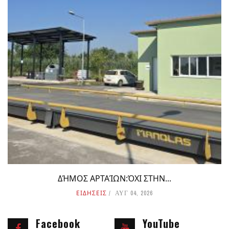
ΔΉΜΟΣ ΑΡΤΑΊΩΝ:ΌΧΙ ΣΤΗΝ...
ΕΙΔΗΣΕΙΣ
ΑΥΓ 04, 2026
Facebook
YouTube