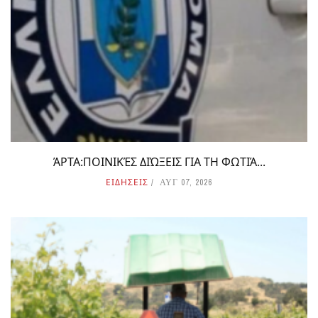
ΆΡΤΑ:ΠΟΙΝΙΚΈΣ ΔΙΏΞΕΙΣ ΓΙΑ ΤΗ ΦΩΤΙΆ...
ΕΙΔΗΣΕΙΣ
ΑΥΓ 07, 2026