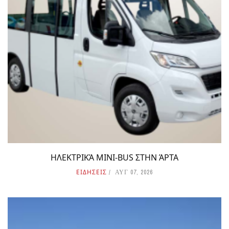
ΗΛΕΚΤΡΙΚΆ MINI-BUS ΣΤΗΝ ΆΡΤΑ
ΕΙΔΗΣΕΙΣ
ΑΥΓ 07, 2026