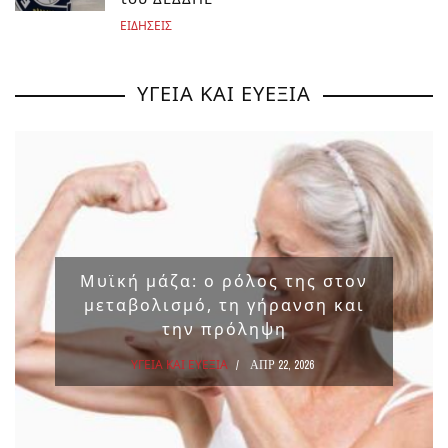
ΕΙΔΗΣΕΙΣ
ΥΓΕΙΑ ΚΑΙ ΕΥΕΞΙΑ
Μυϊκή μάζα: ο ρόλος της στον
μεταβολισμό, τη γήρανση και
την πρόληψη
ΥΓΕΙΑ ΚΑΙ ΕΥΕΞΙΑ
ΑΠΡ 22, 2026