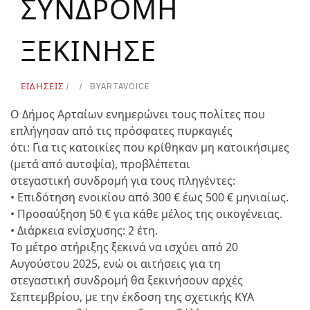
ΣΥΝΔΡΟΜΗ
ΞΕΚΙΝΗΣΕ
ΕΙΔΗΣΕΙΣ
BY
ARTAVOICE
Ο Δήμος Αρταίων ενημερώνει τους πολίτες που
επλήγησαν από τις πρόσφατες πυρκαγιές
ότι: Για τις κατοικίες που κρίθηκαν μη κατοικήσιμες
(μετά από αυτοψία), προβλέπεται
στεγαστική συνδρομή για τους πληγέντες:
• Επιδότηση ενοικίου από 300 € έως 500 € μηνιαίως.
• Προσαύξηση 50 € για κάθε μέλος της οικογένειας.
• Διάρκεια ενίσχυσης: 2 έτη.
Το μέτρο στήριξης ξεκινά να ισχύει από 20
Αυγούστου 2025, ενώ οι αιτήσεις για τη
στεγαστική συνδρομή θα ξεκινήσουν αρχές
Σεπτεμβρίου, με την έκδοση της σχετικής ΚΥΑ