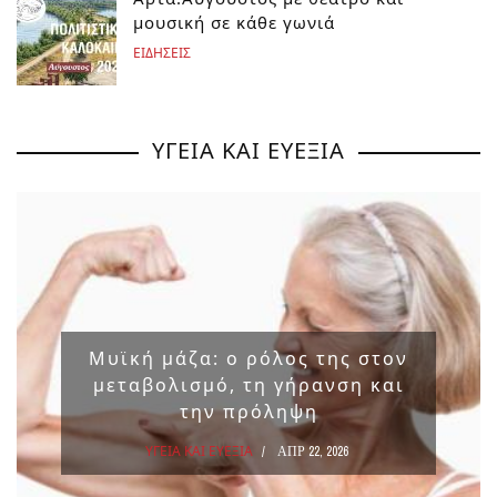
μουσική σε κάθε γωνιά
ΕΙΔΗΣΕΙΣ
ΥΓΕΙΑ ΚΑΙ ΕΥΕΞΙΑ
Μυϊκή μάζα: ο ρόλος της στον
μεταβολισμό, τη γήρανση και
την πρόληψη
ΥΓΕΙΑ ΚΑΙ ΕΥΕΞΙΑ
ΑΠΡ 22, 2026