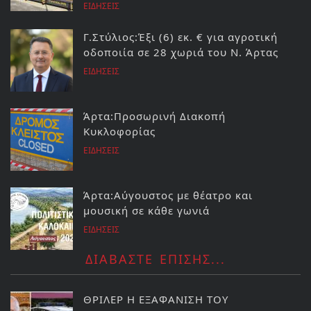
ΕΙΔΗΣΕΙΣ
Γ.Στύλιος:Έξι (6) εκ. € για αγροτική
οδοποιία σε 28 χωριά του Ν. Άρτας
ΕΙΔΗΣΕΙΣ
Άρτα:Προσωρινή Διακοπή
Κυκλοφορίας
ΕΙΔΗΣΕΙΣ
Άρτα:Αύγουστος με θέατρο και
μουσική σε κάθε γωνιά
ΕΙΔΗΣΕΙΣ
ΔΙΑΒΑΣΤΕ ΕΠΙΣΗΣ...
ΘΡΙΛΕΡ Η ΕΞΑΦΑΝΙΣΗ ΤΟΥ