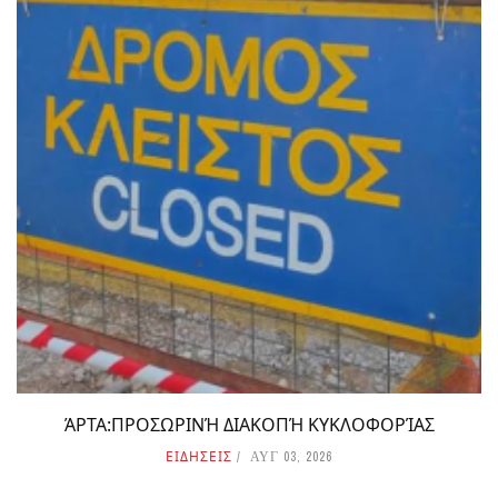
ΆΡΤΑ:ΠΡΟΣΩΡΙΝΉ ΔΙΑΚΟΠΉ ΚΥΚΛΟΦΟΡΊΑΣ
ΕΙΔΗΣΕΙΣ
ΑΥΓ 03, 2026