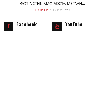
ΦΩΤΙΆ ΣΤΗΝ ΑΜΦΙΛΟΧΊΑ: ΜΕΓΆΛΗ...
ΕΙΔΗΣΕΙΣ
ΑΥΓ 01, 2026
Facebook
YouTube