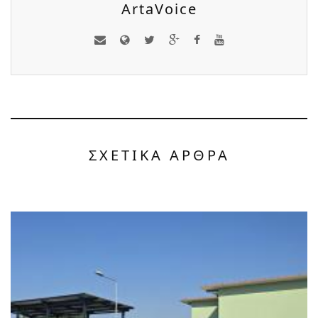
ArtaVoice
ΣΧΕΤΙΚΑ ΑΡΘΡΑ