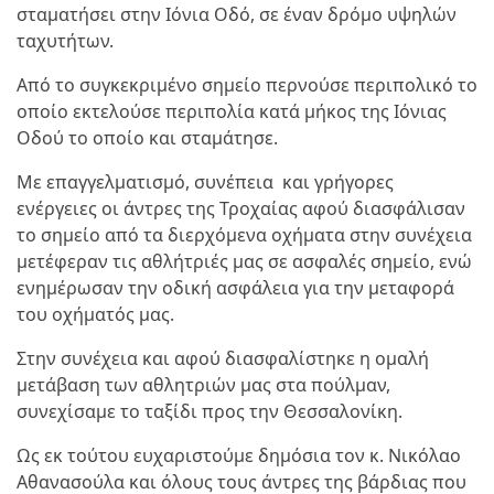
σταματήσει στην Ιόνια Οδό, σε έναν δρόμο υψηλών
ταχυτήτων.
Από το συγκεκριμένο σημείο περνούσε περιπολικό το
οποίο εκτελούσε περιπολία κατά μήκος της Ιόνιας
Οδού το οποίο και σταμάτησε.
Με επαγγελματισμό, συνέπεια και γρήγορες
ενέργειες οι άντρες της Τροχαίας αφού διασφάλισαν
το σημείο από τα διερχόμενα οχήματα στην συνέχεια
μετέφεραν τις αθλήτριές μας σε ασφαλές σημείο, ενώ
ενημέρωσαν την οδική ασφάλεια για την μεταφορά
του οχήματός μας.
Στην συνέχεια και αφού διασφαλίστηκε η ομαλή
μετάβαση των αθλητριών μας στα πούλμαν,
συνεχίσαμε το ταξίδι προς την Θεσσαλονίκη.
Ως εκ τούτου ευχαριστούμε δημόσια τον κ. Νικόλαο
Αθανασούλα και όλους τους άντρες της βάρδιας που