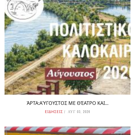
ΆΡΤΑ:ΑΎΓΟΥΣΤΟΣ ΜΕ ΘΈΑΤΡΟ ΚΑΙ...
ΕΙΔΗΣΕΙΣ
ΑΥΓ 03, 2026