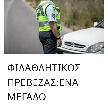
ΦΙΛΑΘΛΗΤΙΚΟΣ
ΠΡΕΒΕΖΑΣ:ΕΝΑ
ΜΕΓΑΛΟ