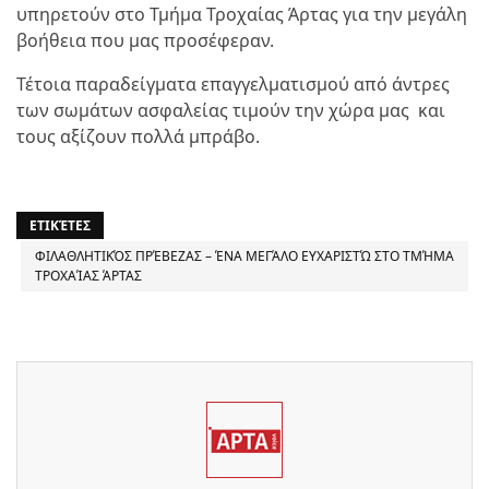
υπηρετούν στο Τμήμα Τροχαίας Άρτας για την μεγάλη
βοήθεια που μας προσέφεραν.
Τέτοια παραδείγματα επαγγελματισμού από άντρες
των σωμάτων ασφαλείας τιμούν την χώρα μας και
τους αξίζουν πολλά μπράβο.
ΕΤΙΚΈΤΕΣ
ΦΙΛΑΘΛΗΤΙΚΌΣ ΠΡΈΒΕΖΑΣ – ΈΝΑ ΜΕΓΆΛΟ ΕΥΧΑΡΙΣΤΏ ΣΤΟ ΤΜΉΜΑ
ΤΡΟΧΑΊΑΣ ΆΡΤΑΣ