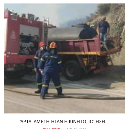
ΆΡΤΑ: ΆΜΕΣΗ ΉΤΑΝ Η ΚΙΝΗΤΟΠΟΊΗΣΗ...