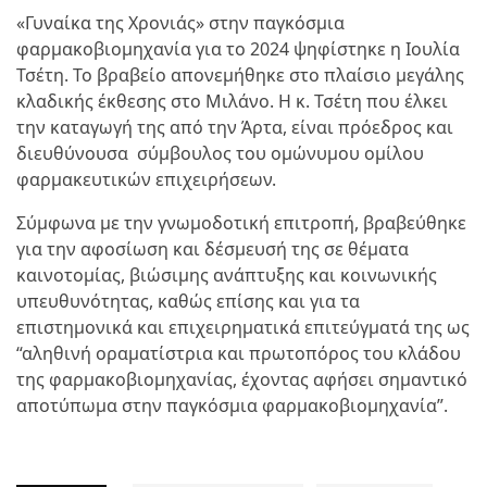
«Γυναίκα της Χρονιάς» στην παγκόσμια
φαρμακοβιομηχανία για το 2024 ψηφίστηκε η Ιουλία
Τσέτη. Το βραβείο απονεμήθηκε στο πλαίσιο μεγάλης
κλαδικής έκθεσης στο Μιλάνο. Η κ. Τσέτη που έλκει
την καταγωγή της από την Άρτα, είναι πρόεδρος και
διευθύνουσα σύμβουλος του ομώνυμου ομίλου
φαρμακευτικών επιχειρήσεων.
Σύμφωνα με την γνωμοδοτική επιτροπή, βραβεύθηκε
για την αφοσίωση και δέσμευσή της σε θέματα
καινοτομίας, βιώσιμης ανάπτυξης και κοινωνικής
υπευθυνότητας, καθώς επίσης και για τα
επιστημονικά και επιχειρηματικά επιτεύγματά της ως
“αληθινή οραματίστρια και πρωτοπόρος του κλάδου
της φαρμακοβιομηχανίας, έχοντας αφήσει σημαντικό
αποτύπωμα στην παγκόσμια φαρμακοβιομηχανία”.