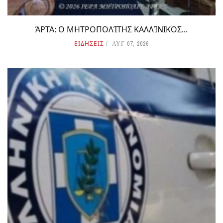
ΆΡΤΑ: Ο ΜΗΤΡΟΠΟΛΊΤΗΣ ΚΑΛΛΊΝΙΚΟΣ...
ΕΙΔΗΣΕΙΣ
ΑΥΓ 07, 2026