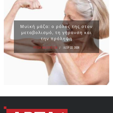
Μυϊκή μάζα: ο ρόλος της στον
μεταβολισμό, τη γήρανση και
την πρόληψη
ΥΓΕΙΑ ΚΑΙ ΕΥΕΞΙΑ
ΑΠΡ 22, 2026