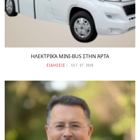
ΗΛΕΚΤΡΙΚΆ MINI-BUS ΣΤΗΝ ΆΡΤΑ
ΕΙΔΗΣΕΙΣ
ΑΥΓ 07, 2026