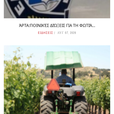
ΆΡΤΑ:ΠΟΙΝΙΚΈΣ ΔΙΏΞΕΙΣ ΓΙΑ ΤΗ ΦΩΤΙΆ...
ΕΙΔΗΣΕΙΣ
ΑΥΓ 07, 2026