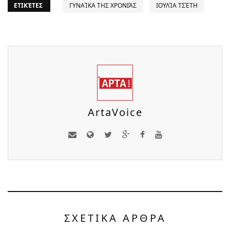
ΕΤΙΚΈΤΕΣ
ΓΥΝΑΊΚΑ ΤΗΣ ΧΡΟΝΙΆΣ
ΙΟΥΛΊΑ ΤΣΈΤΗ
ArtaVoice
ΣΧΕΤΙΚΑ ΑΡΘΡΑ