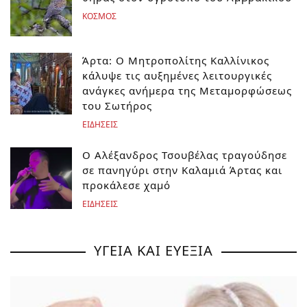
ΚΟΣΜΟΣ
Άρτα: Ο Μητροπολίτης Καλλίνικος
κάλυψε τις αυξημένες λειτουργικές
ανάγκες ανήμερα της Μεταμορφώσεως
του Σωτήρος
ΕΙΔΗΣΕΙΣ
Ο Αλέξανδρος Τσουβέλας τραγούδησε
σε πανηγύρι στην Καλαμιά Άρτας και
προκάλεσε χαμό
ΕΙΔΗΣΕΙΣ
ΥΓΕΙΑ ΚΑΙ ΕΥΕΞΙΑ