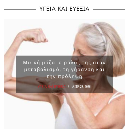
ΥΓΕΙΑ ΚΑΙ ΕΥΕΞΙΑ
Μυϊκή μάζα: ο ρόλος της στον
μεταβολισμό, τη γήρανση και
την πρόληψη
ΥΓΕΙΑ ΚΑΙ ΕΥΕΞΙΑ
ΑΠΡ 22, 2026