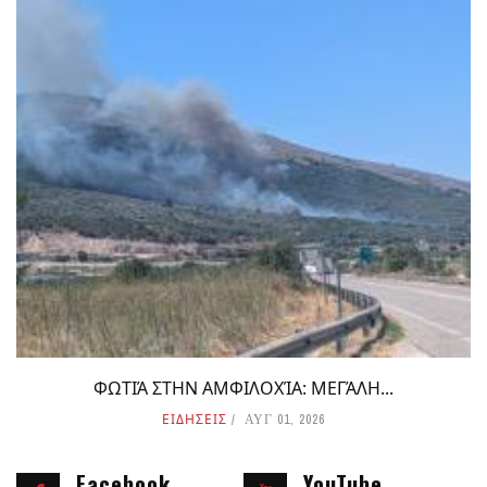
ΦΩΤΙΆ ΣΤΗΝ ΑΜΦΙΛΟΧΊΑ: ΜΕΓΆΛΗ...
ΕΙΔΗΣΕΙΣ
ΑΥΓ 01, 2026
Facebook
YouTube