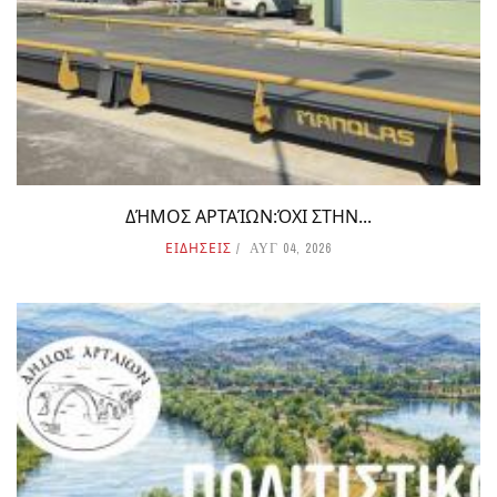
ΔΉΜΟΣ ΑΡΤΑΊΩΝ:ΌΧΙ ΣΤΗΝ...
ΕΙΔΗΣΕΙΣ
ΑΥΓ 04, 2026