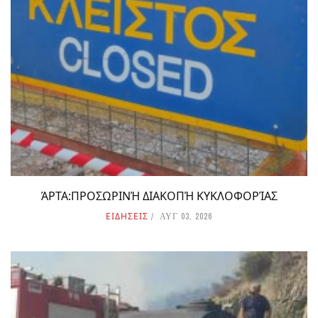
ΆΡΤΑ:ΠΡΟΣΩΡΙΝΉ ΔΙΑΚΟΠΉ ΚΥΚΛΟΦΟΡΊΑΣ
ΕΙΔΗΣΕΙΣ
ΑΥΓ 03, 2026