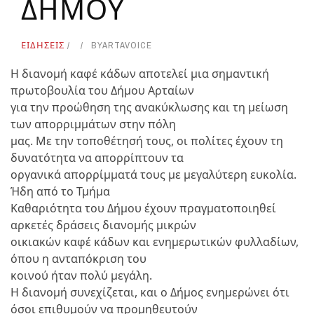
ΔΗΜΟΥ
ΕΙΔΗΣΕΙΣ
BY
ARTAVOICE
Η διανομή καφέ κάδων αποτελεί μια σημαντική
πρωτοβουλία του Δήμου Αρταίων
για την προώθηση της ανακύκλωσης και τη μείωση
των απορριμμάτων στην πόλη
μας. Με την τοποθέτησή τους, οι πολίτες έχουν τη
δυνατότητα να απορρίπτουν τα
οργανικά απορρίμματά τους με μεγαλύτερη ευκολία.
Ήδη από το Τμήμα
Καθαριότητα του Δήμου έχουν πραγματοποιηθεί
αρκετές δράσεις διανομής μικρών
οικιακών καφέ κάδων και ενημερωτικών φυλλαδίων,
όπου η ανταπόκριση του
κοινού ήταν πολύ μεγάλη.
Η διανομή συνεχίζεται, και ο Δήμος ενημερώνει ότι
όσοι επιθυμούν να προμηθευτούν