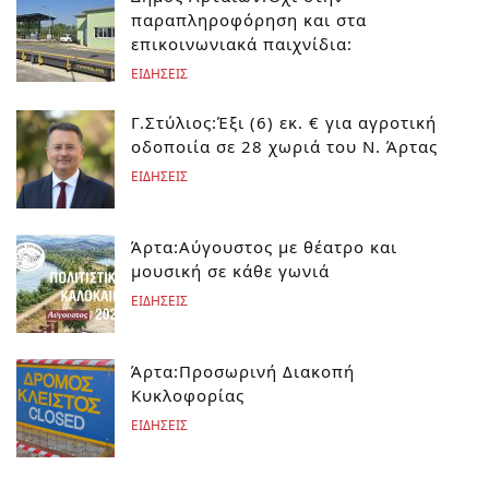
παραπληροφόρηση και στα
επικοινωνιακά παιχνίδια:
ΕΙΔΗΣΕΙΣ
Γ.Στύλιος:Έξι (6) εκ. € για αγροτική
οδοποιία σε 28 χωριά του Ν. Άρτας
ΕΙΔΗΣΕΙΣ
Άρτα:Αύγουστος με θέατρο και
μουσική σε κάθε γωνιά
ΕΙΔΗΣΕΙΣ
Άρτα:Προσωρινή Διακοπή
Κυκλοφορίας
ΕΙΔΗΣΕΙΣ