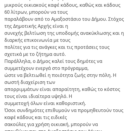
μικρούς οικιακούς καφέ κάδους, καθώς και κάδους
60 λίτρων, μπορούν να τους
παραλάβουν από το Αμαξοστάσιο του Δήμου. Στόχος
της Δημοτικής Αρχής είναι η
συνεχής βελτίωση της υποδομής ανακύκλωσης και η
διαρκής επικοινωνία με τους
πολίτες για τις ανάγκες και τις προτάσεις τους
σχετικά με το ζήτημα αυτό.
Παράλληλα, ο Δήμος καλεί τους δημότες να
συμμετέχουν ενεργά στο πρόγραμμα,
ώστε να βελτιωθεί η ποιότητα ζωής στην πόλη. Η
σωστή διαχείριση των
απορριμμάτων είναι απαραίτητη, καθώς το κόστος
τους είναι ιδιαίτερα υψηλό. Η
συμμετοχή όλων είναι καθοριστική.
Όσοι συνδημότες επιθυμούν να προμηθευτούν τους
καφέ κάδους και τις ειδικές
σακούλες για χρήση οικιακή, μπορούν να