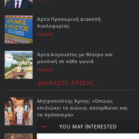
Άρτα:Προσωρινή Διακοπή
Κυκλοφορίας
ΕΙΔΗΣΕΙΣ
Άρτα:Αύγουστος με θέατρο και
μουσική σε κάθε γωνιά
ΕΙΔΗΣΕΙΣ
ΔΙΑΒΑΣΤΕ ΕΠΙΣΗΣ...
Μητροπολίτης Άρτης: «Όποιος
επιδιώκει τα αιώνια, κατορθώνει και
τα πρόσκαιρα»
ΚΟΣΜΟΣ
YOU MAY INTERESTED
ΔΗΜΟΤΙΚΟ ΣΥΜΒΟΥΛΙΟ ΔΗΜΟΥ