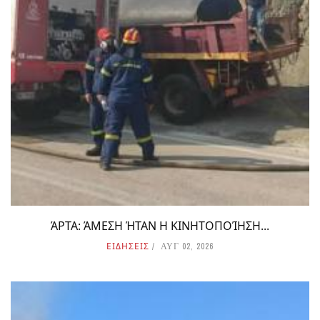
ΆΡΤΑ: ΆΜΕΣΗ ΉΤΑΝ Η ΚΙΝΗΤΟΠΟΊΗΣΗ...
ΕΙΔΗΣΕΙΣ
ΑΥΓ 02, 2026