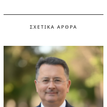
ΣΧΕΤΙΚΑ ΑΡΘΡΑ