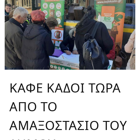
ΚΑΦΕ ΚΑΔΟΙ ΤΩΡΑ
ΑΠΟ ΤΟ
ΑΜΑΞΟΣΤΑΣΙΟ ΤΟΥ