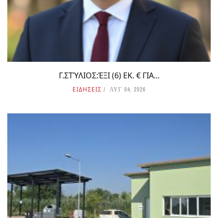
Γ.ΣΤΎΛΙΟΣ:ΈΞΙ (6) ΕΚ. € ΓΙΑ...
ΕΙΔΗΣΕΙΣ
ΑΥΓ 04, 2026