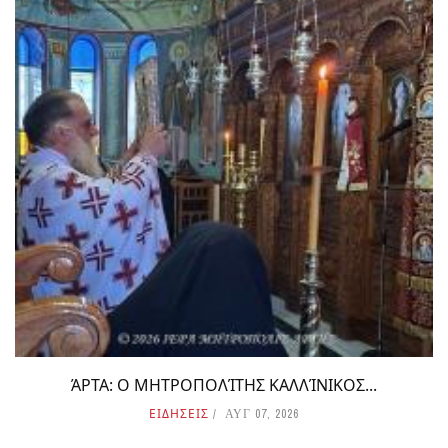
ΆΡΤΑ: Ο ΜΗΤΡΟΠΟΛΊΤΗΣ ΚΑΛΛΊΝΙΚΟΣ...
ΕΙΔΗΣΕΙΣ
ΑΥΓ 07, 2026