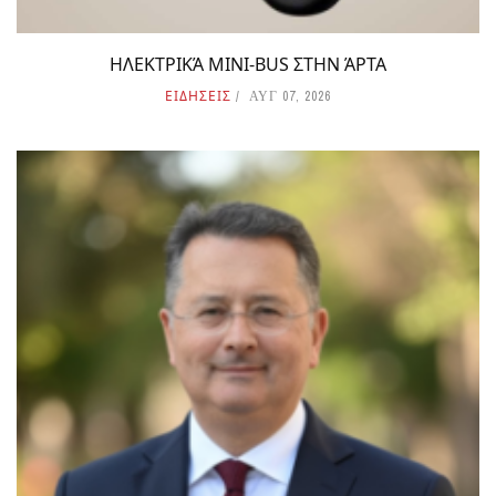
ΗΛΕΚΤΡΙΚΆ MINI-BUS ΣΤΗΝ ΆΡΤΑ
ΕΙΔΗΣΕΙΣ
ΑΥΓ 07, 2026