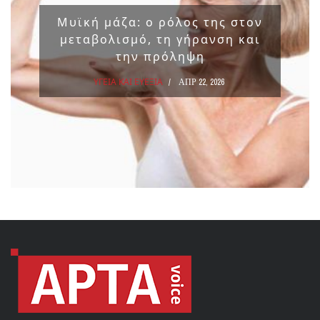
Μυϊκή μάζα: ο ρόλος της στον
μεταβολισμό, τη γήρανση και
την πρόληψη
ΥΓΕΙΑ ΚΑΙ ΕΥΕΞΙΑ
ΑΠΡ 22, 2026