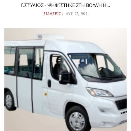
Γ.ΣΤΎΛΙΟΣ - ΨΗΦΊΣΤΗΚΕ ΣΤΗ ΒΟΥΛΉ Η...
ΕΙΔΗΣΕΙΣ
ΑΥΓ 07, 2026