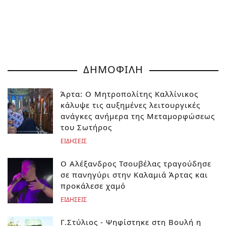
ΔΗΜΟΦΙΛΗ
Άρτα: Ο Μητροπολίτης Καλλίνικος
κάλυψε τις αυξημένες λειτουργικές
ανάγκες ανήμερα της Μεταμορφώσεως
του Σωτήρος
ΕΙΔΗΣΕΙΣ
Ο Αλέξανδρος Τσουβέλας τραγούδησε
σε πανηγύρι στην Καλαμιά Άρτας και
προκάλεσε χαμό
ΕΙΔΗΣΕΙΣ
Γ.Στύλιος - Ψηφίστηκε στη Βουλή η