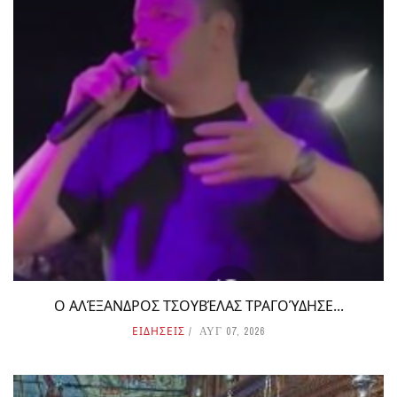
Ο ΑΛΈΞΑΝΔΡΟΣ ΤΣΟΥΒΈΛΑΣ ΤΡΑΓΟΎΔΗΣΕ...
ΕΙΔΗΣΕΙΣ
ΑΥΓ 07, 2026