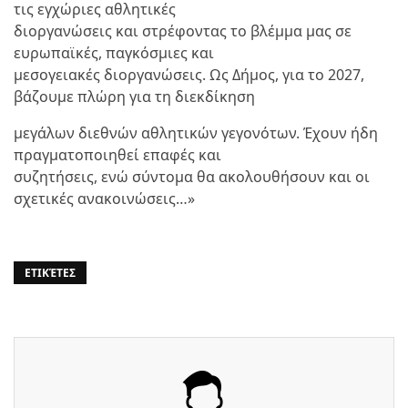
τις εγχώριες αθλητικές
διοργανώσεις και στρέφοντας το βλέμμα μας σε
ευρωπαϊκές, παγκόσμιες και
μεσογειακές διοργανώσεις. Ως Δήμος, για το 2027,
βάζουμε πλώρη για τη διεκδίκηση
μεγάλων διεθνών αθλητικών γεγονότων. Έχουν ήδη
πραγματοποιηθεί επαφές και
συζητήσεις, ενώ σύντομα θα ακολουθήσουν και οι
σχετικές ανακοινώσεις…»
ΕΤΙΚΈΤΕΣ