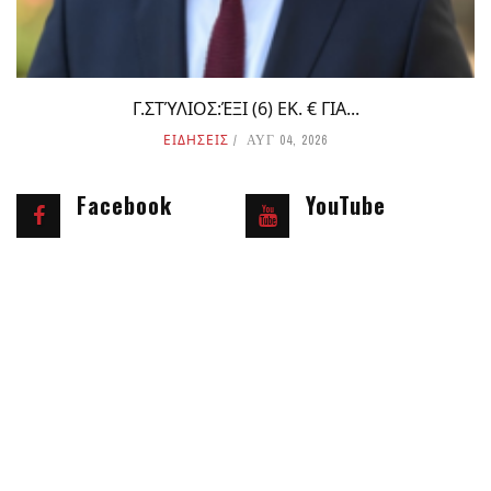
Γ.ΣΤΎΛΙΟΣ:ΈΞΙ (6) ΕΚ. € ΓΙΑ...
ΕΙΔΗΣΕΙΣ
ΑΥΓ 04, 2026
Facebook
YouTube