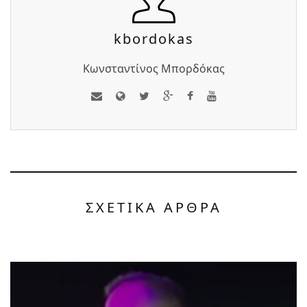
kbordokas
Κωνσταντίνος Μπορδόκας
ΣΧΕΤΙΚΑ ΑΡΘΡΑ