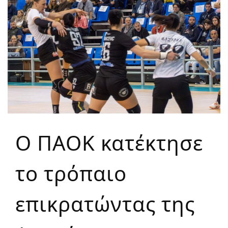
Ο ΠΑΟΚ κατέκτησε
το τρόπαιο
επικρατώντας της