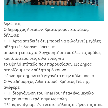
Δηλώσεις
Ο Δήμαρχος Αρταίων, Χριστόφορος Σιαφάκας,
δήλωσε:
«…Η Άρτα απέδειξε ότι μπορεί να φιλοξενεί μεγάλες
αθλητικές διοργανώσεις με
απόλυτη επιτυχία. Συγχαρητήρια σε όλες τις ομάδες
και ιδιαίτερα στις αθλήτριες για
το υψηλό επίπεδο που παρουσίασαν. Ως Δήμος
στηρίζουμε τον αθλητισμό και να
φέρνουμε σημαντικά γεγονότα στην πόλη μας…».
Ο Αντιδήμαρχος Αθλητισμού, Χρήστος Γιώτης,
ανέφερε:
«…Η διοργάνωση του Final Four ήταν ένα μεγάλο
στοίχημα που κερδίσαμε ως πόλη.
Πλέον, ανοίγουμε ένα νέο κεφάλαιο, αφήνοντας πίσω