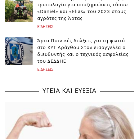
τροπολογία για αποζημιώσεις τύπου
«Daniel» και «Elias» του 2023 στους
αγρότες της Άρτας
ΕΙΔΗΣΕΙΣ
Άρτα:Ποινικές διώξεις για τη φωτιά
στο ΚΥΤ Αράχθου Στον εισαγγελέα ο
διευθυντής και ο τεχνικός ασφαλείας
του ΔΕΔΔΗΕ
ΕΙΔΗΣΕΙΣ
ΥΓΕΙΑ ΚΑΙ ΕΥΕΞΙΑ