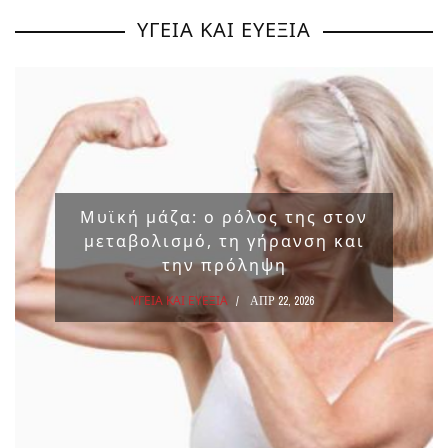
ΥΓΕΙΑ ΚΑΙ ΕΥΕΞΙΑ
Μυϊκή μάζα: ο ρόλος της στον
μεταβολισμό, τη γήρανση και
την πρόληψη
ΥΓΕΙΑ ΚΑΙ ΕΥΕΞΙΑ
ΑΠΡ 22, 2026