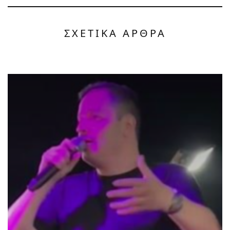
ΣΧΕΤΙΚΑ ΑΡΘΡΑ