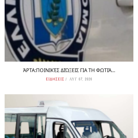
ΆΡΤΑ:ΠΟΙΝΙΚΈΣ ΔΙΏΞΕΙΣ ΓΙΑ ΤΗ ΦΩΤΙΆ...
ΕΙΔΗΣΕΙΣ
ΑΥΓ 07, 2026