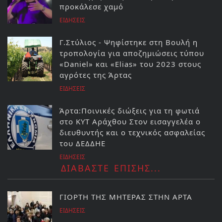
προκάλεσε χαμό
ΕΙΔΗΣΕΙΣ
Γ.Στύλιος - Ψηφίστηκε στη Βουλή η
τροπολογία για αποζημιώσεις τύπου
«Daniel» και «Elias» του 2023 στους
αγρότες της Άρτας
ΕΙΔΗΣΕΙΣ
Άρτα:Ποινικές διώξεις για τη φωτιά
στο ΚΥΤ Αράχθου Στον εισαγγελέα ο
διευθυντής και ο τεχνικός ασφαλείας
του ΔΕΔΔΗΕ
ΕΙΔΗΣΕΙΣ
ΔΙΑΒΑΣΤΕ ΕΠΙΣΗΣ...
ΓΙΟΡΤΗ ΤΗΣ ΜΗΤΕΡΑΣ ΣΤΗΝ ΑΡΤΑ
ΕΙΔΗΣΕΙΣ