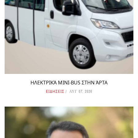
ΗΛΕΚΤΡΙΚΆ MINI-BUS ΣΤΗΝ ΆΡΤΑ
ΕΙΔΗΣΕΙΣ
ΑΥΓ 07, 2026