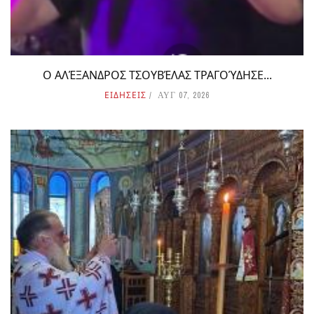
Ο ΑΛΈΞΑΝΔΡΟΣ ΤΣΟΥΒΈΛΑΣ ΤΡΑΓΟΎΔΗΣΕ...
ΕΙΔΗΣΕΙΣ
ΑΥΓ 07, 2026