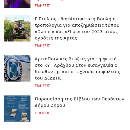
ΕΙΔΗΣΕΙΣ
Γ.Στύλιος - Ψηφίστηκε στη Βουλή η
τροπολογία για αποζημιώσεις τύπου
«Daniel» και «Elias» του 2023 στους
αγρότες της Άρτας
ΕΙΔΗΣΕΙΣ
Άρτα:Ποινικές διώξεις για τη φωτιά
στο ΚΥΤ Αράχθου Στον εισαγγελέα ο
διευθυντής και ο τεχνικός ασφαλείας
του ΔΕΔΔΗΕ
ΕΙΔΗΣΕΙΣ
Παρουσίαση της Βίβλου των Πεσόντων
Δήμου Ζηρού
ΗΠΕΙΡΟΣ