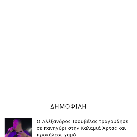
ΔΗΜΟΦΙΛΗ
Ο Αλέξανδρος Τσουβέλας τραγούδησε
σε πανηγύρι στην Καλαμιά Άρτας και
προκάλεσε χαμό