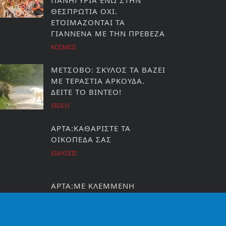
ΠΑΝΗΓΥΡΙΑ ΕΝΩ ΣΤΗΝ
ΘΕΣΠΡΩΤΙΑ ΟΧΙ.
ΕΤΟΙΜΑΖΟΝΤΑΙ ΤΑ
ΓΙΑΝΝΕΝΑ ΜΕ ΤΗΝ ΠΡΕΒΕΖΑ
ΚΟΣΜΟΣ
ΜΕΤΣΟΒΟ: ΣΚΥΛΟΣ ΤΑ ΒΑΖΕΙ
ΜΕ ΤΕΡΑΣΤΙΑ ΑΡΚΟΥΔΑ.
ΔΕΙΤΕ ΤΟ ΒΙΝΤΕΟ!
VIDEO
ΑΡΤΑ:ΚΑΘΑΡΙΣΤΕ ΤΑ
ΟΙΚΟΠΕΔΑ ΣΑΣ
ΕΙΔΗΣΕΙΣ
ΑΡΤΑ:ΜΕ ΚΛΕΜΜΕΝΗ
ΕΠΙΤΑΓΗ ΑΓΟΡΑΣΑΝΕ
ΑΚΤΙΝΙΔΙΑ
ΕΙΔΗΣΕΙΣ