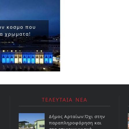
τον κοσμο που
κα χρωματα!
ΤΕΛΕΥΤΑΙΑ ΝΕΑ
Δήμος Αρταίων:Όχι στην
παραπληροφόρηση και