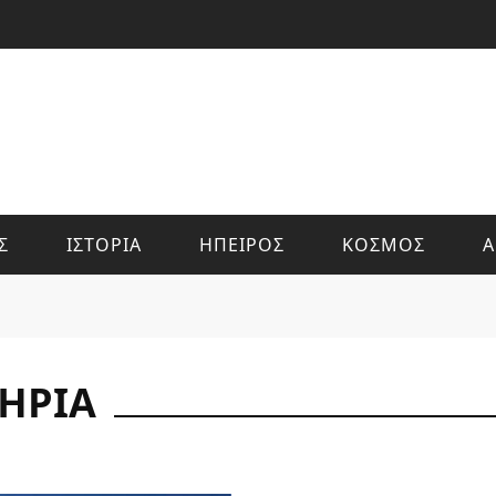
Σ
ΙΣΤΟΡΙΑ
ΗΠΕΙΡΟΣ
ΚΟΣΜΟΣ
Α
ΉΡΙΑ