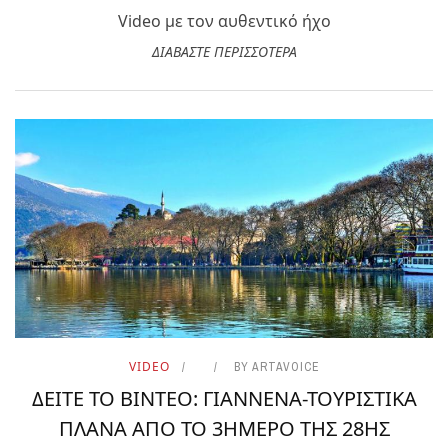
Video με τον αυθεντικό ήχο
ΔΙΑΒΑΣΤΕ ΠΕΡΙΣΣΟΤΕΡΑ
VIDEO
BY
ARTAVOICE
ΔΕΙΤΕ ΤΟ ΒΙΝΤΕΟ: ΓΙΑΝΝΕΝΑ-ΤΟΥΡΙΣΤΙΚΑ
ΠΛΑΝΑ ΑΠΟ ΤΟ 3ΗΜΕΡΟ ΤΗΣ 28ΗΣ