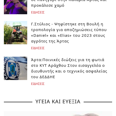
προκάλεσε χαμό
ΕΙΔΗΣΕΙΣ
Γ.Στύλιος - Ψηφίστηκε στη Βουλή η
τροπολογία για αποζημιώσεις τύπου
«Daniel» και «Elias» του 2023 στους
αγρότες της Άρτας
ΕΙΔΗΣΕΙΣ
Άρτα:Ποινικές διώξεις για τη φωτιά
στο ΚΥΤ Αράχθου Στον εισαγγελέα ο
διευθυντής και ο τεχνικός ασφαλείας
του ΔΕΔΔΗΕ
ΕΙΔΗΣΕΙΣ
ΥΓΕΙΑ ΚΑΙ ΕΥΕΞΙΑ