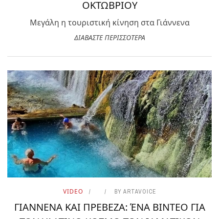
ΟΚΤΩΒΡΙΟΥ
Μεγάλη η τουριστική κίνηση στα Γιάννενα
ΔΙΑΒΑΣΤΕ ΠΕΡΙΣΣΟΤΕΡΑ
VIDEO
BY
ARTAVOICE
ΓΙΑΝΝΕΝΑ ΚΑΙ ΠΡΕΒΕΖΑ: ΈΝΑ ΒΙΝΤΕΟ ΓΙΑ