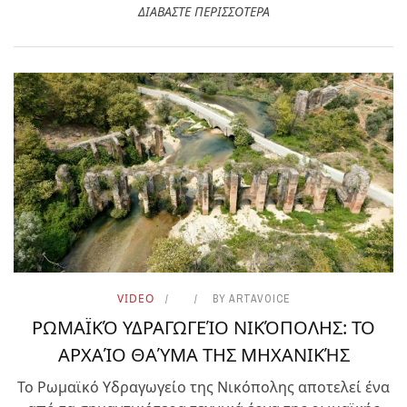
ΔΙΑΒΑΣΤΕ ΠΕΡΙΣΣΟΤΕΡΑ
VIDEO
BY
ARTAVOICE
ΡΩΜΑΪΚΌ ΥΔΡΑΓΩΓΕΊΟ ΝΙΚΌΠΟΛΗΣ: ΤΟ
ΑΡΧΑΊΟ ΘΑΎΜΑ ΤΗΣ ΜΗΧΑΝΙΚΉΣ
Το Ρωμαϊκό Υδραγωγείο της Νικόπολης αποτελεί ένα