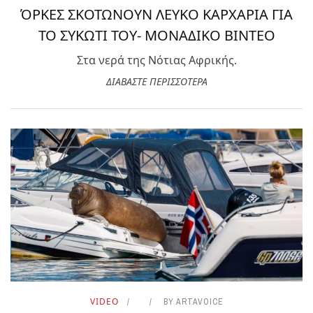
ΌΡΚΕΣ ΣΚΟΤΩΝΟΥΝ ΛΕΥΚΟ ΚΑΡΧΑΡΙΑ ΓΙΑ
ΤΟ ΣΥΚΩΤΙ ΤΟΥ- ΜΟΝΑΔΙΚΟ ΒΙΝΤΕΟ
Στα νερά της Νότιας Αφρικής.
ΔΙΑΒΑΣΤΕ ΠΕΡΙΣΣΟΤΕΡΑ
VIDEO
BY
ARTAVOICE