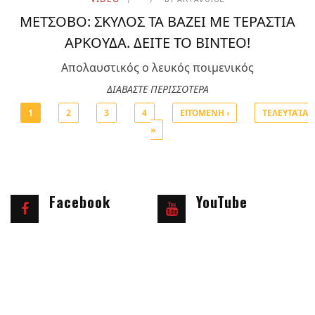
ΜΕΤΣΟΒΟ: ΣΚΥΛΟΣ ΤΑ ΒΑΖΕΙ ΜΕ ΤΕΡΑΣΤΙΑ
ΑΡΚΟΥΔΑ. ΔΕΙΤΕ ΤΟ ΒΙΝΤΕΟ!
Απολαυστικός ο λευκός ποιμενικός
ΔΙΑΒΑΣΤΕ ΠΕΡΙΣΣΟΤΕΡΑ
1
2
3
4
ΕΠΌΜΕΝΗ ›
ΤΕΛΕΥΤΑΊΑ
»
Σελίδες
Facebook
YouTube