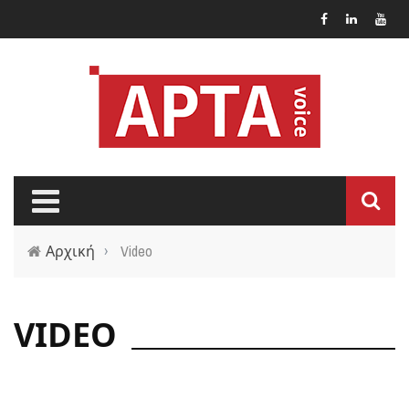
Παράκαμψη προς το κυρίως περιεχόμενο
Αρχική
›
Video
VIDEO