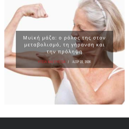
Μυϊκή μάζα: ο ρόλος της στον
μεταβολισμό, τη γήρανση και
την πρόληψη
ΥΓΕΙΑ ΚΑΙ ΕΥΕΞΙΑ
ΑΠΡ 22, 2026