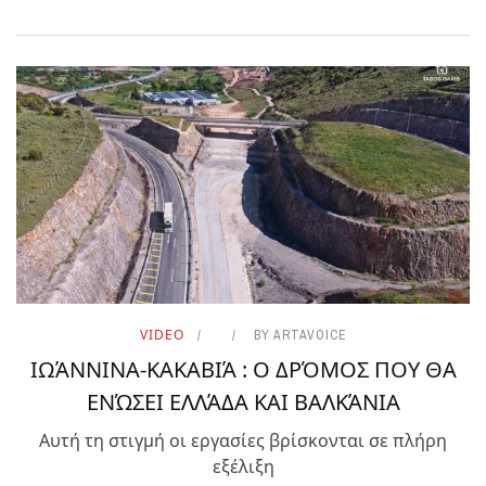
VIDEO
BY
ARTAVOICE
ΙΩΆΝΝΙΝΑ-ΚΑΚΑΒΙΆ : Ο ΔΡΌΜΟΣ ΠΟΥ ΘΑ
ΕΝΏΣΕΙ ΕΛΛΆΔΑ ΚΑΙ ΒΑΛΚΆΝΙΑ
Αυτή τη στιγμή οι εργασίες βρίσκονται σε πλήρη
εξέλιξη