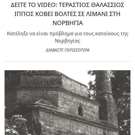
ΔΕΙΤΕ ΤΟ VIDEO: ΤΕΡΑΣΤΙΟΣ ΘΑΛΑΣΣΙΟΣ
ΙΠΠΟΣ ΚΟΒΕΙ ΒΟΛΤΕΣ ΣΕ ΛΙΜΑΝΙ ΣΤΗ
ΝΟΡΒΗΓΙΑ
Κατέληξε να είναι πρόβλημα για τους κατοίκους της
Νορβηγίας
ΔΙΑΒΑΣΤΕ ΠΕΡΙΣΣΟΤΕΡΑ