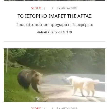
VIDEO
BY
ARTAVOICE
ΤΟ ΙΣΤΟΡΙΚΟ ΙΜΑΡΕΤ ΤΗΣ ΑΡΤΑΣ
Προς αξιοποίηση προχωρά η Περιφέρεια
ΔΙΑΒΑΣΤΕ ΠΕΡΙΣΣΟΤΕΡΑ
VIDEO
BY
ARTAVOICE