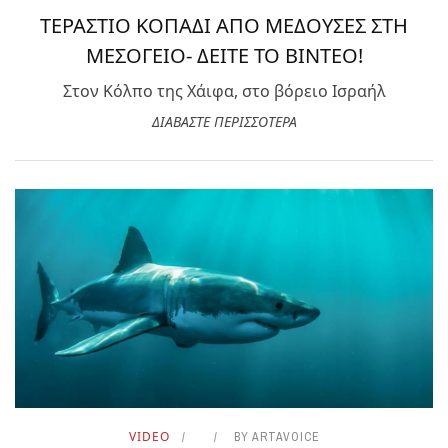
ΤΕΡΑΣΤΙΟ ΚΟΠΑΔΙ ΑΠΟ ΜΕΔΟΥΣΕΣ ΣΤΗ
ΜΕΣΟΓΕΙΟ- ΔΕΙΤΕ ΤΟ ΒΙΝΤΕΟ!
Στον Κόλπο της Χάιφα, στο βόρειο Ισραήλ
ΔΙΑΒΑΣΤΕ ΠΕΡΙΣΣΟΤΕΡΑ
VIDEO
BY
ARTAVOICE