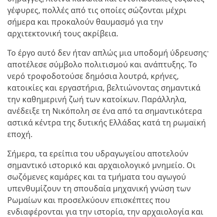
γέφυρες, πολλές από τις οποίες σώζονται μέχρι
σήμερα και προκαλούν θαυμασμό για την
αρχιτεκτονική τους ακρίβεια.
Το έργο αυτό δεν ήταν απλώς μια υποδομή ύδρευσης·
αποτέλεσε σύμβολο πολιτισμού και ανάπτυξης. Το
νερό τροφοδοτούσε δημόσια λουτρά, κρήνες,
κατοικίες και εργαστήρια, βελτιώνοντας σημαντικά
την καθημερινή ζωή των κατοίκων. Παράλληλα,
ανέδειξε τη Νικόπολη σε ένα από τα σημαντικότερα
αστικά κέντρα της δυτικής Ελλάδας κατά τη ρωμαϊκή
εποχή.
Σήμερα, τα ερείπια του υδραγωγείου αποτελούν
σημαντικό ιστορικό και αρχαιολογικό μνημείο. Οι
σωζόμενες καμάρες και τα τμήματα του αγωγού
υπενθυμίζουν τη σπουδαία μηχανική γνώση των
Ρωμαίων και προσελκύουν επισκέπτες που
ενδιαφέρονται για την ιστορία, την αρχαιολογία και