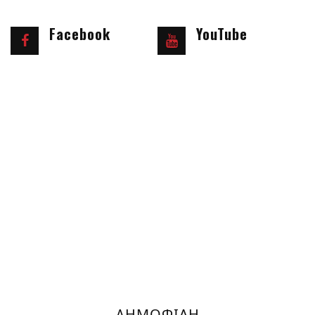
Facebook
YouTube
ΔΗΜΟΦΙΛΗ