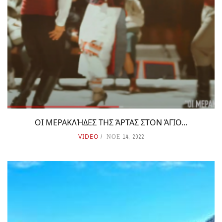
ΟΙ ΜΕΡΑΚΛΉΔΕΣ ΤΗΣ ΆΡΤΑΣ ΣΤΟΝ ΆΓΙΟ...
VIDEO
ΝΟΕ 14, 2022