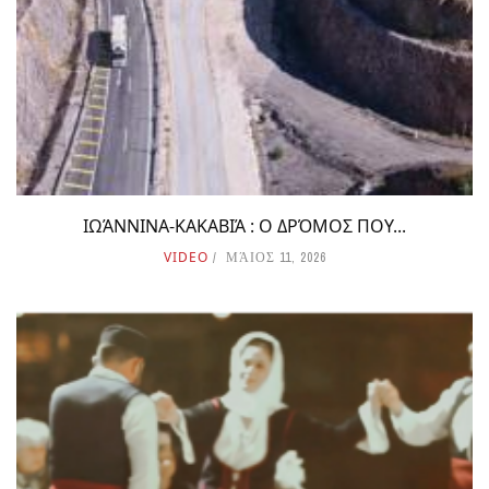
ΙΩΆΝΝΙΝΑ-ΚΑΚΑΒΙΆ : Ο ΔΡΌΜΟΣ ΠΟΥ...
VIDEO
ΜΆΙΟΣ 11, 2026