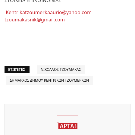
ΣΤΟΙΧΕΙΑ ΕΠΙΚΟΙΝΩΝΙΑΣ
Kentrikatzoumerkaaurio@yahoo.com
tzoumakasnik@gmail.com
ΕΤΙΚΈΤΕΣ
ΝΙΚΟΛΑΟΣ ΤΖΟΥΜΑΚΑΣ
ΔΗΜΑΡΧΟΣ ΔΗΜΟΥ ΚΕΝΤΡΙΚΩΝ ΤΖΟΥΜΕΡΚΩΝ