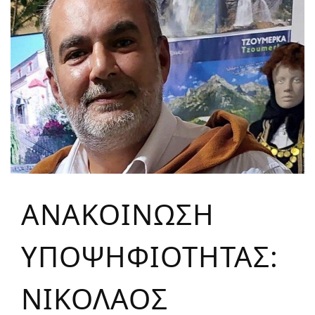
ΑΝΑΚΟΙΝΩΣΗ
ΥΠΟΨΗΦΙΟΤΗΤΑΣ:
ΝΙΚΟΛΑΟΣ