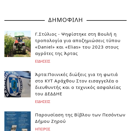
ΔΗΜΟΦΙΛΗ
Γ.Στύλιος - Ψηφίστηκε στη Βουλή η
τροπολογία για αποζημιώσεις τύπου
«Daniel» και «Elias» του 2023 στους
αγρότες της Άρτας
ΕΙΔΗΣΕΙΣ
Άρτα:Ποινικές διώξεις για τη φωτιά
στο ΚΥΤ Αράχθου Στον εισαγγελέα ο
διευθυντής και ο τεχνικός ασφαλείας
του ΔΕΔΔΗΕ
ΕΙΔΗΣΕΙΣ
Παρουσίαση της Βίβλου των Πεσόντων
Δήμου Ζηρού
ΗΠΕΙΡΟΣ