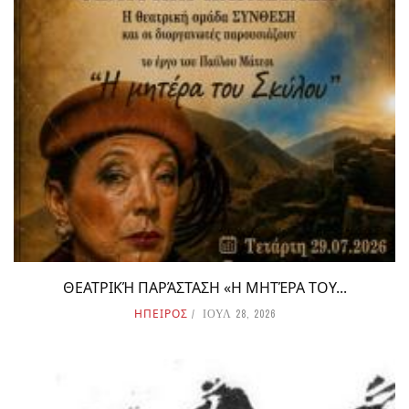
ΘΕΑΤΡΙΚΉ ΠΑΡΆΣΤΑΣΗ «Η ΜΗΤΈΡΑ ΤΟΥ...
ΗΠΕΙΡΟΣ
ΙΟΥΛ 28, 2026