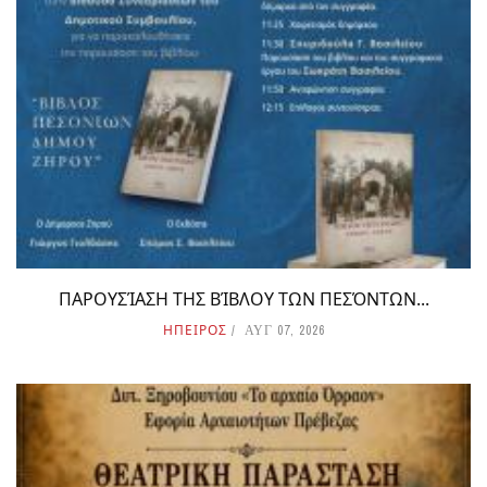
ΠΑΡΟΥΣΊΑΣΗ ΤΗΣ ΒΊΒΛΟΥ ΤΩΝ ΠΕΣΌΝΤΩΝ...
ΗΠΕΙΡΟΣ
ΑΥΓ 07, 2026