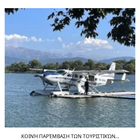
ΚΟΙΝΉ ΠΑΡΈΜΒΑΣΗ ΤΩΝ ΤΟΥΡΙΣΤΙΚΏΝ...