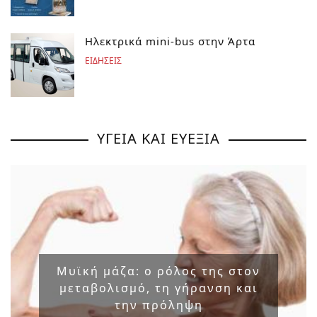
Ηλεκτρικά mini-bus στην Άρτα
ΕΙΔΗΣΕΙΣ
ΥΓΕΙΑ ΚΑΙ ΕΥΕΞΙΑ
Μυϊκή μάζα: ο ρόλος της στον
μεταβολισμό, τη γήρανση και
την πρόληψη