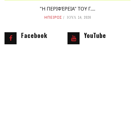
"Η ΠΕΡΙΦΈΡΕΙΑ" ΤΟΥ Γ....
ΗΠΕΙΡΟΣ
ΙΟΥΛ 14, 2026
Facebook
YouTube