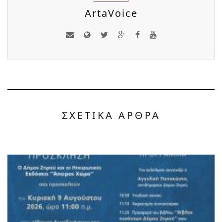
ArtaVoice
ΣΧΕΤΙΚΑ ΑΡΘΡΑ