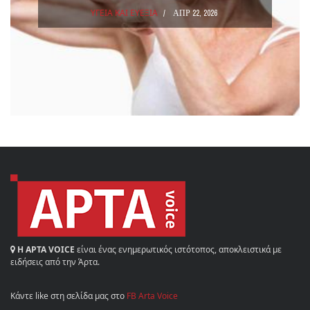
ΥΓΕΙΑ ΚΑΙ ΕΥΕΞΙΑ
ΑΠΡ 22, 2026
Η ΑΡΤΑ VOICE
είναι ένας ενημερωτικός ιστότοπος, αποκλειστικά με
ειδήσεις από την Άρτα.
Κάντε like στη σελίδα μας στο
FB Arta Voice