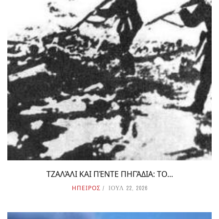
ΤΖΑΛΆΛΙ ΚΑΙ ΠΈΝΤΕ ΠΗΓΆΔΙΑ: ΤΟ...
ΗΠΕΙΡΟΣ
ΙΟΥΛ 22, 2026