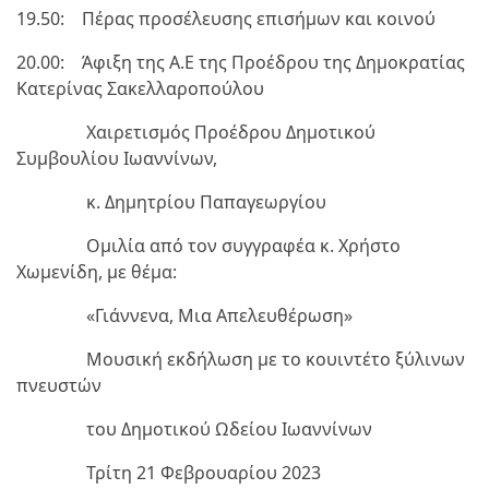
19.50: Πέρας προσέλευσης επισήμων και κοινού
20.00: Άφιξη της Α.Ε της Προέδρου της Δημοκρατίας
Κατερίνας Σακελλαροπούλου
Χαιρετισμός Προέδρου Δημοτικού
Συμβουλίου Ιωαννίνων,
κ. Δημητρίου Παπαγεωργίου
Ομιλία από τον συγγραφέα κ. Χρήστο
Χωμενίδη, με θέμα:
«Γιάννενα, Μια Απελευθέρωση»
Μουσική εκδήλωση με το κουιντέτο ξύλινων
πνευστών
του Δημοτικού Ωδείου Ιωαννίνων
Τρίτη 21 Φεβρουαρίου 2023