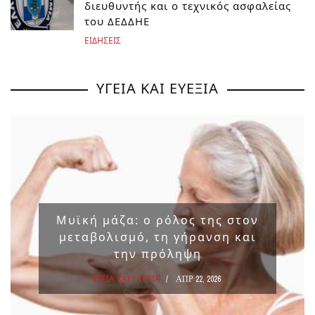
διευθυντής και ο τεχνικός ασφαλείας
του ΔΕΔΔΗΕ
ΕΙΔΗΣΕΙΣ
ΥΓΕΙΑ ΚΑΙ ΕΥΕΞΙΑ
Μυϊκή μάζα: ο ρόλος της στον
μεταβολισμό, τη γήρανση και
την πρόληψη
ΥΓΕΙΑ ΚΑΙ ΕΥΕΞΙΑ
ΑΠΡ 22, 2026