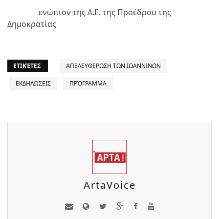
ενώπιον της Α.Ε. της Προέδρου της
Δημοκρατίας
ΕΤΙΚΈΤΕΣ
ΑΠΕΛΕΥΘΕΡΩΣΗ ΤΩΝ ΙΩΑΝΝΙΝΩΝ
ΕΚΔΗΛΏΣΕΙΣ
ΠΡΌΓΡΑΜΜΑ
ArtaVoice