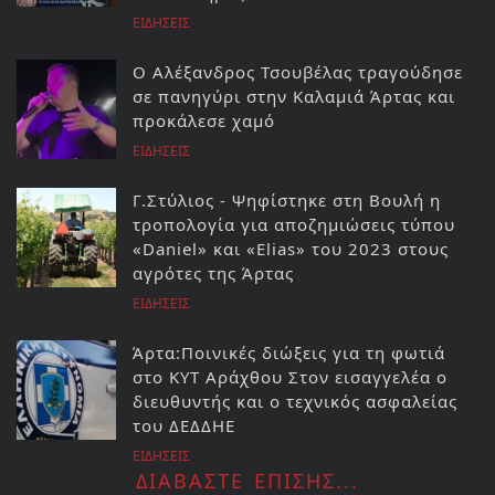
ΕΙΔΗΣΕΙΣ
Ο Αλέξανδρος Τσουβέλας τραγούδησε
σε πανηγύρι στην Καλαμιά Άρτας και
προκάλεσε χαμό
ΕΙΔΗΣΕΙΣ
Γ.Στύλιος - Ψηφίστηκε στη Βουλή η
τροπολογία για αποζημιώσεις τύπου
«Daniel» και «Elias» του 2023 στους
αγρότες της Άρτας
ΕΙΔΗΣΕΙΣ
Άρτα:Ποινικές διώξεις για τη φωτιά
στο ΚΥΤ Αράχθου Στον εισαγγελέα ο
διευθυντής και ο τεχνικός ασφαλείας
του ΔΕΔΔΗΕ
ΕΙΔΗΣΕΙΣ
ΔΙΑΒΑΣΤΕ ΕΠΙΣΗΣ...