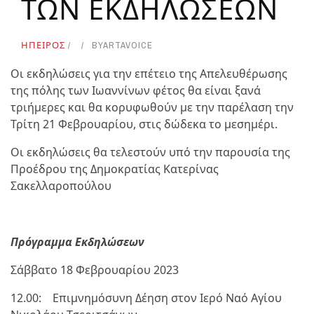
ΤΩΝ ΕΚΔΗΛΩΣΕΩΝ
ΗΠΕΙΡΟΣ
BY
ARTAVOICE
Οι εκδηλώσεις για την επέτειο της Απελευθέρωσης
της πόλης των Ιωαννίνων φέτος θα είναι ξανά
τριήμερες και θα κορυφωθούν με την παρέλαση την
Τρίτη 21 Φεβρουαρίου, στις δώδεκα το μεσημέρι.
Οι εκδηλώσεις θα τελεστούν υπό την παρουσία της
Προέδρου της Δημοκρατίας Κατερίνας
Σακελλαροπούλου
Πρόγραμμα Εκδηλώσεων
Σάββατο 18 Φεβρουαρίου 2023
12.00: Επιμνημόσυνη Δέηση στον Ιερό Ναό Αγίου