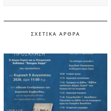
ΣΧΕΤΙΚΑ ΑΡΘΡΑ