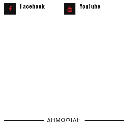
Facebook
YouTube
ΔΗΜΟΦΙΛΗ