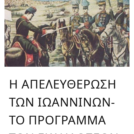
Η ΑΠΕΛΕΥΘΕΡΩΣΗ
ΤΩΝ ΙΩΑΝΝΙΝΩΝ-
ΤΟ ΠΡΟΓΡΑΜΜΑ