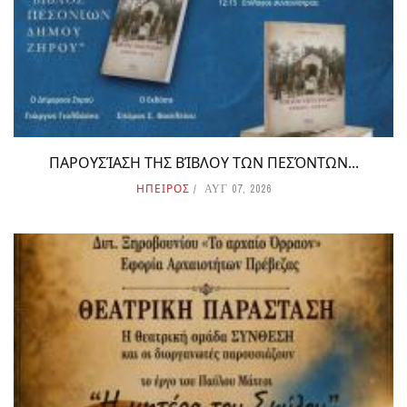
ΠΑΡΟΥΣΊΑΣΗ ΤΗΣ ΒΊΒΛΟΥ ΤΩΝ ΠΕΣΌΝΤΩΝ...
ΗΠΕΙΡΟΣ
ΑΥΓ 07, 2026