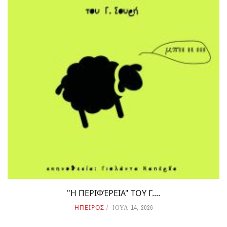
"Η ΠΕΡΙΦΈΡΕΙΑ" ΤΟΥ Γ....
ΗΠΕΙΡΟΣ
ΙΟΥΛ 14, 2026