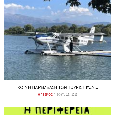
ΚΟΙΝΉ ΠΑΡΈΜΒΑΣΗ ΤΩΝ ΤΟΥΡΙΣΤΙΚΏΝ...
ΗΠΕΙΡΟΣ
ΙΟΥΛ 15, 2026