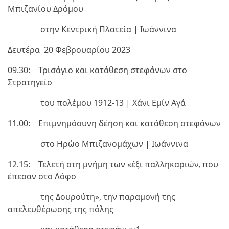
Μπιζανίου Δρόμου
στην Κεντρική Πλατεία | Ιωάννινα
Δευτέρα 20 Φεβρουαρίου 2023
09.30: Τρισάγιο και κατάθεση στεφάνων στο
Στρατηγείο
του πολέμου 1912-13 |­ Χάνι Εμίν Αγά
11.00: Επιμνημόσυνη δέηση και κατάθεση στεφάνων
στο Ηρώο Μπιζανομάχων | Ιωάννινα
12.15: Τελετή στη μνήμη των «έξι παλληκαριών, που
έπεσαν στο Λόφο
της Δουρούτη», την παραμονή της
απελευθέρωσης της πόλης