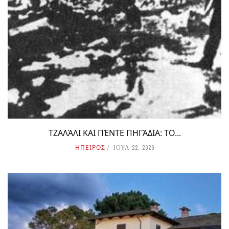
ΤΖΑΛΆΛΙ ΚΑΙ ΠΈΝΤΕ ΠΗΓΆΔΙΑ: ΤΟ...
ΗΠΕΙΡΟΣ
ΙΟΥΛ 22, 2026