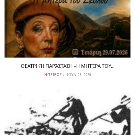
ΘΕΑΤΡΙΚΉ ΠΑΡΆΣΤΑΣΗ «Η ΜΗΤΈΡΑ ΤΟΥ...
ΗΠΕΙΡΟΣ
ΙΟΥΛ 28, 2026