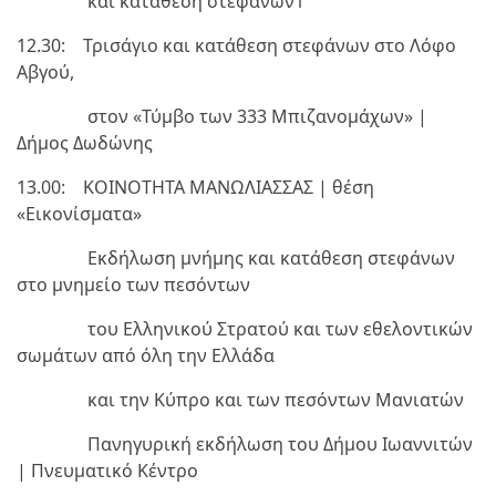
και κατάθεση στεφάνων1
12.30: Τρισάγιο και κατάθεση στεφάνων στο Λόφο
Αβγού,
στον «Τύμβο των 333 Μπιζανομάχων» |
Δήμος Δωδώνης
13.00: ΚΟΙΝΟΤΗΤΑ ΜΑΝΩΛΙΑΣΣΑΣ | θέση
«Εικονίσματα»
Εκδήλωση μνήμης και κατάθεση στεφάνων
στo μνημείo των πεσόντων
του Ελληνικού Στρατού και των εθελοντικών
σωμάτων από όλη την Ελλάδα
και την Κύπρο και των πεσόντων Μανιατών
Πανηγυρική εκδήλωση του Δήμου Ιωαννιτών
| Πνευματικό Κέντρο