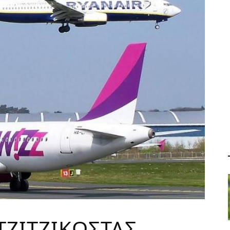
ΤΖΙΤΖΙΚΩΣΤΑΣ