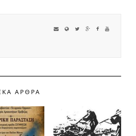
ΙΚΑ ΑΡΘΡΑ