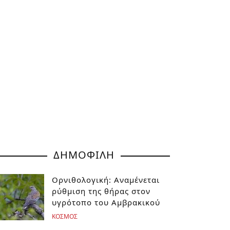
ΔΗΜΟΦΙΛΗ
Ορνιθολογική: Αναμένεται
ρύθμιση της θήρας στον
υγρότοπο του Αμβρακικού
ΚΟΣΜΟΣ