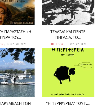
ΚΉ ΠΑΡΆΣΤΑΣΗ «Η
ΤΖΑΛΆΛΙ ΚΑΙ ΠΈΝΤΕ
ΤΈΡΑ ΤΟΥ...
ΠΗΓΆΔΙΑ: ΤΟ...
ΟΣ
ΗΠΕΙΡΟΣ
ΙΟΥΛ 28, 2026
ΙΟΥΛ 22, 2026
ΠΑΡΈΜΒΑΣΗ ΤΩΝ
"Η ΠΕΡΙΦΈΡΕΙΑ" ΤΟΥ Γ....