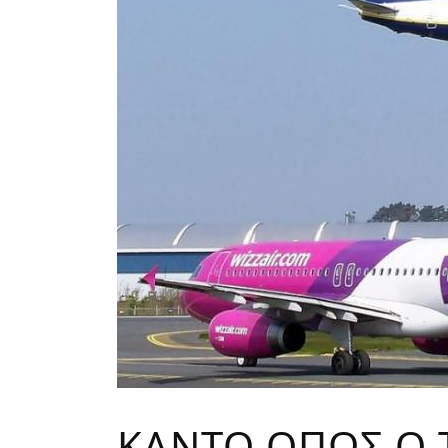
ΚΑΝΤΟ ΟΠΩΣ Ο 