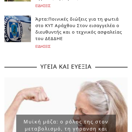
ΕΙΔΗΣΕΙΣ
Άρτα:Ποινικές διώξεις για τη φωτιά
στο ΚΥΤ Αράχθου Στον εισαγγελέα ο
διευθυντής και ο τεχνικός ασφαλείας
του ΔΕΔΔΗΕ
ΕΙΔΗΣΕΙΣ
ΥΓΕΙΑ ΚΑΙ ΕΥΕΞΙΑ
Μυϊκή μάζα: ο ρόλος της στον
μεταβολισμό, τη γήρανση και