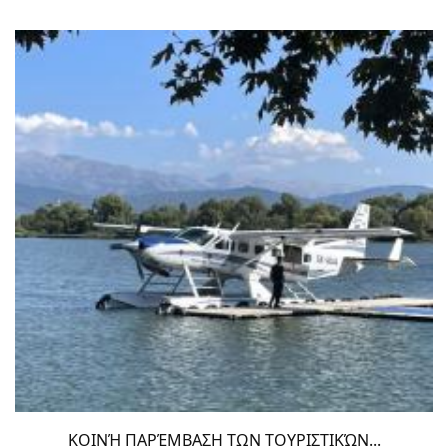
ΚΟΙΝΉ ΠΑΡΈΜΒΑΣΗ ΤΩΝ ΤΟΥΡΙΣΤΙΚΏΝ...