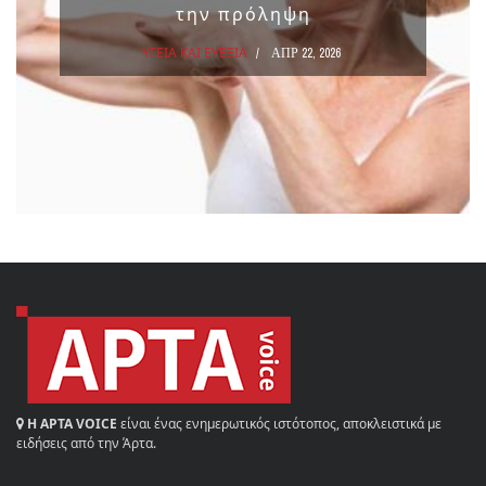
την πρόληψη
ΥΓΕΙΑ ΚΑΙ ΕΥΕΞΙΑ
ΑΠΡ 22, 2026
Η ΑΡΤΑ VOICE
είναι ένας ενημερωτικός ιστότοπος, αποκλειστικά με
ειδήσεις από την Άρτα.