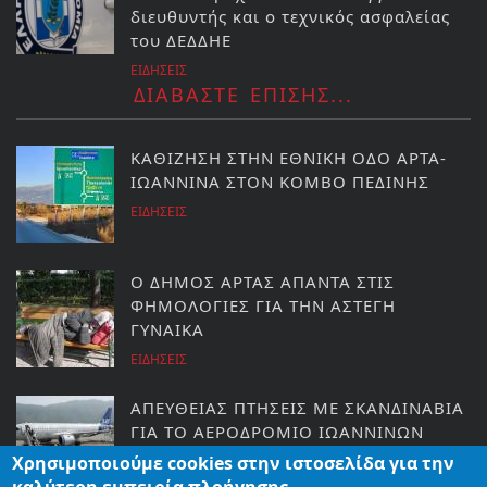
διευθυντής και ο τεχνικός ασφαλείας
του ΔΕΔΔΗΕ
ΕΙΔΗΣΕΙΣ
ΔΙΑΒΑΣΤΕ ΕΠΙΣΗΣ...
ΚΑΘΙΖΗΣΗ ΣΤΗΝ ΕΘΝΙΚΗ ΟΔΟ ΑΡΤΑ-
ΙΩΑΝΝΙΝΑ ΣΤΟΝ ΚΟΜΒΟ ΠΕΔΙΝΗΣ
ΕΙΔΗΣΕΙΣ
Ο ΔΗΜΟΣ ΑΡΤΑΣ ΑΠΑΝΤΑ ΣΤΙΣ
ΦΗΜΟΛΟΓΙΕΣ ΓΙΑ ΤΗΝ ΑΣΤΕΓΗ
ΓΥΝΑΙΚΑ
ΕΙΔΗΣΕΙΣ
ΑΠΕΥΘΕΙΑΣ ΠΤΗΣΕΙΣ ΜΕ ΣΚΑΝΔΙΝΑΒΙΑ
ΓΙΑ ΤΟ ΑΕΡΟΔΡΟΜΙΟ ΙΩΑΝΝΙΝΩΝ
Χρησιμοποιούμε cookies στην ιστοσελίδα για την
ΗΠΕΙΡΟΣ