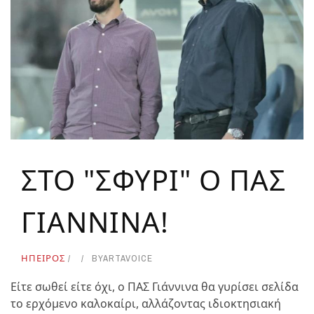
ΣΤΟ "ΣΦΥΡΙ" Ο ΠΑΣ
ΓΙΑΝΝΙΝΑ!
ΗΠΕΙΡΟΣ
BY
ARTAVOICE
Είτε σωθεί είτε όχι, ο ΠΑΣ Γιάννινα θα γυρίσει σελίδα
το ερχόμενο καλοκαίρι, αλλάζοντας ιδιοκτησιακή