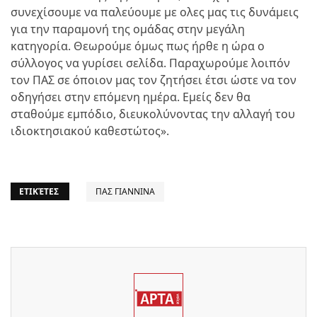
συνεχίσουμε να παλεύουμε με ολες μας τις δυνάμεις
για την παραμονή της ομάδας στην μεγάλη
κατηγορία. Θεωρούμε όμως πως ήρθε η ώρα ο
σύλλογος να γυρίσει σελίδα. Παραχωρούμε λοιπόν
τον ΠΑΣ σε όποιον μας τον ζητήσει έτσι ώστε να τον
οδηγήσει στην επόμενη ημέρα. Εμείς δεν θα
σταθούμε εμπόδιο, διευκολύνοντας την αλλαγή του
ιδιοκτησιακού καθεστώτος».
ΕΤΙΚΈΤΕΣ
ΠΑΣ ΓΙΑΝΝΙΝΑ