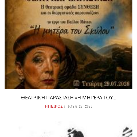
ΘΕΑΤΡΙΚΉ ΠΑΡΆΣΤΑΣΗ «Η ΜΗΤΈΡΑ ΤΟΥ...
ΗΠΕΙΡΟΣ
ΙΟΥΛ 28, 2026