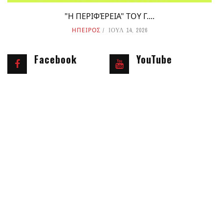
"Η ΠΕΡΙΦΈΡΕΙΑ" ΤΟΥ Γ....
ΗΠΕΙΡΟΣ
ΙΟΥΛ 14, 2026
Facebook
YouTube