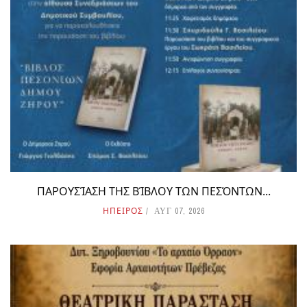
ΠΑΡΟΥΣΊΑΣΗ ΤΗΣ ΒΊΒΛΟΥ ΤΩΝ ΠΕΣΌΝΤΩΝ...
ΗΠΕΙΡΟΣ
ΑΥΓ 07, 2026