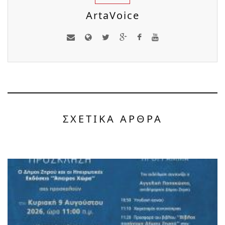
ArtaVoice
ΣΧΕΤΙΚΑ ΑΡΘΡΑ