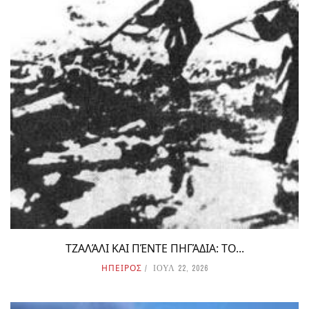
ΤΖΑΛΆΛΙ ΚΑΙ ΠΈΝΤΕ ΠΗΓΆΔΙΑ: ΤΟ...
ΗΠΕΙΡΟΣ
ΙΟΥΛ 22, 2026