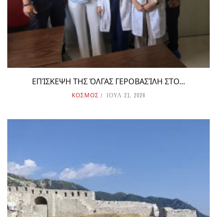
ΕΠΊΣΚΕΨΗ ΤΗΣ ΌΛΓΑΣ ΓΕΡΟΒΑΣΊΛΗ ΣΤΟ...
ΚΟΣΜΟΣ
ΙΟΥΛ 21, 2026