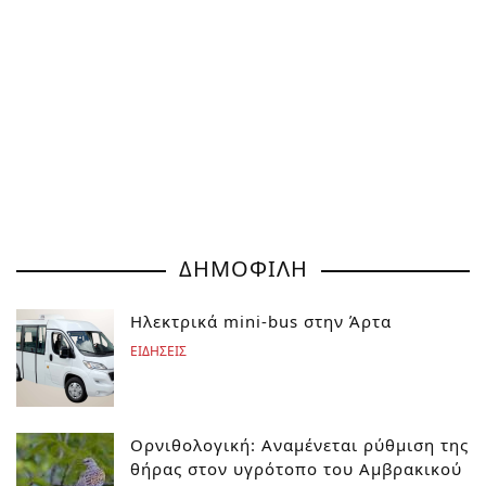
ΔΗΜΟΦΙΛΗ
Ηλεκτρικά mini-bus στην Άρτα
ΕΙΔΗΣΕΙΣ
Ορνιθολογική: Αναμένεται ρύθμιση της
θήρας στον υγρότοπο του Αμβρακικού