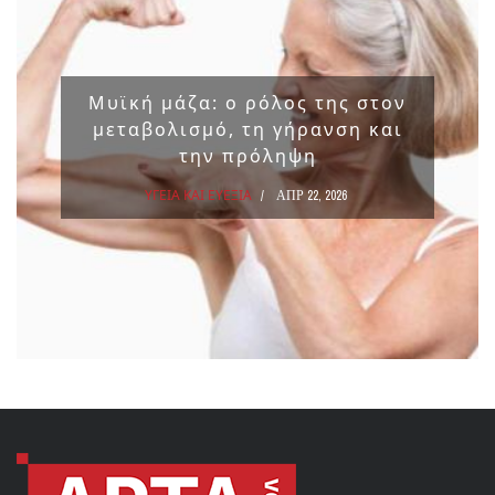
Μυϊκή μάζα: ο ρόλος της στον
μεταβολισμό, τη γήρανση και
την πρόληψη
ΥΓΕΙΑ ΚΑΙ ΕΥΕΞΙΑ
ΑΠΡ 22, 2026