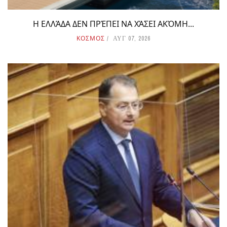
Η ΕΛΛΆΔΑ ΔΕΝ ΠΡΈΠΕΙ ΝΑ ΧΆΣΕΙ ΑΚΌΜΗ...
ΚΟΣΜΟΣ
ΑΥΓ 07, 2026