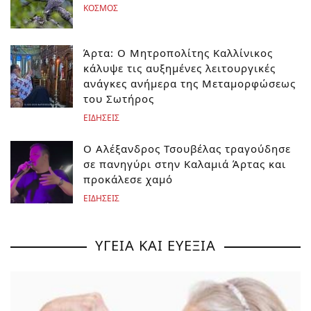
ΚΟΣΜΟΣ
Άρτα: Ο Μητροπολίτης Καλλίνικος
κάλυψε τις αυξημένες λειτουργικές
ανάγκες ανήμερα της Μεταμορφώσεως
του Σωτήρος
ΕΙΔΗΣΕΙΣ
Ο Αλέξανδρος Τσουβέλας τραγούδησε
σε πανηγύρι στην Καλαμιά Άρτας και
προκάλεσε χαμό
ΕΙΔΗΣΕΙΣ
ΥΓΕΙΑ ΚΑΙ ΕΥΕΞΙΑ