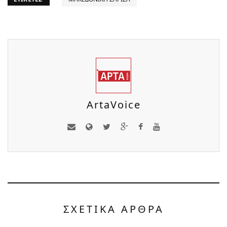
ArtaVoice
ΣΧΕΤΙΚΑ ΑΡΘΡΑ