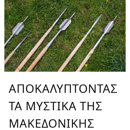
ΑΠΟΚΑΛΥΠΤΟΝΤΑΣ
ΤΑ ΜΥΣΤΙΚΑ ΤΗΣ
ΜΑΚΕΔΟΝΙΚΗΣ