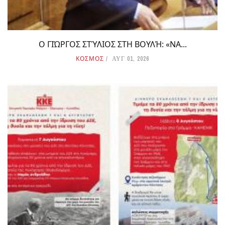
Ο ΓΙΏΡΓΟΣ ΣΤΎΛΙΟΣ ΣΤΗ ΒΟΥΛΉ: «ΝΑ...
ΚΟΣΜΟΣ
ΑΥΓ 01, 2026