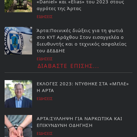
«Daniel» και «Elias» του 2023 στους
αγρότες της Άρτας
ΕΙΔΗΣΕΙΣ
Άρτα:Ποινικές διώξεις για τη φωτιά
στο ΚΥΤ Αράχθου Στον εισαγγελέα ο
διευθυντής και ο τεχνικός ασφαλείας
του ΔΕΔΔΗΕ
ΕΙΔΗΣΕΙΣ
ΔΙΑΒΑΣΤΕ ΕΠΙΣΗΣ...
ΕΚΛΟΓΕΣ 2023: ΝΤΥΘΗΚΕ ΣΤΑ «ΜΠΛΕ»
Η ΑΡΤΑ
ΕΙΔΗΣΕΙΣ
ΑΡΤΑ:ΣΥΛΛΗΨΗ ΓΙΑ ΝΑΡΚΩΤΙΚΑ ΚΑΙ
ΕΠΙΚΥΝΔΥΝΗ ΟΔΗΓΗΣΗ
ΕΙΔΗΣΕΙΣ