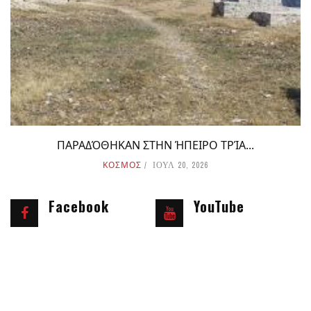
ΠΑΡΑΔΌΘΗΚΑΝ ΣΤΗΝ ΉΠΕΙΡΟ ΤΡΊΑ...
ΚΟΣΜΟΣ
ΙΟΥΛ 20, 2026
Facebook
YouTube