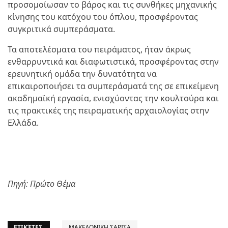
προσομοίωσαν το βάρος και τις συνθήκες μηχανικής
κίνησης του κατόχου του όπλου, προσφέροντας
συγκριτικά συμπεράσματα.
Τα αποτελέσματα του πειράματος, ήταν άκρως
ενθαρρυντικά και διαφωτιστικά, προσφέροντας στην
ερευνητική ομάδα την δυνατότητα να
επικαιροποιήσει τα συμπεράσματά της σε επικείμενη
ακαδημαϊκή εργασία, ενισχύοντας την κουλτούρα και
τις πρακτικές της πειραματικής αρχαιολογίας στην
Ελλάδα.
Πηγή: Πρώτο Θέμα
ΕΤΙΚΈΤΕΣ
ΜΑΚΕΔΟΝΙΚΗ ΣΑΡΙΣΑ