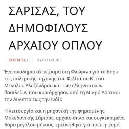
ΣΑΡΙΣΑΣ, ΤΟΥ
ΔΗΜΟΦΙΛΟΥΣ
ΑΡΧΑΙΟΥ ΟΠΛΟΥ
ΚΟΣΜΟΣ
BY
ARTAVOICE
Ένα ακαδημαϊκό πείραμα στη Φλώρινα για το δόρυ
της πολεμικής μηχανής του Φιλίππου Β’, του
Μεγάλου Αλεξάνδρου και των ελληνιστικών
βασιλείων που κυριάρχησαν από τη Μικρά Ασία και
την Αίγυπτο έως την Ινδία
H λειτουργία και η μηχανική της φημισμένης
Μακεδονικής Σάρισας, αρχαίο όπλο και συγκεκριμένα
δόρυ μεγάλου μήκους, ερευνήθηκε για πρώτη φορά,