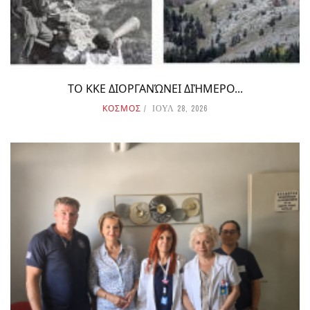
ΤΟ ΚΚΕ ΔΙΟΡΓΑΝΏΝΕΙ ΔΙΉΜΕΡΟ...
ΚΟΣΜΟΣ
ΙΟΥΛ 28, 2026