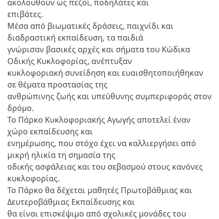
ακολουθούν ως πεζοί, ποδηλάτες και
επιβάτες.
Μέσα από βιωματικές δράσεις, παιχνίδι και
διαδραστική εκπαίδευση, τα παιδιά
γνώρισαν βασικές αρχές και σήματα του Κώδικα
Οδικής Κυκλοφορίας, ανέπτυξαν
κυκλοφοριακή συνείδηση και ευαισθητοποιήθηκαν
σε θέματα προστασίας της
ανθρώπινης ζωής και υπεύθυνης συμπεριφοράς στον
δρόμο.
Το Πάρκο Κυκλοφοριακής Αγωγής αποτελεί έναν
χώρο εκπαίδευσης και
ενημέρωσης, που στόχο έχει να καλλιεργήσει από
μικρή ηλικία τη σημασία της
οδικής ασφάλειας και του σεβασμού στους κανόνες
κυκλοφορίας.
Το Πάρκο θα δέχεται μαθητές Πρωτοβάθμιας και
Δευτεροβάθμιας Εκπαίδευσης και
θα είναι επισκέψιμο από σχολικές μονάδες του