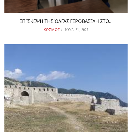
ΕΠΊΣΚΕΨΗ ΤΗΣ ΌΛΓΑΣ ΓΕΡΟΒΑΣΊΛΗ ΣΤΟ...
ΚΟΣΜΟΣ
ΙΟΥΛ 21, 2026