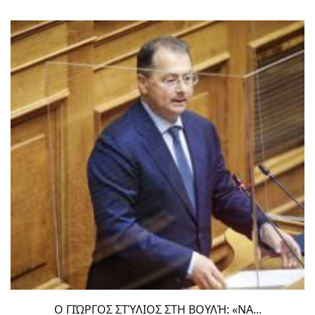
Ο ΓΙΏΡΓΟΣ ΣΤΎΛΙΟΣ ΣΤΗ ΒΟΥΛΉ: «ΝΑ...