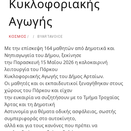
Κυκλοφοριακής
Αγωγής
ΚΟΣΜΟΣ
BY
ARTAVOICE
Με την επίσκεψη 164 μαθητών από Δημοτικά και
Νηπιαγωγεία του Δήμου, ξεκίνησε
την Παρασκευή 15 Μαΐου 2026 η καλοκαιρινή
λειτουργία του Πάρκου
Κυκλοφοριακής Αγωγής του Δήμος Αρταίων.
Οι μαθητές και οι εκπαιδευτικοί ξεναγήθηκαν στους
χώρους του Πάρκου και είχαν
την ευκαιρία να συζητήσουν με το Τμήμα Τροχαίας
Άρτας και τη Δημοτική
Αστυνομία για θέματα οδικής ασφάλειας, σωστής
συμπεριφοράς στο αυτοκίνητο,
αλλά και για τους κανόνες που πρέπει να