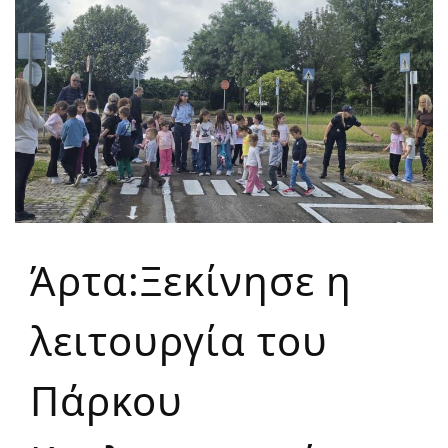
Άρτα:Ξεκίνησε η
λειτουργία του
Πάρκου