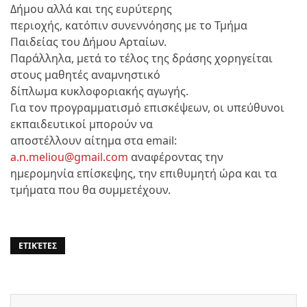
Δήμου αλλά και της ευρύτερης
περιοχής, κατόπιν συνεννόησης με το Τμήμα
Παιδείας του Δήμου Αρταίων.
Παράλληλα, μετά το τέλος της δράσης χορηγείται
στους μαθητές αναμνηστικό
δίπλωμα κυκλοφοριακής αγωγής.
Για τον προγραμματισμό επισκέψεων, οι υπεύθυνοι
εκπαιδευτικοί μπορούν να
αποστέλλουν αίτημα στα email:
a.n.meliou@gmail.com
αναφέροντας την
ημερομηνία επίσκεψης, την επιθυμητή ώρα και τα
τμήματα που θα συμμετέχουν.
ΕΤΙΚΈΤΕΣ