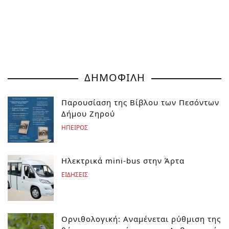
ΔΗΜΟΦΙΛΗ
Παρουσίαση της Βίβλου των Πεσόντων
Δήμου Ζηρού
ΗΠΕΙΡΟΣ
Ηλεκτρικά mini-bus στην Άρτα
ΕΙΔΗΣΕΙΣ
Ορνιθολογική: Αναμένεται ρύθμιση της