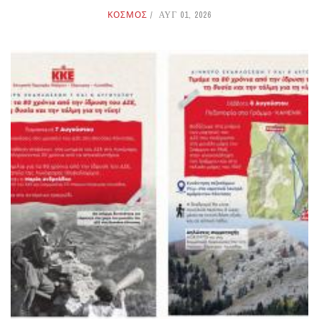
ΚΟΣΜΟΣ
ΑΥΓ 01, 2026