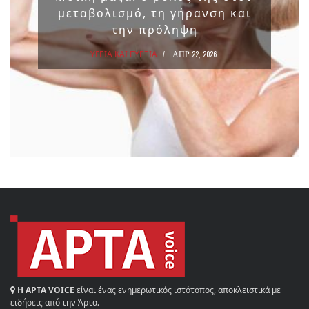
μεταβολισμό, τη γήρανση και
την πρόληψη
ΥΓΕΙΑ ΚΑΙ ΕΥΕΞΙΑ
ΑΠΡ 22, 2026
Η ΑΡΤΑ VOICE
είναι ένας ενημερωτικός ιστότοπος, αποκλειστικά με
ειδήσεις από την Άρτα.