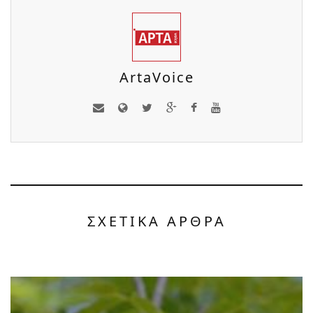
ArtaVoice
ΣΧΕΤΙΚΑ ΑΡΘΡΑ