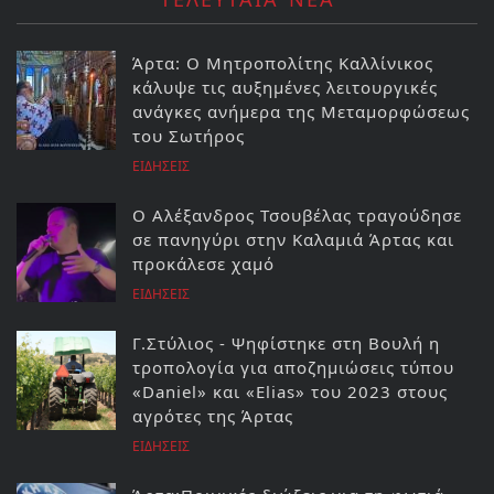
Άρτα: Ο Μητροπολίτης Καλλίνικος
κάλυψε τις αυξημένες λειτουργικές
ανάγκες ανήμερα της Μεταμορφώσεως
του Σωτήρος
ΕΙΔΗΣΕΙΣ
Ο Αλέξανδρος Τσουβέλας τραγούδησε
σε πανηγύρι στην Καλαμιά Άρτας και
προκάλεσε χαμό
ΕΙΔΗΣΕΙΣ
Γ.Στύλιος - Ψηφίστηκε στη Βουλή η
τροπολογία για αποζημιώσεις τύπου
«Daniel» και «Elias» του 2023 στους
αγρότες της Άρτας
ΕΙΔΗΣΕΙΣ