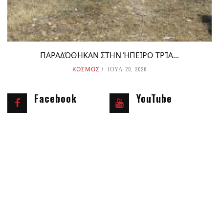
ΠΑΡΑΔΌΘΗΚΑΝ ΣΤΗΝ ΉΠΕΙΡΟ ΤΡΊΑ...
ΚΟΣΜΟΣ
ΙΟΥΛ 20, 2026
Facebook
YouTube