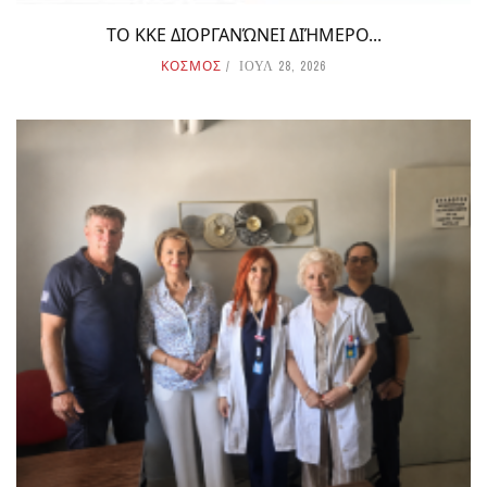
ΤΟ ΚΚΕ ΔΙΟΡΓΑΝΏΝΕΙ ΔΙΉΜΕΡΟ...
ΚΟΣΜΟΣ
ΙΟΥΛ 28, 2026