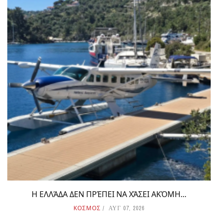
Η ΕΛΛΆΔΑ ΔΕΝ ΠΡΈΠΕΙ ΝΑ ΧΆΣΕΙ ΑΚΌΜΗ...
ΚΟΣΜΟΣ
ΑΥΓ 07, 2026