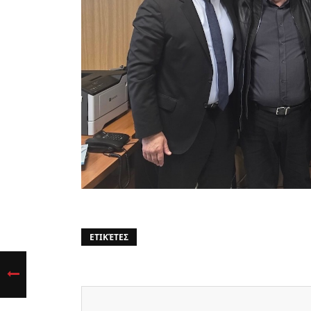
ΕΤΙΚΈΤΕΣ