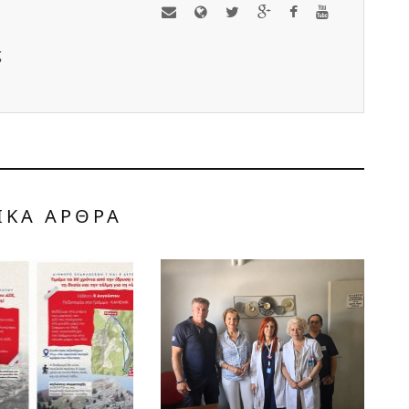
ς
ΙΚΑ ΑΡΘΡΑ