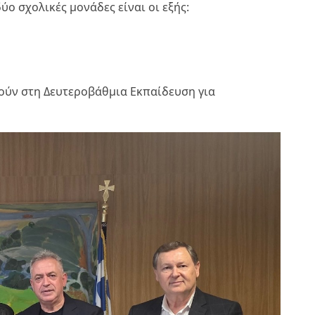
ύο σχολικές μονάδες είναι οι εξής:
ούν στη Δευτεροβάθμια Εκπαίδευση για