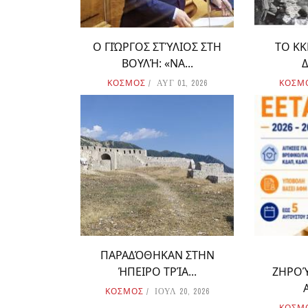
Ο ΓΙΏΡΓΟΣ ΣΤΎΛΙΟΣ ΣΤΗ
ΤΟ ΚΚ
ΒΟΥΛΉ: «ΝΑ...
Δ
ΚΟΣΜΟΣ
ΚΟΣΜ
ΑΥΓ 01, 2026
ΠΑΡΑΔΌΘΗΚΑΝ ΣΤΗΝ
ΉΠΕΙΡΟ ΤΡΊΑ...
ΖΗΡΟΎ
ΚΟΣΜΟΣ
ΙΟΥΛ 20, 2026
ΚΟΣΜ