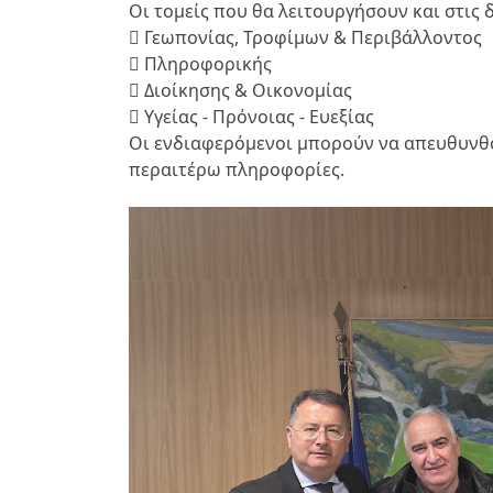
Οι τομείς που θα λειτουργήσουν και στις δ
 Γεωπονίας, Τροφίμων & Περιβάλλοντος
 Πληροφορικής
 Διοίκησης & Οικονομίας
 Υγείας - Πρόνοιας - Ευεξίας
Οι ενδιαφερόμενοι μπορούν να απευθυνθ
περαιτέρω πληροφορίες.