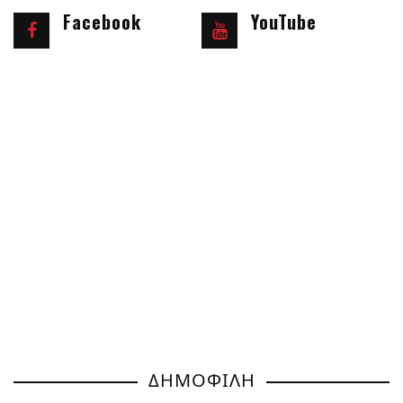
Facebook
YouTube
ΔΗΜΟΦΙΛΗ