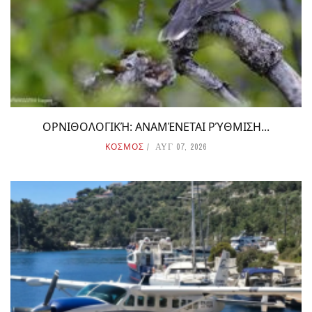
ΟΡΝΙΘΟΛΟΓΙΚΉ: ΑΝΑΜΈΝΕΤΑΙ ΡΎΘΜΙΣΗ...
ΚΟΣΜΟΣ
ΑΥΓ 07, 2026