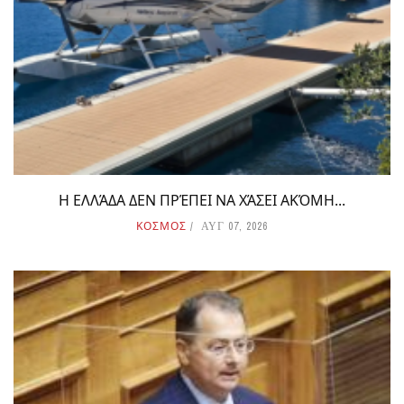
Η ΕΛΛΆΔΑ ΔΕΝ ΠΡΈΠΕΙ ΝΑ ΧΆΣΕΙ ΑΚΌΜΗ...
ΚΟΣΜΟΣ
ΑΥΓ 07, 2026