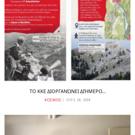
ΤΟ ΚΚΕ ΔΙΟΡΓΑΝΏΝΕΙ ΔΙΉΜΕΡΟ...
ΚΟΣΜΟΣ
ΙΟΥΛ 28, 2026