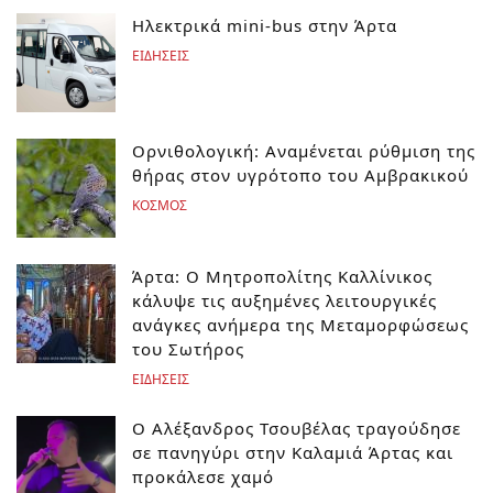
Ηλεκτρικά mini-bus στην Άρτα
ΕΙΔΗΣΕΙΣ
Ορνιθολογική: Αναμένεται ρύθμιση της
θήρας στον υγρότοπο του Αμβρακικού
ΚΟΣΜΟΣ
Άρτα: Ο Μητροπολίτης Καλλίνικος
κάλυψε τις αυξημένες λειτουργικές
ανάγκες ανήμερα της Μεταμορφώσεως
του Σωτήρος
ΕΙΔΗΣΕΙΣ
Ο Αλέξανδρος Τσουβέλας τραγούδησε
σε πανηγύρι στην Καλαμιά Άρτας και
προκάλεσε χαμό