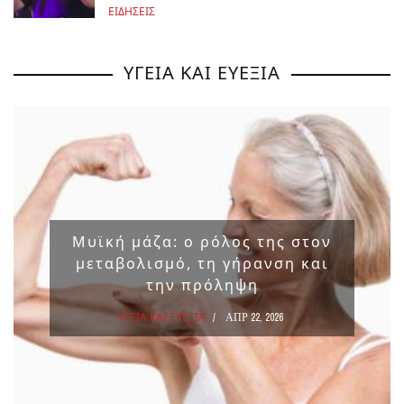
ΕΙΔΗΣΕΙΣ
ΥΓΕΙΑ ΚΑΙ ΕΥΕΞΙΑ
Μυϊκή μάζα: ο ρόλος της στον
μεταβολισμό, τη γήρανση και
την πρόληψη
ΥΓΕΙΑ ΚΑΙ ΕΥΕΞΙΑ
ΑΠΡ 22, 2026