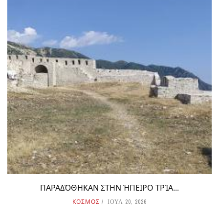
ΠΑΡΑΔΌΘΗΚΑΝ ΣΤΗΝ ΉΠΕΙΡΟ ΤΡΊΑ...
ΚΟΣΜΟΣ
ΙΟΥΛ 20, 2026