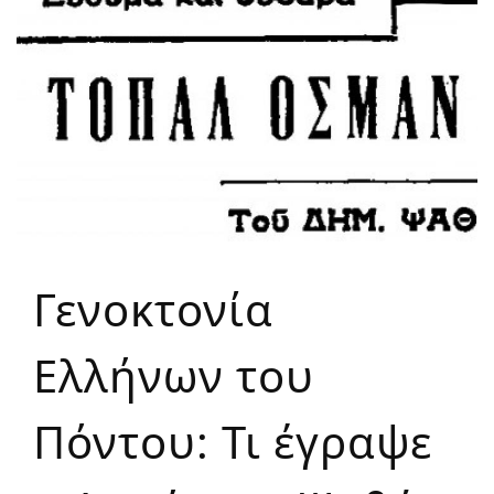
Γενοκτονία
Ελλήνων του
Πόντου: Τι έγραψε