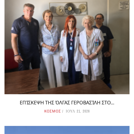
ΕΠΊΣΚΕΨΗ ΤΗΣ ΌΛΓΑΣ ΓΕΡΟΒΑΣΊΛΗ ΣΤΟ...
ΚΟΣΜΟΣ
ΙΟΥΛ 21, 2026