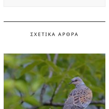
ΣΧΕΤΙΚΑ ΑΡΘΡΑ