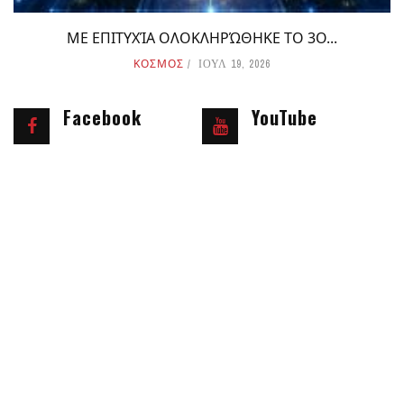
ΜΕ ΕΠΙΤΥΧΊΑ ΟΛΟΚΛΗΡΏΘΗΚΕ ΤΟ 3Ο...
ΚΟΣΜΟΣ
ΙΟΥΛ 19, 2026
Facebook
YouTube