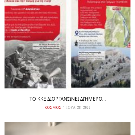
ΤΟ ΚΚΕ ΔΙΟΡΓΑΝΏΝΕΙ ΔΙΉΜΕΡΟ...
ΚΟΣΜΟΣ
ΙΟΥΛ 28, 2026