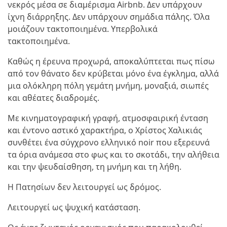
νεκρός μέσα σε διαμέρισμα Airbnb. Δεν υπάρχουν
ίχνη διάρρηξης. Δεν υπάρχουν σημάδια πάλης. Όλα
μοιάζουν τακτοποιημένα. Υπερβολικά
τακτοποιημένα.
Καθώς η έρευνα προχωρά, αποκαλύπτεται πως πίσω
από τον θάνατο δεν κρύβεται μόνο ένα έγκλημα, αλλά
μια ολόκληρη πόλη γεμάτη μνήμη, μοναξιά, σιωπές
και αθέατες διαδρομές.
Με κινηματογραφική γραφή, ατμοσφαιρική ένταση
και έντονο αστικό χαρακτήρα, ο Χρίστος Χαλικιάς
συνθέτει ένα σύγχρονο ελληνικό noir που εξερευνά
τα όρια ανάμεσα στο φως και το σκοτάδι, την αλήθεια
και την ψευδαίσθηση, τη μνήμη και τη λήθη.
Η Πατησίων δεν λειτουργεί ως δρόμος.
Λειτουργεί ως ψυχική κατάσταση.