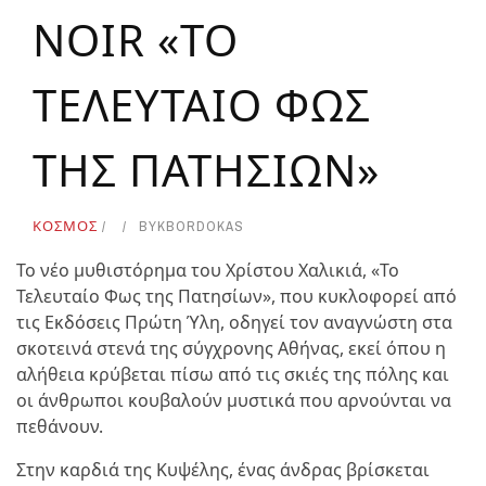
NOIR «ΤΟ
ΤΕΛΕΥΤΑΙΟ ΦΩΣ
ΤΗΣ ΠΑΤΗΣΙΩΝ»
ΚΟΣΜΟΣ
BY
KBORDOKAS
Το νέο μυθιστόρημα του Χρίστου Χαλικιά, «Το
Τελευταίο Φως της Πατησίων», που κυκλοφορεί από
τις Εκδόσεις Πρώτη Ύλη, οδηγεί τον αναγνώστη στα
σκοτεινά στενά της σύγχρονης Αθήνας, εκεί όπου η
αλήθεια κρύβεται πίσω από τις σκιές της πόλης και
οι άνθρωποι κουβαλούν μυστικά που αρνούνται να
πεθάνουν.
Στην καρδιά της Κυψέλης, ένας άνδρας βρίσκεται