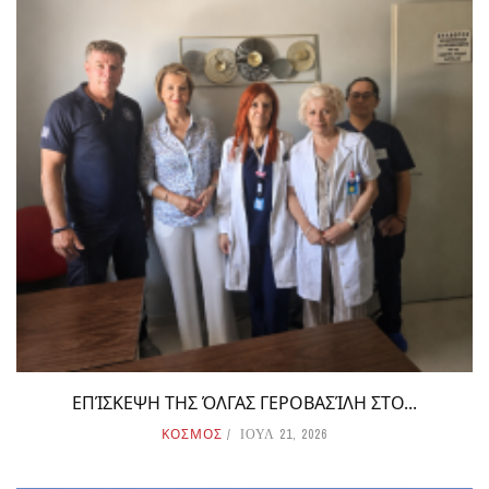
ΕΠΊΣΚΕΨΗ ΤΗΣ ΌΛΓΑΣ ΓΕΡΟΒΑΣΊΛΗ ΣΤΟ...
ΚΟΣΜΟΣ
ΙΟΥΛ 21, 2026