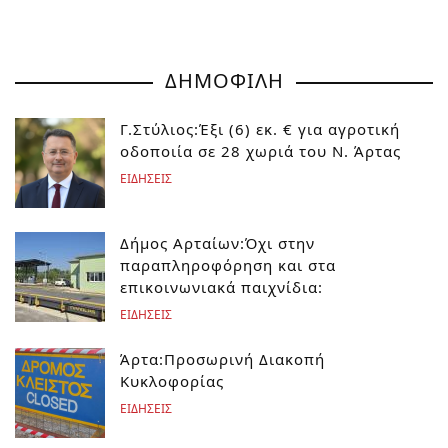
ΔΗΜΟΦΙΛΗ
Γ.Στύλιος:Έξι (6) εκ. € για αγροτική
οδοποιία σε 28 χωριά του Ν. Άρτας
ΕΙΔΗΣΕΙΣ
Δήμος Αρταίων:Όχι στην
παραπληροφόρηση και στα
επικοινωνιακά παιχνίδια:
ΕΙΔΗΣΕΙΣ
Άρτα:Προσωρινή Διακοπή
Κυκλοφορίας
ΕΙΔΗΣΕΙΣ