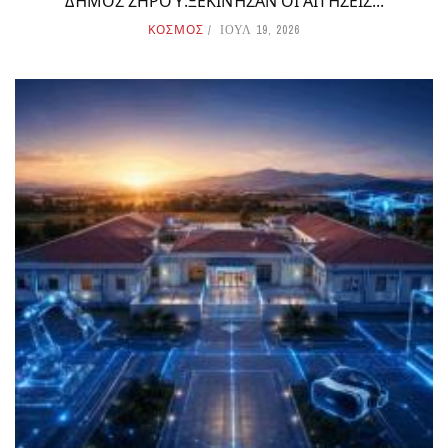
ΔΉΜΟΣ ΖΗΡΟΎ:ΞΕΚΙΝΉΣΑΝ ΟΙ ΑΙΤΉΣΕΙΣ...
ΚΟΣΜΟΣ
ΙΟΥΛ 19, 2026