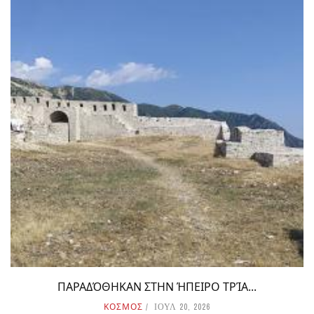
ΠΑΡΑΔΌΘΗΚΑΝ ΣΤΗΝ ΉΠΕΙΡΟ ΤΡΊΑ...
ΚΟΣΜΟΣ
ΙΟΥΛ 20, 2026