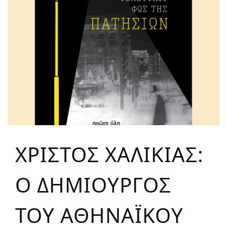
ΧΡΙΣΤΟΣ ΧΑΛΙΚΙΑΣ:
Ο ΔΗΜΙΟΥΡΓΟΣ
ΤΟΥ ΑΘΗΝΑΪΚΟΥ