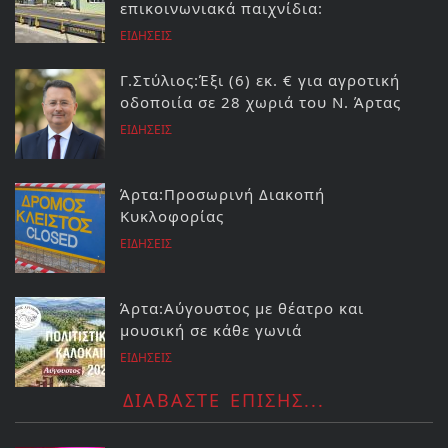
επικοινωνιακά παιχνίδια:
ΕΙΔΗΣΕΙΣ
Γ.Στύλιος:Έξι (6) εκ. € για αγροτική
οδοποιία σε 28 χωριά του Ν. Άρτας
ΕΙΔΗΣΕΙΣ
Άρτα:Προσωρινή Διακοπή
Κυκλοφορίας
ΕΙΔΗΣΕΙΣ
Άρτα:Αύγουστος με θέατρο και
μουσική σε κάθε γωνιά
ΕΙΔΗΣΕΙΣ
ΔΙΑΒΑΣΤΕ ΕΠΙΣΗΣ...