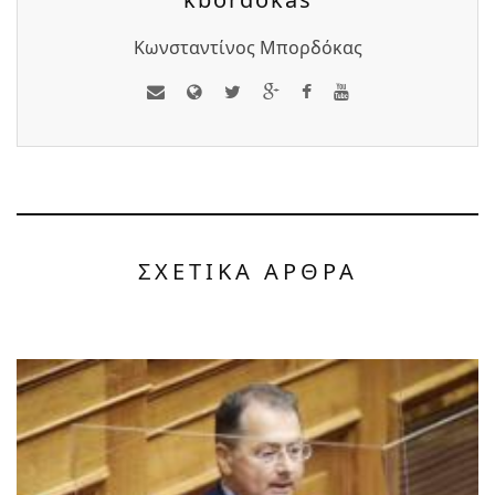
Κωνσταντίνος Μπορδόκας
ΣΧΕΤΙΚΑ ΑΡΘΡΑ