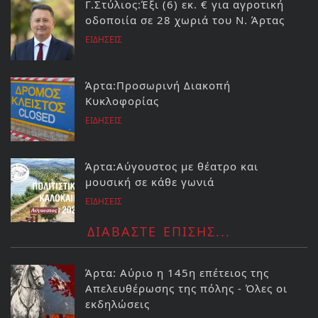
Γ.Στύλιος:Έξι (6) εκ. € για αγροτική
οδοποιία σε 28 χωριά του Ν. Άρτας
ΕΙΔΗΣΕΙΣ
Άρτα:Προσωρινή Διακοπή
Κυκλοφορίας
ΕΙΔΗΣΕΙΣ
Άρτα:Αύγουστος με θέατρο και
μουσική σε κάθε γωνιά
ΕΙΔΗΣΕΙΣ
ΔΙΑΒΑΣΤΕ ΕΠΙΣΗΣ...
Άρτα: Αύριο η 145η επέτειος της
Απελευθέρωσης της πόλης - Όλες οι
εκδηλώσεις