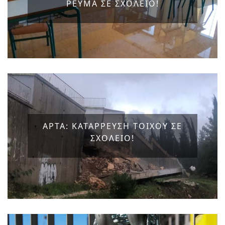
ΡΕΥΜΑ ΣΕ ΣΧΟΛΕΙΟ!
ΑΡΤΑ: ΚΑΤΑΡΡΕΥΣΗ ΤΟΙΧΟΥ ΣΕ
ΣΧΟΛΕΙΟ!