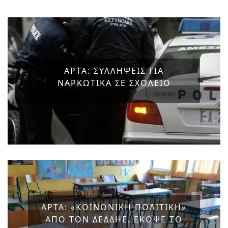
ΑΡΤΑ: ΣΥΛΛΗΨΕΙΣ ΓΙΑ
ΝΑΡΚΩΤΙΚΑ ΣΕ ΣΧΟΛΕΙΟ
ΑΡΤΑ: «ΚΟΙΝΩΝΙΚΗ ΠΟΛΙΤΙΚΗ»
ΑΠΟ ΤΟΝ ΔΕΔΔΗΕ. ΕΚΟΨΕ ΤΟ