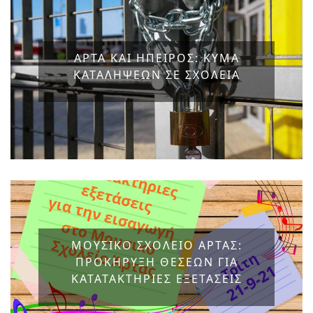
ΑΡΤΑ ΚΑΙ ΗΠΕΙΡΟΣ: ΚΥΜΑ
ΚΑΤΑΛΗΨΕΩΝ ΣΕ ΣΧΟΛΕΙΑ
ΜΟΥΣΙΚΟ ΣΧΟΛΕΙΟ ΑΡΤΑΣ:
ΠΡΟΚΗΡΥΞΗ ΘΕΣΕΩΝ ΓΙΑ
ΚΑΤΑΤΑΚΤΗΡΙΕΣ ΕΞΕΤΑΣΕΙΣ