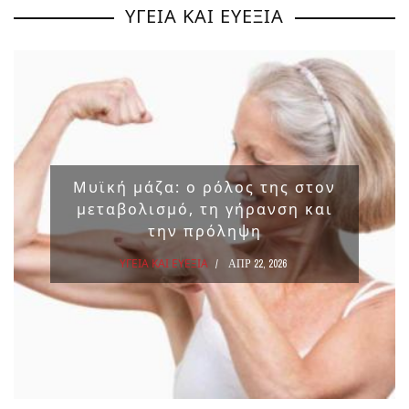
ΥΓΕΙΑ ΚΑΙ ΕΥΕΞΙΑ
Μυϊκή μάζα: ο ρόλος της στον
μεταβολισμό, τη γήρανση και
την πρόληψη
ΥΓΕΙΑ ΚΑΙ ΕΥΕΞΙΑ
ΑΠΡ 22, 2026