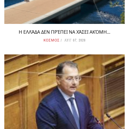
Η ΕΛΛΆΔΑ ΔΕΝ ΠΡΈΠΕΙ ΝΑ ΧΆΣΕΙ ΑΚΌΜΗ...
ΚΟΣΜΟΣ
ΑΥΓ 07, 2026