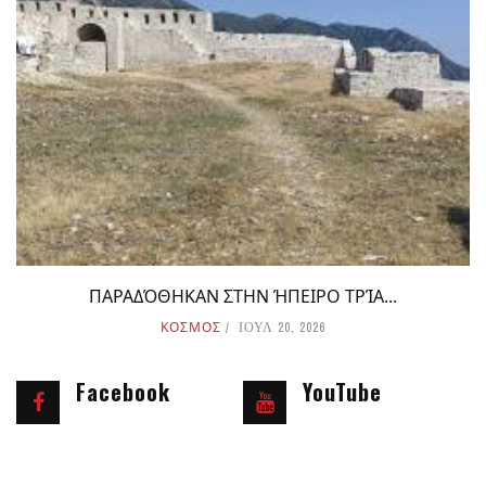
ΠΑΡΑΔΌΘΗΚΑΝ ΣΤΗΝ ΉΠΕΙΡΟ ΤΡΊΑ...
ΚΟΣΜΟΣ
ΙΟΥΛ 20, 2026
Facebook
YouTube