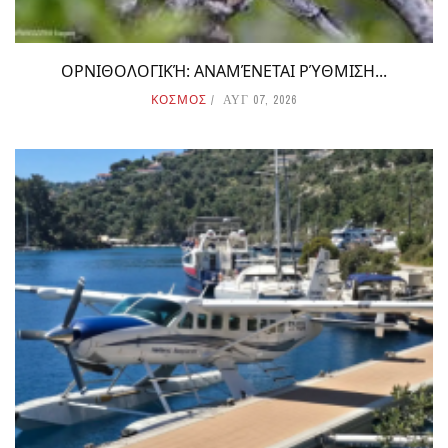
ΟΡΝΙΘΟΛΟΓΙΚΉ: ΑΝΑΜΈΝΕΤΑΙ ΡΎΘΜΙΣΗ...
ΚΟΣΜΟΣ
ΑΥΓ 07, 2026