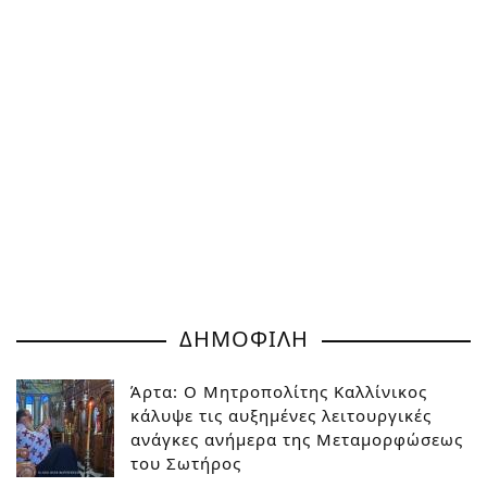
ΔΗΜΟΦΙΛΗ
Άρτα: Ο Μητροπολίτης Καλλίνικος
κάλυψε τις αυξημένες λειτουργικές
ανάγκες ανήμερα της Μεταμορφώσεως
του Σωτήρος