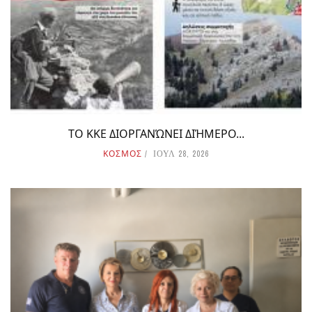
ΤΟ ΚΚΕ ΔΙΟΡΓΑΝΏΝΕΙ ΔΙΉΜΕΡΟ...
ΚΟΣΜΟΣ
ΙΟΥΛ 28, 2026