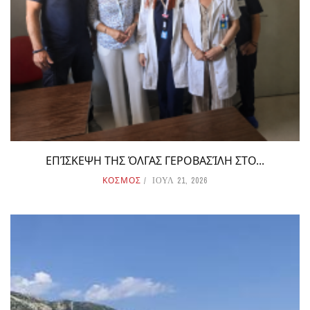
ΕΠΊΣΚΕΨΗ ΤΗΣ ΌΛΓΑΣ ΓΕΡΟΒΑΣΊΛΗ ΣΤΟ...
ΚΟΣΜΟΣ
ΙΟΥΛ 21, 2026