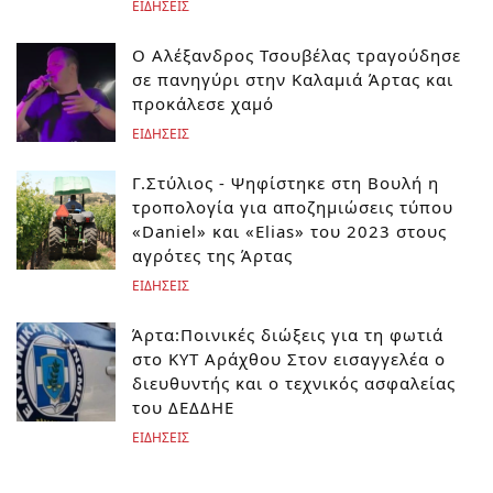
ΕΙΔΗΣΕΙΣ
Ο Αλέξανδρος Τσουβέλας τραγούδησε
σε πανηγύρι στην Καλαμιά Άρτας και
προκάλεσε χαμό
ΕΙΔΗΣΕΙΣ
Γ.Στύλιος - Ψηφίστηκε στη Βουλή η
τροπολογία για αποζημιώσεις τύπου
«Daniel» και «Elias» του 2023 στους
αγρότες της Άρτας
ΕΙΔΗΣΕΙΣ
Άρτα:Ποινικές διώξεις για τη φωτιά
στο ΚΥΤ Αράχθου Στον εισαγγελέα ο
διευθυντής και ο τεχνικός ασφαλείας
του ΔΕΔΔΗΕ
ΕΙΔΗΣΕΙΣ