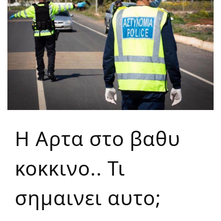
Η Αρτα στο βαθυ
κοκκινο.. Τι
σημαινει αυτο;