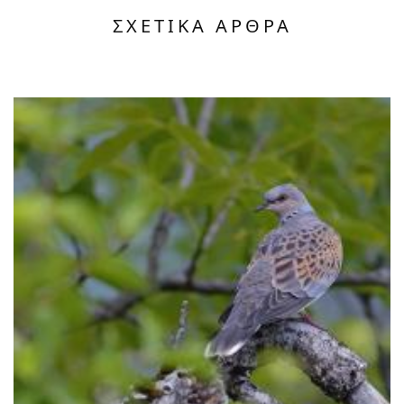
ΣΧΕΤΙΚΑ ΑΡΘΡΑ