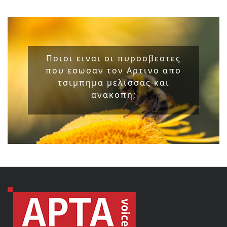
Ποιοι ειναι οι πυροσβεστες
που εσωσαν τον Αρτινο απο
τσιμπημα μελισσας και
ανακοπη;