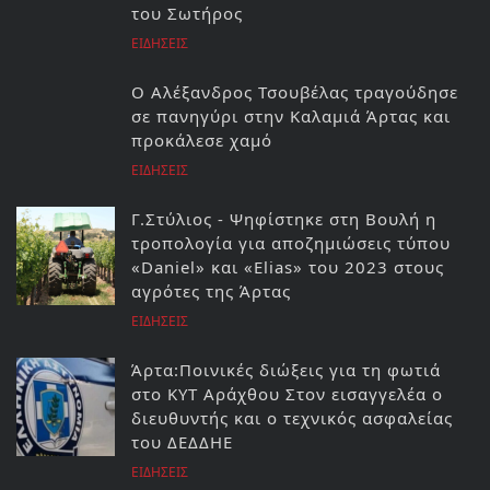
του Σωτήρος
ΕΙΔΗΣΕΙΣ
Ο Αλέξανδρος Τσουβέλας τραγούδησε
σε πανηγύρι στην Καλαμιά Άρτας και
προκάλεσε χαμό
ΕΙΔΗΣΕΙΣ
Γ.Στύλιος - Ψηφίστηκε στη Βουλή η
τροπολογία για αποζημιώσεις τύπου
«Daniel» και «Elias» του 2023 στους
αγρότες της Άρτας
ΕΙΔΗΣΕΙΣ
Άρτα:Ποινικές διώξεις για τη φωτιά
στο ΚΥΤ Αράχθου Στον εισαγγελέα ο
διευθυντής και ο τεχνικός ασφαλείας
του ΔΕΔΔΗΕ
ΕΙΔΗΣΕΙΣ