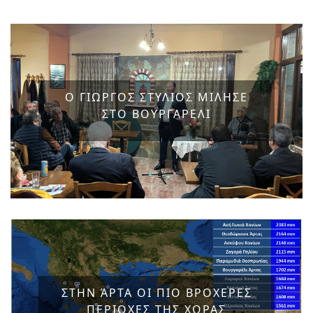
Ο ΓΙΩΡΓΟΣ ΣΤΥΛΙΟΣ ΜΙΛΗΣΕ
ΣΤΟ ΒΟΥΡΓΑΡΕΛΙ
ΣΤΗΝ ΆΡΤΑ ΟΙ ΠΙΟ ΒΡΟΧΕΡΕΣ
ΠΕΡΙΟΧΕΣ ΤΗΣ ΧΩΡΑΣ