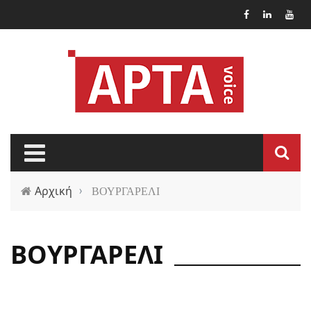
Παράκαμψη προς το κυρίως περιεχόμενο
Αρχική
›
ΒΟΥΡΓΑΡΕΛΙ
ΒΟΥΡΓΑΡΕΛΙ