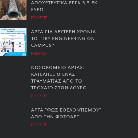
ΑΠΟΧΕΤΕΥΤΙΚΑ ΕΡΓΑ 5,5 ΕΚ.
ΕΥΡΩ
ΕΙΔΗΣΕΙΣ
ΑΡΤΑ:ΓΙΑ ΔΕΥΤΕΡΗ ΧΡΟΝΙΑ
ΤΟ ''TRY ENGINEERING ON
CAMPUS''
ΚΟΣΜΟΣ
ΝΟΣΟΚΟΜΕΙΟ ΑΡΤΑΣ:
ΚΑΤΕΛΗΞΕ Ο ΕΝΑΣ
ΤΡΑΥΜΑΤΙΑΣ ΑΠΟ ΤΟ
ΤΡΟΧΑΙΟ ΣΤΟΝ ΛΟΥΡΟ
ΕΙΔΗΣΕΙΣ
ΑΡΤΑ:"ΦΩΣ ΕΘΕΛΟΝΤΙΣΜΟΥ"
ΑΠΟ ΤΗΝ ΦΩΤΟΑΡΤ
ΕΙΔΗΣΕΙΣ