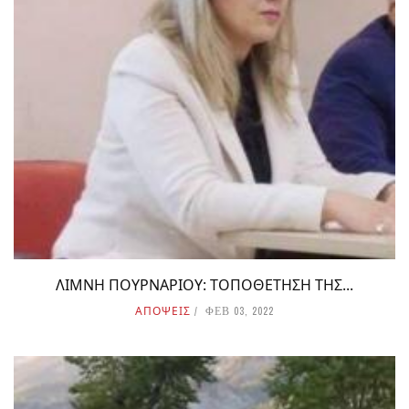
ΛΙΜΝΗ ΠΟΥΡΝΑΡΙΟΥ: ΤΟΠΟΘΕΤΗΣΗ ΤΗΣ...
ΑΠΟΨΕΙΣ
ΦΕΒ 03, 2022