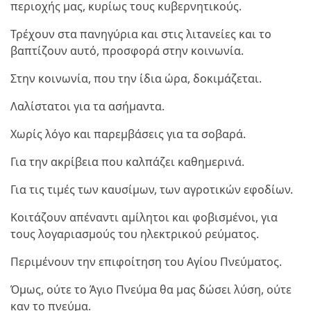
περιοχής μας, κυρίως τους κυβερνητικούς.
Τρέχουν στα πανηγύρια και στις λιτανείες και το
βαπτίζουν αυτό, προσφορά στην κοινωνία.
Στην κοινωνία, που την ίδια ώρα, δοκιμάζεται.
Λαλίστατοι για τα ασήμαντα.
Χωρίς λόγο και παρεμβάσεις για τα σοβαρά.
Για την ακρίβεια που καλπάζει καθημερινά.
Για τις τιμές των καυσίμων, των αγροτικών εφοδίων.
Κοιτάζουν απέναντι αμίλητοι και φοβισμένοι, για
τους λογαριασμούς του ηλεκτρικού ρεύματος.
Περιμένουν την επιφοίτηση του Αγίου Πνεύματος.
Όμως, ούτε το Άγιο Πνεύμα θα μας δώσει λύση, ούτε
καν το πνεύμα.