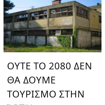
ΟΥΤΕ ΤΟ 2080 ΔΕΝ
ΘΑ ΔΟΥΜΕ
ΤΟΥΡΙΣΜΟ ΣΤΗΝ