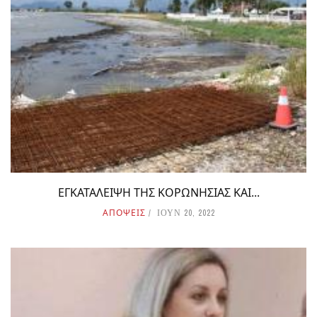
ΕΓΚΑΤΑΛΕΙΨΗ ΤΗΣ ΚΟΡΩΝΗΣΙΑΣ ΚΑΙ...
ΑΠΟΨΕΙΣ
ΙΟΥΝ 20, 2022