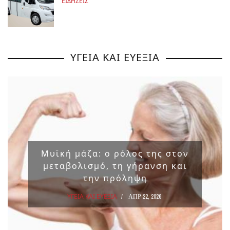
ΕΙΔΗΣΕΙΣ
ΥΓΕΙΑ ΚΑΙ ΕΥΕΞΙΑ
Μυϊκή μάζα: ο ρόλος της στον
μεταβολισμό, τη γήρανση και
την πρόληψη
ΥΓΕΙΑ ΚΑΙ ΕΥΕΞΙΑ
ΑΠΡ 22, 2026