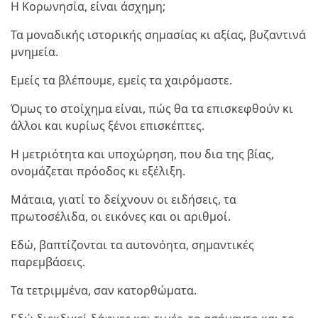
Η Κορωνησία, είναι άσχημη;
Τα μοναδικής ιστορικής σημασίας κι αξίας, βυζαντινά
μνημεία.
Εμείς τα βλέπουμε, εμείς τα χαιρόμαστε.
Όμως το στοίχημα είναι, πώς θα τα επισκεφθούν κι
άλλοι και κυρίως ξένοι επισκέπτες.
Η μετριότητα και υποχώρηση, που δια της βίας,
ονομάζεται πρόοδος κι εξέλιξη.
Μάταια, γιατί το δείχνουν οι ειδήσεις, τα
πρωτοσέλιδα, οι εικόνες και οι αριθμοί.
Εδώ, βαπτίζονται τα αυτονόητα, σημαντικές
παρεμβάσεις.
Τα τετριμμένα, σαν κατορθώματα.