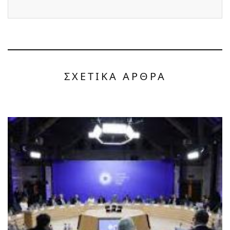
ΣΧΕΤΙΚΑ ΑΡΘΡΑ