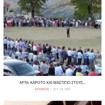
ΑΡΤΑ: ΚΑΡΟΤΟ ΚΑΙ ΜΑΣΤΙΓΙΟ ΣΤΟΥΣ...
ΑΠΟΨΕΙΣ
ΑΥΓ 14, 2021