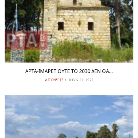
ΑΡΤΑ-ΙΜΑΡΕΤ:ΟΥΤΕ ΤΟ 2030 ΔΕΝ ΘΑ...
ΑΠΟΨΕΙΣ
ΙΟΥΛ 01, 2022