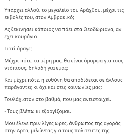
Υπάρχει αλλού, το μεγαλείο του Αράχθου, μέχρι τις
εκβολές του, στον Αμβρακικό;
Ας ξεκινήσει κάποιος να πάει στα Θεοδώριανα, αν
έχει κουράγιο.
Γιατί άραγε;
Μέχρι πότε, τα μέρη μας, θα είναι όμορφα για τους
ντόπιους, δηλαδή για εμάς;
Και μέχρι πότε, η ευθύνη θα αποδίδεται σε άλλους
παράγοντες κι όχι και στις κοινωνίες μας;
Τουλάχιστον στο βαθμό, που μας αντιστοιχεί.
- Τους βλέπω κι εξοργίζομαι.
Μου έλεγε πριν λίγες ώρες, άνθρωπος της αγοράς
στην Άρτα, μιλώντας για τους πολιτευτές της