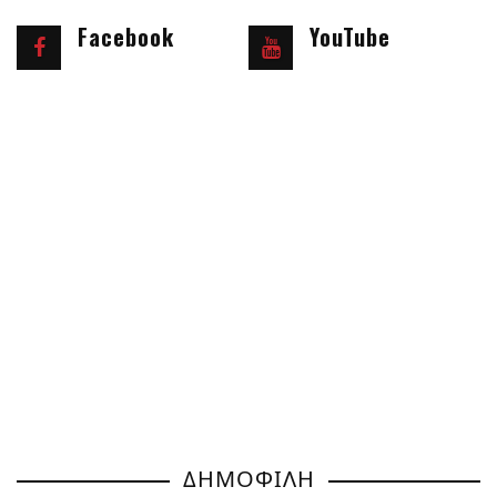
Facebook
YouTube
ΔΗΜΟΦΙΛΗ