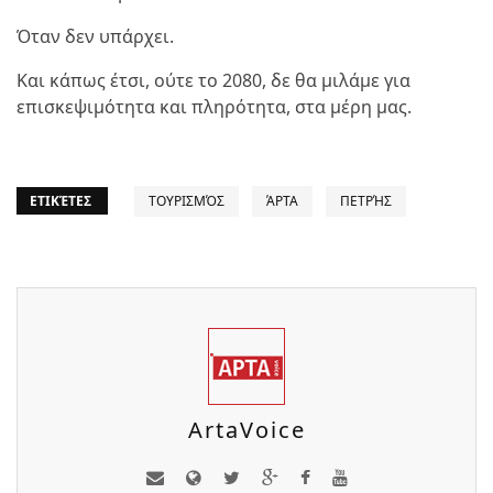
Όταν δεν υπάρχει.
Και κάπως έτσι, ούτε το 2080, δε θα μιλάμε για
επισκεψιμότητα και πληρότητα, στα μέρη μας.
ΕΤΙΚΈΤΕΣ
ΤΟΥΡΙΣΜΌΣ
ΆΡΤΑ
ΠΕΤΡΉΣ
ArtaVoice