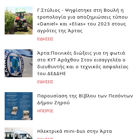
Γ.Στύλιος - Ψηφίστηκε στη Βουλή η
τροπολογία για αποζημιώσεις τύπου
«Daniel» και «Elias» του 2023 στους
αγρότες της Άρτας
ΕΙΔΗΣΕΙΣ
Άρτα:Ποινικές διώξεις για τη φωτιά
στο ΚΥΤ Αράχθου Στον εισαγγελέα ο
διευθυντής και ο τεχνικός ασφαλείας
του ΔΕΔΔΗΕ
ΕΙΔΗΣΕΙΣ
Παρουσίαση της Βίβλου των Πεσόντων
Δήμου Ζηρού
ΗΠΕΙΡΟΣ
Ηλεκτρικά mini-bus στην Άρτα