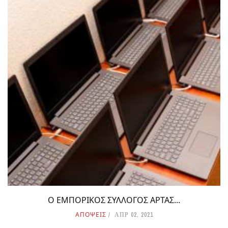
Ο ΕΜΠΟΡΙΚΟΣ ΣΥΛΛΟΓΟΣ ΑΡΤΑΣ...
ΑΠΟΨΕΙΣ
ΑΠΡ 02, 2021