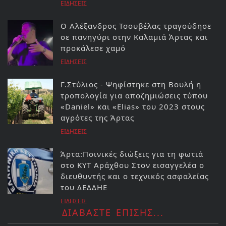
ΕΙΔΗΣΕΙΣ
Ο Αλέξανδρος Τσουβέλας τραγούδησε
σε πανηγύρι στην Καλαμιά Άρτας και
προκάλεσε χαμό
ΕΙΔΗΣΕΙΣ
Γ.Στύλιος - Ψηφίστηκε στη Βουλή η
τροπολογία για αποζημιώσεις τύπου
«Daniel» και «Elias» του 2023 στους
αγρότες της Άρτας
ΕΙΔΗΣΕΙΣ
Άρτα:Ποινικές διώξεις για τη φωτιά
στο ΚΥΤ Αράχθου Στον εισαγγελέα ο
διευθυντής και ο τεχνικός ασφαλείας
του ΔΕΔΔΗΕ
ΕΙΔΗΣΕΙΣ
ΔΙΑΒΑΣΤΕ ΕΠΙΣΗΣ...