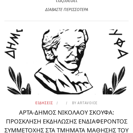
ταξιδεύει
ΔΙΑΒΑΣΤΕ ΠΕΡΙΣΣΟΤΕΡΑ
ΕΙΔΗΣΕΙΣ
BY
ARTAVOICE
ΑΡΤΑ-ΔΗΜΟΣ ΝΙΚΟΛΑΟΥ ΣΚΟΥΦΑ:
ΠΡΟΣΚΛΗΣΗ ΕΚΔΗΛΩΣΗΣ ΕΝΔΙΑΦΕΡΟΝΤΟΣ
ΣΥΜΜΕΤΟΧΗΣ ΣΤΑ ΤΜΗΜΑΤΑ ΜΑΘΗΣΗΣ ΤΟΥ