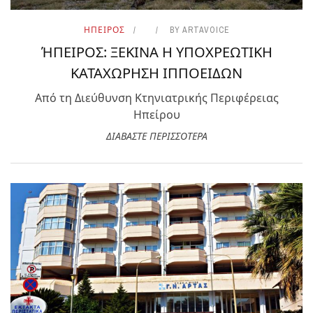
ΗΠΕΙΡΟΣ
BY
ARTAVOICE
ΉΠΕΙΡΟΣ: ΞΕΚΙΝΑ Η ΥΠΟΧΡΕΩΤΙΚΗ
ΚΑΤΑΧΩΡΗΣΗ ΙΠΠΟΕΙΔΩΝ
Από τη Διεύθυνση Κτηνιατρικής Περιφέρειας
Ηπείρου
ΔΙΑΒΑΣΤΕ ΠΕΡΙΣΣΟΤΕΡΑ