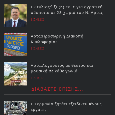
Γ.Στύλιος:Έξι (6) εκ. € για αγροτική
οδοποιία σε 28 χωριά του Ν. Άρτας
ΕΙΔΗΣΕΙΣ
Άρτα:Προσωρινή Διακοπή
Κυκλοφορίας
ΕΙΔΗΣΕΙΣ
Άρτα:Αύγουστος με θέατρο και
μουσική σε κάθε γωνιά
ΕΙΔΗΣΕΙΣ
ΔΙΑΒΑΣΤΕ ΕΠΙΣΗΣ...
Η Γερμανία ζητάει εξειδικευμένους
εργάτες!