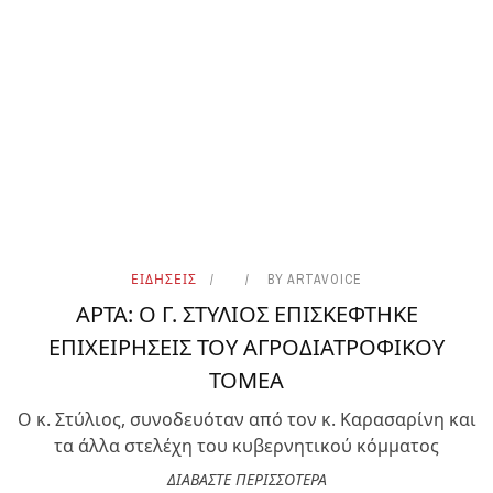
ΕΙΔΗΣΕΙΣ
BY
ARTAVOICE
ΑΡΤΑ: Ο Γ. ΣΤΥΛΙΟΣ ΕΠΙΣΚΕΦΤΗΚΕ
ΕΠΙΧΕΙΡΗΣΕΙΣ ΤΟΥ ΑΓΡΟΔΙΑΤΡΟΦΙΚΟΥ
ΤΟΜΕΑ
Ο κ. Στύλιος, συνοδευόταν από τον κ. Καρασαρίνη και
τα άλλα στελέχη του κυβερνητικού κόμματος
ΔΙΑΒΑΣΤΕ ΠΕΡΙΣΣΟΤΕΡΑ