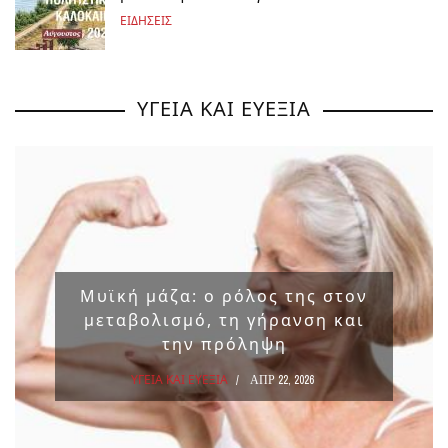
ΕΙΔΗΣΕΙΣ
ΥΓΕΙΑ ΚΑΙ ΕΥΕΞΙΑ
Μυϊκή μάζα: ο ρόλος της στον
μεταβολισμό, τη γήρανση και
την πρόληψη
ΥΓΕΙΑ ΚΑΙ ΕΥΕΞΙΑ
ΑΠΡ 22, 2026