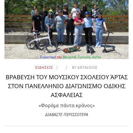
ΕΙΔΗΣΕΙΣ
BY
ARTAVOICE
ΒΡΑΒΕΥΣΗ ΤΟΥ ΜΟΥΣΙΚΟΥ ΣΧΟΛΕΙΟΥ ΆΡΤΑΣ
ΣΤΟΝ ΠΑΝΕΛΛΗΝΙΟ ΔΙΑΓΩΝΙΣΜΟ ΟΔΙΚΗΣ
ΑΣΦΑΛΕΙΑΣ
«Φοράμε πάντα κράνος»
ΔΙΑΒΑΣΤΕ ΠΕΡΙΣΣΟΤΕΡΑ