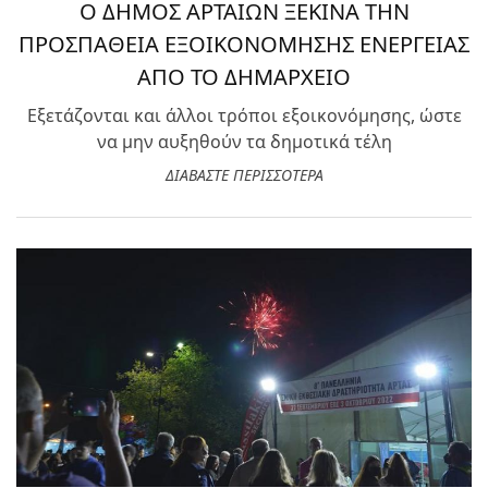
Ο ΔΗΜΟΣ ΑΡΤΑΙΩΝ ΞΕΚΙΝΑ ΤΗΝ
ΠΡΟΣΠΑΘΕΙΑ ΕΞΟΙΚΟΝΟΜΗΣΗΣ ΕΝΕΡΓΕΙΑΣ
ΑΠΟ ΤΟ ΔΗΜΑΡΧΕΙΟ
Εξετάζονται και άλλοι τρόποι εξοικονόμησης, ώστε
να μην αυξηθούν τα δημοτικά τέλη
ΔΙΑΒΑΣΤΕ ΠΕΡΙΣΣΟΤΕΡΑ