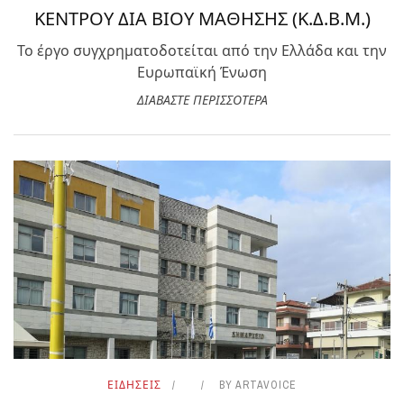
ΚΕΝΤΡΟΥ ΔΙΑ ΒΙΟΥ ΜΑΘΗΣΗΣ (Κ.Δ.Β.Μ.)
Το έργο συγχρηματοδοτείται από την Ελλάδα και την
Ευρωπαϊκή Ένωση
ΔΙΑΒΑΣΤΕ ΠΕΡΙΣΣΟΤΕΡΑ
ΕΙΔΗΣΕΙΣ
BY
ARTAVOICE