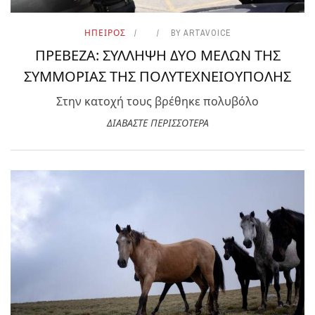
ΗΠΕΙΡΟΣ
BY
ARTAVOICE
ΠΡΕΒΕΖΑ: ΣΥΛΛΗΨΗ ΔΥΟ ΜΕΛΩΝ ΤΗΣ
ΣΥΜΜΟΡΙΑΣ ΤΗΣ ΠΟΛΥΤΕΧΝΕΙΟΥΠΟΛΗΣ
Στην κατοχή τους βρέθηκε πολυβόλο
ΔΙΑΒΑΣΤΕ ΠΕΡΙΣΣΟΤΕΡΑ