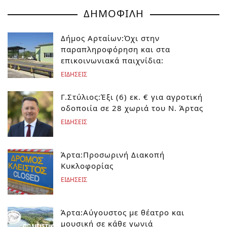
ΔΗΜΟΦΙΛΗ
Δήμος Αρταίων:Όχι στην
παραπληροφόρηση και στα
επικοινωνιακά παιχνίδια:
ΕΙΔΗΣΕΙΣ
Γ.Στύλιος:Έξι (6) εκ. € για αγροτική
οδοποιία σε 28 χωριά του Ν. Άρτας
ΕΙΔΗΣΕΙΣ
Άρτα:Προσωρινή Διακοπή
Κυκλοφορίας
ΕΙΔΗΣΕΙΣ
Άρτα:Αύγουστος με θέατρο και
μουσική σε κάθε γωνιά