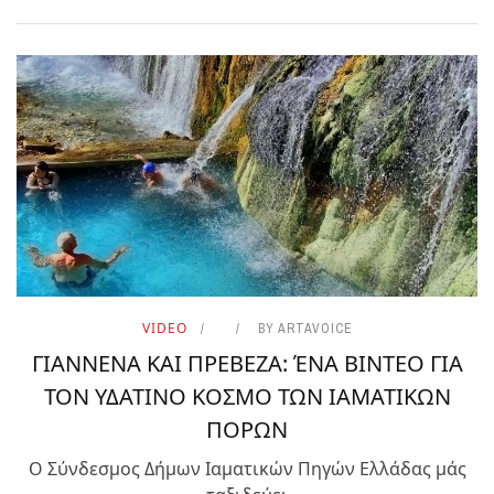
VIDEO
BY
ARTAVOICE
ΓΙΑΝΝΕΝΑ ΚΑΙ ΠΡΕΒΕΖΑ: ΈΝΑ ΒΙΝΤΕΟ ΓΙΑ
ΤΟΝ ΥΔΑΤΙΝΟ ΚΟΣΜΟ ΤΩΝ ΙΑΜΑΤΙΚΩΝ
ΠΟΡΩΝ
Ο Σύνδεσμος Δήμων Ιαματικών Πηγών Ελλάδας μάς