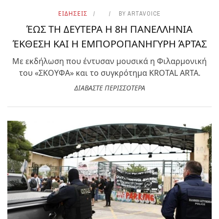
ΕΙΔΗΣΕΙΣ
BY
ARTAVOICE
ΈΩΣ ΤΗ ΔΕΥΤΕΡΑ Η 8Η ΠΑΝΕΛΛΗΝΙΑ
ΈΚΘΕΣΗ ΚΑΙ Η ΕΜΠΟΡΟΠΑΝΗΓΥΡΗ ΆΡΤΑΣ
Με εκδήλωση που έντυσαν μουσικά η Φιλαρμονική
του «ΣΚΟΥΦΑ» και το συγκρότημα KROTAL ARTA.
ΔΙΑΒΑΣΤΕ ΠΕΡΙΣΣΟΤΕΡΑ