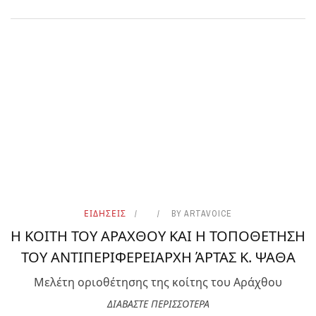
ΕΙΔΗΣΕΙΣ
BY
ARTAVOICE
Η ΚΟΙΤΗ ΤΟΥ ΑΡΑΧΘΟΥ ΚΑΙ Η ΤΟΠΟΘΕΤΗΣΗ
ΤΟΥ ΑΝΤΙΠΕΡΙΦΕΡΕΙΑΡΧΗ ΆΡΤΑΣ Κ. ΨΑΘΑ
Μελέτη οριοθέτησης της κοίτης του Αράχθου
ΔΙΑΒΑΣΤΕ ΠΕΡΙΣΣΟΤΕΡΑ